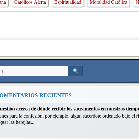
iana
Católicos Alerta
Espiritualidad
Moralidad Católica
N
OMENTARIOS RECIENTES
cuestión acerca de dónde recibir los sacramentos en nuestros tiemp
nes para la confesión, por ejemplo, algún sacerdote ordenado bajo el ri
tar las herejías...