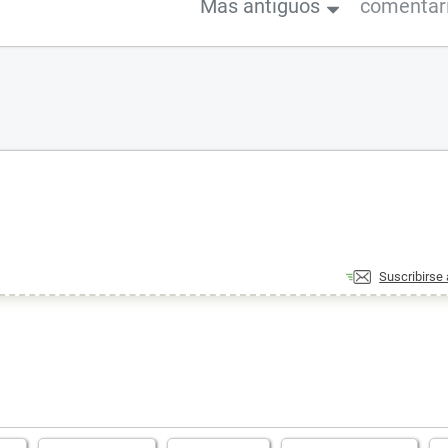
Más antiguos
comentar
Suscribirse