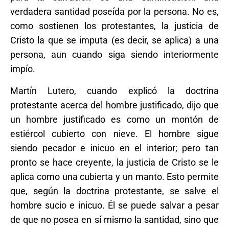
verdadera santidad poseída por la persona. No es,
como sostienen los protestantes, la justicia de
Cristo la que se imputa (es decir, se aplica) a una
persona, aun cuando siga siendo interiormente
impío.
Martín Lutero, cuando explicó la doctrina
protestante acerca del hombre justificado, dijo que
un hombre justificado es como un montón de
estiércol cubierto con nieve. El hombre sigue
siendo pecador e inicuo en el interior; pero tan
pronto se hace creyente, la justicia de Cristo se le
aplica como una cubierta y un manto. Esto permite
que, según la doctrina protestante, se salve el
hombre sucio e inicuo. Él se puede salvar a pesar
de que no posea en sí mismo la santidad, sino que