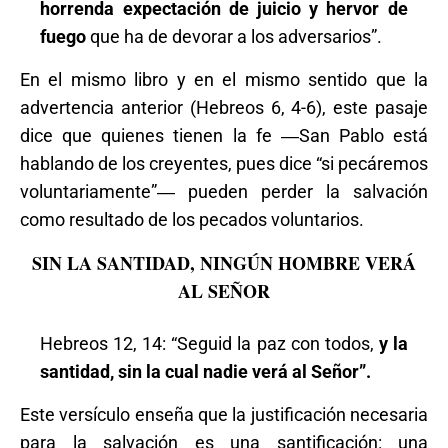
horrenda expectación de juicio y hervor de
fuego
que ha de devorar a los adversarios”.
En el mismo libro y en el mismo sentido que la
advertencia anterior (Hebreos 6, 4-6), este pasaje
dice que quienes tienen la fe ―San Pablo está
hablando de los creyentes, pues dice “si pecáremos
voluntariamente”― pueden perder la salvación
como resultado de los pecados voluntarios.
SIN LA SANTIDAD, NINGÚN HOMBRE VERÁ
AL SEÑOR
Hebreos 12, 14: “Seguid la paz con todos,
y la
santidad, sin la cual nadie verá al Señor”.
Este versículo enseña que la justificación necesaria
para la salvación es una santificación: una