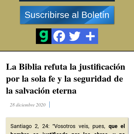
Suscribirse al Boletín
La Biblia refuta la justificación
por la sola fe y la seguridad de
la salvación eterna
28 diciembre 2020
Santiago 2, 24: “Vosotros veis, pues,
que el