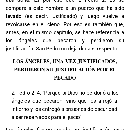
compara a este hombre a un puerco que ha sido
lavado
(es decir, justificado) y luego vuelve a
revolcarse en el cieno. Por eso es también que,
antes, en el mismo capítulo, se hace referencia a
los ángeles que pecaron y perdieron su
justificación. San Pedro no deja duda el respecto.
LOS ÁNGELES, UNA VEZ JUSTIFICADOS,
PERDIERON SU JUSTIFICACIÓN POR EL
PECADO
2 Pedro 2, 4: “Porque si Dios no perdonó a los
ángeles que pecaron, sino que los arrojó al
infierno y los entregó a prisiones de oscuridad,
a ser reservados para el juicio”.
Los ángeles fueron creados en justificación; pero