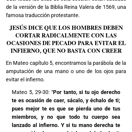
de la versión de la Biblia Reina Valera de 1569, una
famosa traducción protestante.
JESÚS DICE QUE LOS HOMBRES DEBEN
CORTAR RADICALMENTE CON LAS
OCASIONES DE PECADO PARA EVITAR EL
INFIERNO, QUE NO BASTA CON CREER
En Mateo capítulo 5, encontramos la parábola de la
amputación de una mano o uno de los ojos para
evitar el infierno.
Mateo 5, 29-30: “
Por tanto, si tu ojo derecho
te es ocasión de caer, sácalo, y échalo de ti;
pues mejor te es que se pierda uno de tus
miembros, y no que todo tu cuerpo sea
lanzado al infierno. Y si tu mano derecha te