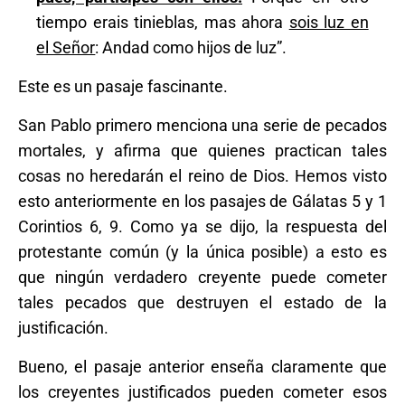
tiempo erais tinieblas, mas ahora
sois luz en
el Señor
: Andad como hijos de luz”.
Este es un pasaje fascinante.
San Pablo primero menciona una serie de pecados
mortales, y afirma que quienes practican tales
cosas no heredarán el reino de Dios. Hemos visto
esto anteriormente en los pasajes de Gálatas 5 y 1
Corintios 6, 9. Como ya se dijo, la respuesta del
protestante común (y la única posible) a esto es
que ningún verdadero creyente puede cometer
tales pecados que destruyen el estado de la
justificación.
Bueno, el pasaje anterior enseña claramente que
los creyentes justificados pueden cometer esos