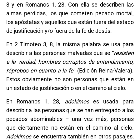
8 y en Romanos 1, 28. Con ella se describen las
almas perdidas, los que cometen pecado mortal,
los apóstatas y aquellos que están fuera del estado
de justificación y/o fuera de la fe de Jesús.
En 2 Timoteo 3, 8, la misma palabra se usa para
describir a las personas malvadas que se “
resisten
a la verdad; hombres corruptos de entendimiento,
réprobos en cuanto a la fe
” (Edición Reina-Valera).
Estos obviamente no son personas que están en
un estado de justificación o en el camino al cielo.
En Romanos 1, 28,
adokimos
es usada para
describir a las personas que se han entregado a los
pecados abominables – una vez más, personas
que ciertamente no están en el camino al cielo.
Adokimos
se encuentra también en otros pasajes,