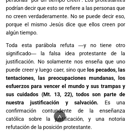
podrían decir que esto se refiere a las personas que
no creen verdaderamente. No se puede decir eso,
porque el mismo Jesús dice que ellos creen por
algún tiempo.
Toda esta parábola refuta ―y no tiene otro
significado― la falsa idea protestante de la
justificación. No solamente nos enseña que uno
puede creer y luego caer, sino que
los pecados, las
tentaciones, las preocupaciones mundanas, los
esfuerzos para vencer el mundo y sus trampas y
sus cuidados (Mt. 13, 22), todos son parte de
nuestra justificación y salvación.
Es una
confirmación contundente de la enseñanza
^
católica sobre la justificación, y una notoria
refutación de la posición protestante.