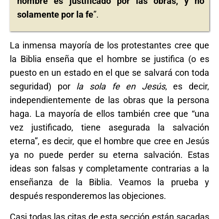
hombre es justificado por las obras, y no
solamente por la fe
”.
La inmensa mayoría de los protestantes cree que
la Biblia enseña que el hombre se justifica (o es
puesto en un estado en el que se salvará con toda
seguridad) por
la sola fe en Jesús
, es decir,
independientemente de las obras que la persona
haga. La mayoría de ellos también cree que “una
vez justificado, tiene asegurada la salvación
eterna”, es decir, que el hombre que cree en Jesús
ya no puede perder su eterna salvación. Estas
ideas son falsas y completamente contrarias a la
enseñanza de la Biblia. Veamos la prueba y
después responderemos las objeciones.
Casi todas las citas de esta sección están sacadas