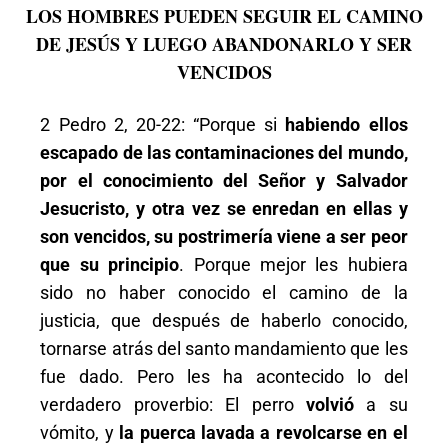
LOS HOMBRES PUEDEN SEGUIR EL CAMINO
DE JESÚS Y LUEGO ABANDONARLO Y SER
VENCIDOS
2 Pedro 2, 20-22: “Porque si
habiendo ellos
escapado de las contaminaciones del mundo,
por el conocimiento del Señor y Salvador
Jesucristo, y otra vez se enredan en ellas y
son vencidos, su postrimería viene a ser peor
que su principio
. Porque mejor les hubiera
sido no haber conocido el camino de la
justicia, que después de haberlo conocido,
tornarse atrás del santo mandamiento que les
fue dado. Pero les ha acontecido lo del
verdadero proverbio: El perro
volvió
a su
vómito, y
la puerca lavada a revolcarse en el