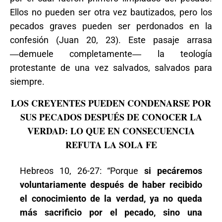
Ellos no pueden ser otra vez bautizados, pero los
pecados graves pueden ser perdonados en la
confesión (Juan 20, 23). Este pasaje arrasa
―demuele completamente― la teología
protestante de una vez salvados, salvados para
siempre.
LOS CREYENTES PUEDEN CONDENARSE POR
SUS PECADOS DESPUÉS DE CONOCER LA
VERDAD: LO QUE EN CONSECUENCIA
REFUTA LA SOLA FE
Hebreos 10, 26-27: “Porque
si pecáremos
voluntariamente después de haber recibido
el conocimiento de la verdad, ya no queda
más sacrificio por el pecado, sino una