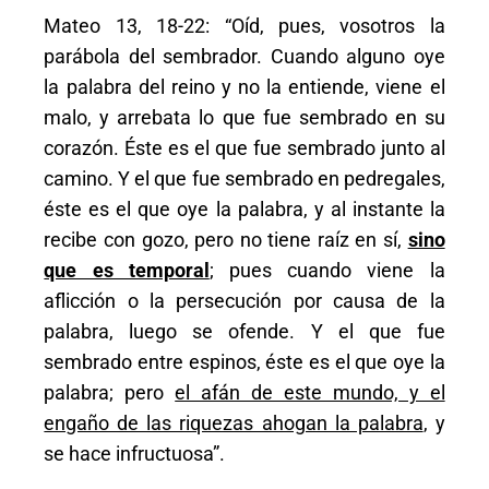
Mateo 13, 18-22: “Oíd, pues, vosotros la
parábola del sembrador. Cuando alguno oye
la palabra del reino y no la entiende, viene el
malo, y arrebata lo que fue sembrado en su
corazón. Éste es el que fue sembrado junto al
camino. Y el que fue sembrado en pedregales,
éste es el que oye la palabra, y al instante la
recibe con gozo, pero no tiene raíz en sí,
sino
que es temporal
; pues cuando viene la
aflicción o la persecución por causa de la
palabra, luego se ofende. Y el que fue
sembrado entre espinos, éste es el que oye la
palabra; pero
el afán de este mundo, y el
engaño de las riquezas ahogan la palabra
, y
se hace infructuosa”.