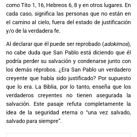
como Tito 1, 16, Hebreos 6, 8 y en otros lugares. En
cada caso, significa las personas que no están en
el camino al cielo, fuera del estado de justificación
y/o de la verdadera fe.
Al declarar que él puede ser reprobado (
adokimos
),
no cabe duda que San Pablo está diciendo que él
podría perder su salvación y condenarse junto con
los demás réprobos. ¿Era San Pablo un verdadero
creyente que había sido justificado? Por supuesto
que lo era. La Biblia, por lo tanto, enseña que los
verdaderos creyentes no tienen asegurada la
salvación. Este pasaje refuta completamente la
idea de la seguridad eterna o “una vez salvado,
salvado para siempre”.