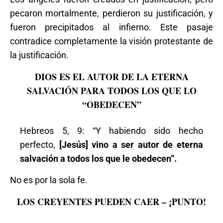
pecaron mortalmente, perdieron su justificación, y
fueron precipitados al infierno. Este pasaje
contradice completamente la visión protestante de
la justificación.
DIOS ES EL AUTOR DE LA ETERNA
SALVACIÓN PARA TODOS LOS QUE LO
“OBEDECEN”
Hebreos 5, 9: “Y habiendo sido hecho
perfecto,
[Jesús] vino a ser autor de eterna
salvación a todos los que le obedecen”.
No es por la sola fe.
LOS CREYENTES PUEDEN CAER – ¡PUNTO!