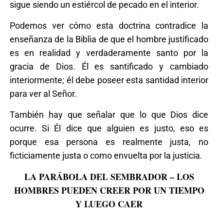
sigue siendo un estiércol de pecado en el interior.
Podemos ver cómo esta doctrina contradice la
enseñanza de la Biblia de que el hombre justificado
es en realidad y verdaderamente santo por la
gracia de Dios. Él es santificado y cambiado
interiormente; él debe poseer esta santidad interior
para ver al Señor.
También hay que señalar que lo que Dios dice
ocurre. Si Él dice que alguien es justo, eso es
porque esa persona es realmente justa, no
ficticiamente justa o como envuelta por la justicia.
LA PARÁBOLA DEL SEMBRADOR – LOS
HOMBRES PUEDEN CREER POR UN TIEMPO
Y LUEGO CAER