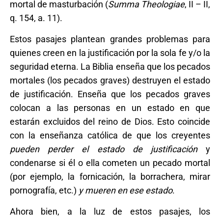
mortal de masturbación (
Summa Theologiae
, II – II,
q. 154, a. 11).
Estos pasajes plantean grandes problemas para
quienes creen en la justificación por la sola fe y/o la
seguridad eterna. La Biblia enseña que los pecados
mortales (los pecados graves) destruyen el estado
de justificación. Enseña que los pecados graves
colocan a las personas en un estado en que
estarán excluidos del reino de Dios. Esto coincide
con la enseñanza católica de que los creyentes
pueden perder el estado de justificación
y
condenarse si él o ella cometen un pecado mortal
(por ejemplo, la fornicación, la borrachera, mirar
pornografía, etc.)
y mueren en ese estado
.
Ahora bien, a la luz de estos pasajes, los