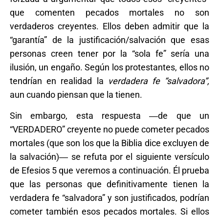
que comenten pecados mortales no son
verdaderos creyentes. Ellos deben admitir que la
“garantía” de la justificación/salvación que esas
personas creen tener por la “sola fe” sería una
ilusión, un engaño. Según los protestantes, ellos no
tendrían en realidad la
verdadera fe “salvadora”,
aun cuando piensan que la tienen.
Sin embargo, esta respuesta ―de que un
“VERDADERO” creyente no puede cometer pecados
mortales (que son los que la Biblia dice excluyen de
la salvación)― se refuta por el siguiente versículo
de Efesios 5 que veremos a continuación. Él prueba
que las personas que definitivamente tienen la
verdadera fe “salvadora” y son justificados, podrían
cometer también esos pecados mortales. Si ellos