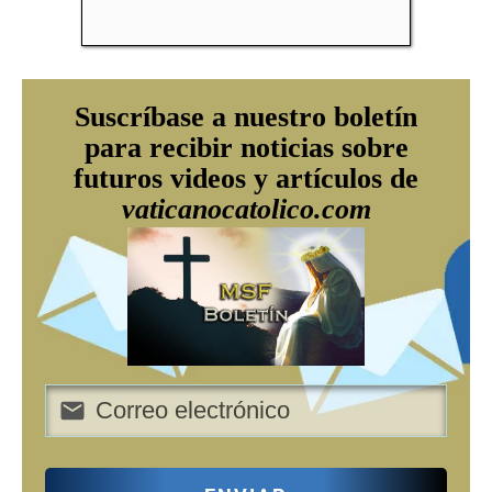
Suscríbase a nuestro boletín
para recibir noticias sobre
futuros videos y artículos de
vaticanocatolico.com