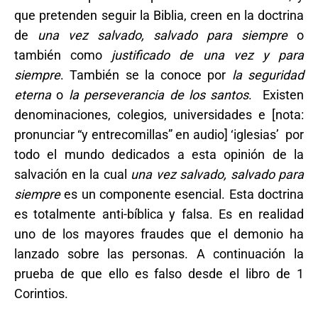
que pretenden seguir la Biblia, creen en la doctrina
de
una vez salvado, salvado para siempre
o
también como
justificado de una vez y para
siempre
. También se la conoce por
la seguridad
eterna
o
la perseverancia de los santos
. Existen
denominaciones, colegios, universidades e [nota:
pronunciar “y entrecomillas” en audio] ‘iglesias’ por
todo el mundo dedicados a esta opinión de la
salvación en la cual
una vez salvado, salvado para
siempre
es un componente esencial. Esta doctrina
es totalmente anti-bíblica y falsa. Es en realidad
uno de los mayores fraudes que el demonio ha
lanzado sobre las personas. A continuación la
prueba de que ello es falso desde el libro de 1
Corintios.