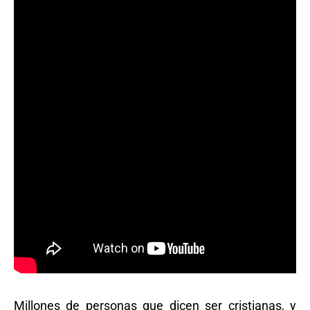
Millones de personas que dicen ser cristianas, y