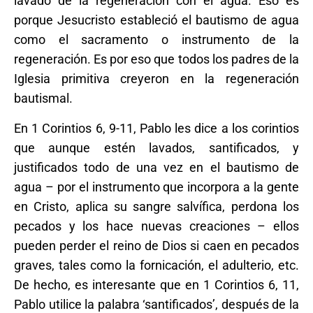
lavado de la regeneración con el agua. Eso es
porque Jesucristo estableció el bautismo de agua
como el sacramento o instrumento de la
regeneración. Es por eso que todos los padres de la
Iglesia primitiva creyeron en la regeneración
bautismal.
En 1 Corintios 6, 9-11, Pablo les dice a los corintios
que aunque estén lavados, santificados, y
justificados todo de una vez en el bautismo de
agua – por el instrumento que incorpora a la gente
en Cristo, aplica su sangre salvífica, perdona los
pecados y los hace nuevas creaciones – ellos
pueden perder el reino de Dios si caen en pecados
graves, tales como la fornicación, el adulterio, etc.
De hecho, es interesante que en 1 Corintios 6, 11,
Pablo utilice la palabra ‘santificados’, después de la