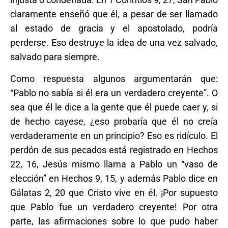
claramente enseñó que él, a pesar de ser llamado
al estado de gracia y el apostolado, podría
perderse. Eso destruye la idea de una vez salvado,
salvado para siempre.
Como respuesta algunos argumentarán que:
“Pablo no sabía si él era un verdadero creyente”. O
sea que él le dice a la gente que él puede caer y, si
de hecho cayese, ¿eso probaría que él no creía
verdaderamente en un principio? Eso es ridículo. El
perdón de sus pecados está registrado en Hechos
22, 16, Jesús mismo llama a Pablo un “vaso de
elección” en Hechos 9, 15, y además Pablo dice en
Gálatas 2, 20 que Cristo vive en él. ¡Por supuesto
que Pablo fue un verdadero creyente! Por otra
parte, las afirmaciones sobre lo que pudo haber