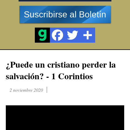
Suscribirse al Boletín
¿Puede un cristiano perder la
salvación? - 1 Corintios
2 noviembre 2020