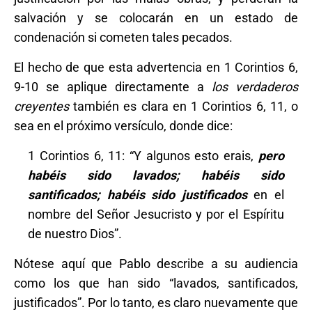
salvación y se colocarán en un estado de
condenación si cometen tales pecados.
El hecho de que esta advertencia en 1 Corintios 6,
9-10 se aplique directamente a
los verdaderos
creyentes
también es clara en 1 Corintios 6, 11, o
sea en el próximo versículo, donde dice:
1 Corintios 6, 11: “Y algunos esto erais,
pero
habéis sido lavados; habéis sido
santificados; habéis sido justificados
en el
nombre del Señor Jesucristo y por el Espíritu
de nuestro Dios”.
Nótese aquí que Pablo describe a su audiencia
como los que han sido “lavados, santificados,
justificados”. Por lo tanto, es claro nuevamente que