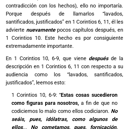
contradicción con los hechos), ello no importaría.
Porque después de llamarlos “lavados,
santificados, justificados” en 1 Corintios 6, 11, él les
advierte
nuevamente
pocos capítulos después, en
1 Corintios 10. Este hecho es por consiguiente
extremadamente importante.
En 1 Corintios 10, 6-9, que viene
después
de la
descripción en 1 Corintios 6, 11 con respecto a su
audiencia como los “lavados, santificados,
justificados”, leemos esto:
1 Corintios 10, 6-9: “
Estas cosas sucedieron
como figuras para nosotros,
a fin de que no
codiciemos lo malo como ellos codiciaron.
No
seáis, pues, idólatras, como algunos de
ellos
...
No cometamos, pues, fornicación,