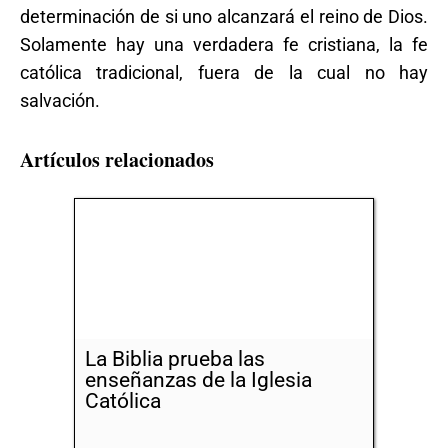
determinación de si uno alcanzará el reino de Dios.
Solamente hay una verdadera fe cristiana, la fe
católica tradicional, fuera de la cual no hay
salvación.
Artículos relacionados
La Biblia prueba las
enseñanzas de la Iglesia
Católica