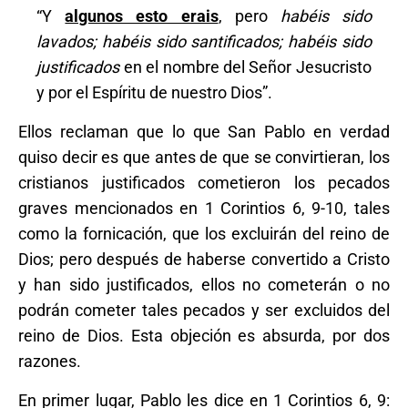
“Y
algunos esto erais
, pero
habéis sido
lavados; habéis sido santificados; habéis sido
justificados
en el nombre del Señor Jesucristo
y por el Espíritu de nuestro Dios”.
Ellos reclaman que lo que San Pablo en verdad
quiso decir es que antes de que se convirtieran, los
cristianos justificados cometieron los pecados
graves mencionados en 1 Corintios 6, 9-10, tales
como la fornicación, que los excluirán del reino de
Dios; pero después de haberse convertido a Cristo
y han sido justificados, ellos no cometerán o no
podrán cometer tales pecados y ser excluidos del
reino de Dios. Esta objeción es absurda, por dos
razones.
En primer lugar, Pablo les dice en 1 Corintios 6, 9: