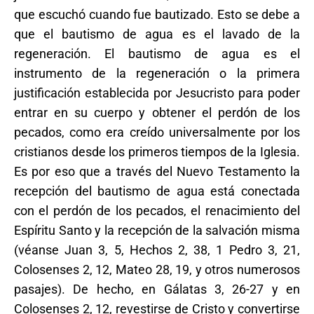
que escuchó cuando fue bautizado. Esto se debe a
que el bautismo de agua es el lavado de la
regeneración. El bautismo de agua es el
instrumento de la regeneración o la primera
justificación establecida por Jesucristo para poder
entrar en su cuerpo y obtener el perdón de los
pecados, como era creído universalmente por los
cristianos desde los primeros tiempos de la Iglesia.
Es por eso que a través del Nuevo Testamento la
recepción del bautismo de agua está conectada
con el perdón de los pecados, el renacimiento del
Espíritu Santo y la recepción de la salvación misma
(véanse Juan 3, 5, Hechos 2, 38, 1 Pedro 3, 21,
Colosenses 2, 12, Mateo 28, 19, y otros numerosos
pasajes). De hecho, en Gálatas 3, 26-27 y en
Colosenses 2, 12, revestirse de Cristo y convertirse