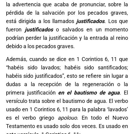
la advertencia que acaba de pronunciar, sobre la
pérdida de la salvación por los pecados graves,
está dirigida a los llamados
justificados
. Los que
fueron
justificados
o salvados en un momento
podrían perder la justificación y la entrada al reino
debido a los pecados graves.
Además, cuando se dice en 1 Corintios 6, 11 que
“habéis sido lavados; habéis sido santificados;
habéis sido justificados”, esto se refiere sin lugar a
dudas a la recepción de la regeneración o la
primera justificación
en el bautismo de agua
. El
versículo trata sobre el bautismo de agua. El verbo
usado en 1 Corintios 6, 11 para la palabra ‘lavados’
es el verbo griego
apolouo
. En todo el Nuevo
Testamento es usado solo dos veces. Es usado en