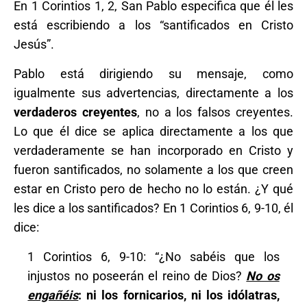
En 1 Corintios 1, 2, San Pablo especifica que él les
está escribiendo a los “santificados en Cristo
Jesús”.
Pablo está dirigiendo su mensaje, como
igualmente sus advertencias, directamente a los
verdaderos creyentes
, no a los falsos creyentes.
Lo que él dice se aplica directamente a los que
verdaderamente se han incorporado en Cristo y
fueron santificados, no solamente a los que creen
estar en Cristo pero de hecho no lo están. ¿Y qué
les dice a los santificados? En 1 Corintios 6, 9-10, él
dice:
1 Corintios 6, 9-10: “¿No sabéis que los
injustos no poseerán el reino de Dios?
No os
engañéis
: ni los fornicarios, ni los idólatras,