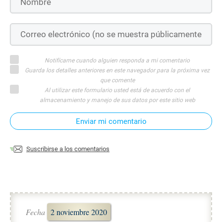
Notifícame cuando alguien responda a mi comentario
Guarda los detalles anteriores en este navegador para la próxima vez
que comente
Al utilizar este formulario usted está de acuerdo con el
almacenamiento y manejo de sus datos por este sitio web
Enviar mi comentario
Suscribirse a los comentarios
Fecha
2 noviembre 2020