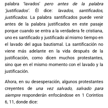
palabra ‘lavados’
pero antes de la palabra
‘justificados’
. Él dice:
lavados, santificados,
justificados
. La palabra santificados puede venir
antes de la palabra justificados en este pasaje
porque cuando se entra a la verdadera fe cristiana,
uno es santificado y justificado al mismo tiempo en
el lavado del agua bautismal. La santificación no
viene más adelante en la vida después de la
justificación, como dicen muchos protestantes,
sino que en el mismo momento con el lavado y la
justificación.
Ahora, en su desesperación, algunos protestantes
creyentes de
una vez salvado, salvado para
siempre
responderán enfocándose en 1 Corintios
6, 11, donde dice: