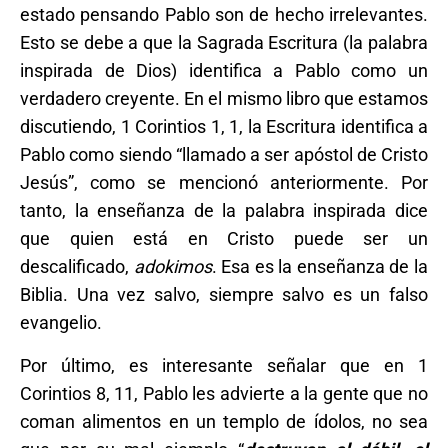
estado pensando Pablo son de hecho irrelevantes.
Esto se debe a que la Sagrada Escritura (la palabra
inspirada de Dios) identifica a Pablo como un
verdadero creyente. En el mismo libro que estamos
discutiendo, 1 Corintios 1, 1, la Escritura identifica a
Pablo como siendo “llamado a ser apóstol de Cristo
Jesús”, como se mencionó anteriormente. Por
tanto, la enseñanza de la palabra inspirada dice
que quien está en Cristo puede ser un
descalificado,
adokimos
. Esa es la enseñanza de la
Biblia. Una vez salvo, siempre salvo es un falso
evangelio.
Por último, es interesante señalar que en 1
Corintios 8, 11, Pablo les advierte a la gente que no
coman alimentos en un templo de ídolos, no sea