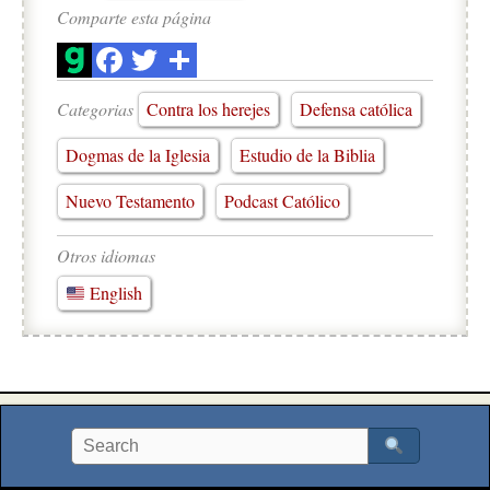
Comparte esta página
Categorias
Contra los herejes
Defensa católica
Dogmas de la Iglesia
Estudio de la Biblia
Nuevo Testamento
Podcast Católico
Otros idiomas
English