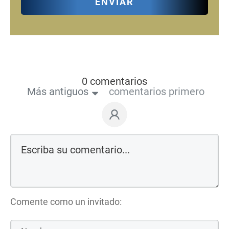
ENVIAR
0 comentarios
Más antiguos
comentarios primero
Comente como un invitado: