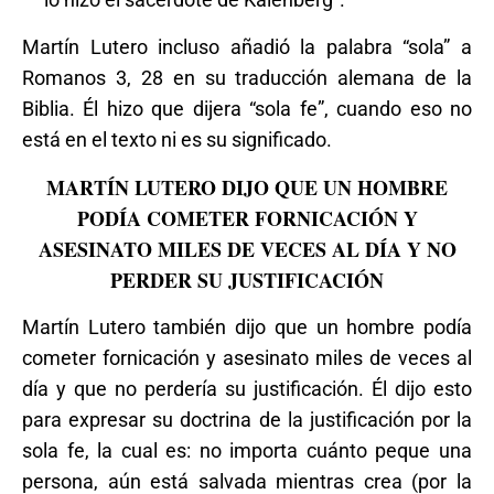
Martín Lutero incluso añadió la palabra “sola” a
Romanos 3, 28 en su traducción alemana de la
Biblia. Él hizo que dijera “sola fe”, cuando eso no
está en el texto ni es su significado.
MARTÍN LUTERO DIJO QUE UN HOMBRE
PODÍA COMETER FORNICACIÓN Y
ASESINATO MILES DE VECES AL DÍA Y NO
PERDER SU JUSTIFICACIÓN
Martín Lutero también dijo que un hombre podía
cometer fornicación y asesinato miles de veces al
día y que no perdería su justificación. Él dijo esto
para expresar su doctrina de la justificación por la
sola fe, la cual es: no importa cuánto peque una
persona, aún está salvada mientras crea (por la