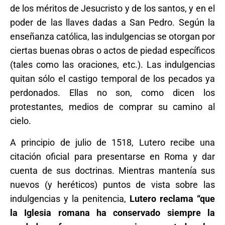
de los méritos de Jesucristo y de los santos, y en el
poder de las llaves dadas a San Pedro. Según la
enseñanza católica, las indulgencias se otorgan por
ciertas buenas obras o actos de piedad específicos
(tales como las oraciones, etc.). Las indulgencias
quitan sólo el castigo temporal de los pecados ya
perdonados. Ellas no son, como dicen los
protestantes, medios de comprar su camino al
cielo.
A principio de julio de 1518, Lutero recibe una
citación oficial para presentarse en Roma y dar
cuenta de sus doctrinas. Mientras mantenía sus
nuevos (y heréticos) puntos de vista sobre las
indulgencias y la penitencia,
Lutero reclama “que
la Iglesia romana ha conservado siempre la