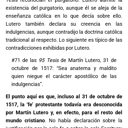
existencia del purgatorio, aunque él se aleja de la
enseñanza católica en lo que decía sobre ello.
Lutero también declara su creencia en las
indulgencias, aunque contradijo la doctrina católica
tradicional al respecto. Lo siguiente es típico de las
contradicciones exhibidas por Lutero.
#71 de las
95
Tesis
de Martín Lutero, 31 de
octubre de 1517: “Sea anatema y maldito
quien niegue el carácter apostólico de las
indulgencias”.
El punto aquí es que, incluso al 31 de octubre de
1517, la ‘fe’ protestante todavía era desconocida
por Martín Lutero y, en efecto, para el resto del
mundo cristiano
. No había declaración sobre la