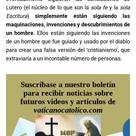
Lutero (el núcleo de lo que son la
sola fe
y la
sola
Escritura
)
simplemente están siguiendo las
maquinaciones, invenciones y descubrimientos de
un hombre
. Ellos están siguiendo las invenciones
de un hombre que fue guiado y usado por el diablo
para crear una falsa versión del ‘cristianismo’, que
extraviaría a un incontable número de personas.
Suscríbase a nuestro boletín
para recibir noticias sobre
futuros videos y artículos de
vaticanocatolico.com