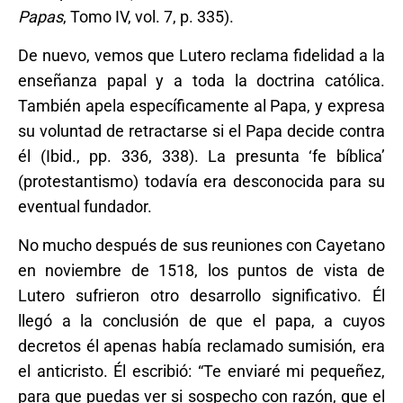
Papas
, Tomo IV, vol. 7, p. 335).
De nuevo, vemos que Lutero reclama fidelidad a la
enseñanza papal y a toda la doctrina católica.
También apela específicamente al Papa, y expresa
su voluntad de retractarse si el Papa decide contra
él (Ibid., pp. 336, 338). La presunta ‘fe bíblica’
(protestantismo) todavía era desconocida para su
eventual fundador.
No mucho después de sus reuniones con Cayetano
en noviembre de 1518, los puntos de vista de
Lutero sufrieron otro desarrollo significativo. Él
llegó a la conclusión de que el papa, a cuyos
decretos él apenas había reclamado sumisión, era
el anticristo. Él escribió: “Te enviaré mi pequeñez,
para que puedas ver si sospecho con razón, que el