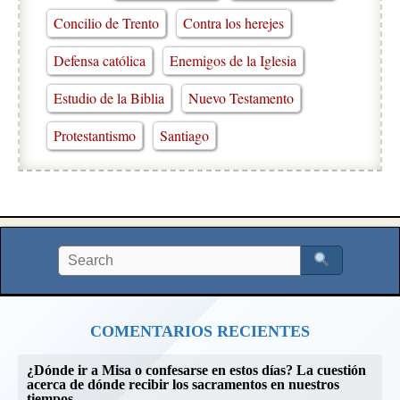
Concilio de Trento
Contra los herejes
Defensa católica
Enemigos de la Iglesia
Estudio de la Biblia
Nuevo Testamento
Protestantismo
Santiago
COMENTARIOS RECIENTES
¿Dónde ir a Misa o confesarse en estos días? La cuestión
acerca de dónde recibir los sacramentos en nuestros
tiempos