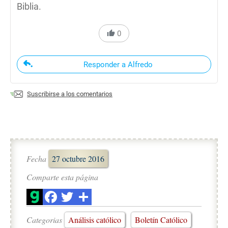
Biblia.
0
Responder a Alfredo
Suscribirse a los comentarios
Fecha
27 octubre 2016
Comparte esta página
Categorias
Análisis católico
Boletín Católico