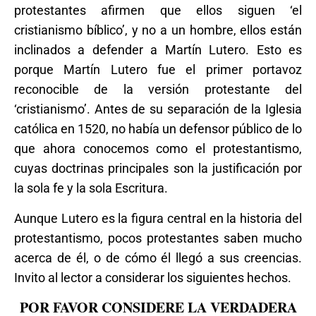
protestantes afirmen que ellos siguen ‘el
cristianismo bíblico’, y no a un hombre, ellos están
inclinados a defender a Martín Lutero. Esto es
porque Martín Lutero fue el primer portavoz
reconocible de la versión protestante del
‘cristianismo’. Antes de su separación de la Iglesia
católica en 1520, no había un defensor público de lo
que ahora conocemos como el protestantismo,
cuyas doctrinas principales son la justificación por
la sola fe y la sola Escritura.
Aunque Lutero es la figura central en la historia del
protestantismo, pocos protestantes saben mucho
acerca de él, o de cómo él llegó a sus creencias.
Invito al lector a considerar los siguientes hechos.
POR FAVOR CONSIDERE LA VERDADERA