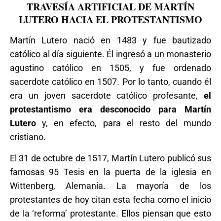
TRAVESÍA ARTIFICIAL DE MARTÍN
LUTERO HACIA EL PROTESTANTISMO
Martín Lutero nació en 1483 y fue bautizado
católico al día siguiente. Él ingresó a un monasterio
agustino católico en 1505, y fue ordenado
sacerdote católico en 1507. Por lo tanto, cuando él
era un joven sacerdote católico profesante,
el
protestantismo era desconocido para Martín
Lutero
y, en efecto, para el resto del mundo
cristiano.
El 31 de octubre de 1517, Martín Lutero publicó sus
famosas 95 Tesis en la puerta de la iglesia en
Wittenberg, Alemania. La mayoría de los
protestantes de hoy citan esta fecha como el inicio
de la ‘reforma’ protestante. Ellos piensan que esto