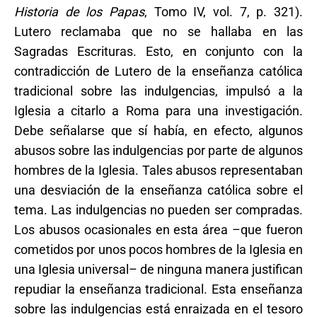
Historia de los Papas
, Tomo IV, vol. 7, p. 321).
Lutero reclamaba que no se hallaba en las
Sagradas Escrituras. Esto, en conjunto con la
contradicción de Lutero de la enseñanza católica
tradicional sobre las indulgencias, impulsó a la
Iglesia a citarlo a Roma para una investigación.
Debe señalarse que sí había, en efecto, algunos
abusos sobre las indulgencias por parte de algunos
hombres de la Iglesia. Tales abusos representaban
una desviación de la enseñanza católica sobre el
tema. Las indulgencias no pueden ser compradas.
Los abusos ocasionales en esta área –que fueron
cometidos por unos pocos hombres de la Iglesia en
una Iglesia universal– de ninguna manera justifican
repudiar la enseñanza tradicional. Esta enseñanza
sobre las indulgencias está enraizada en el tesoro