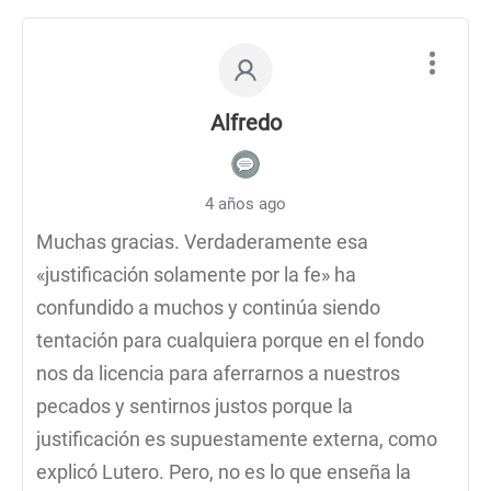
Alfredo
4 años ago
Muchas gracias. Verdaderamente esa
«justificación solamente por la fe» ha
confundido a muchos y continúa siendo
tentación para cualquiera porque en el fondo
nos da licencia para aferrarnos a nuestros
pecados y sentirnos justos porque la
justificación es supuestamente externa, como
explicó Lutero. Pero, no es lo que enseña la