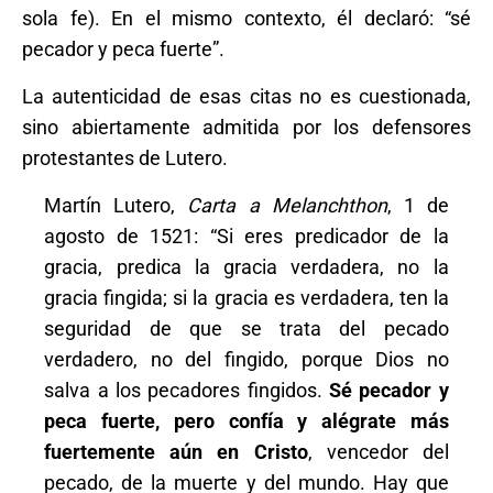
sola fe). En el mismo contexto, él declaró: “sé
pecador y peca fuerte”.
La autenticidad de esas citas no es cuestionada,
sino abiertamente admitida por los defensores
protestantes de Lutero.
Martín Lutero,
Carta a
Melanchthon
, 1 de
agosto de 1521: “Si eres predicador de la
gracia, predica la gracia verdadera, no la
gracia fingida; si la gracia es verdadera, ten la
seguridad de que se trata del pecado
verdadero, no del fingido, porque Dios no
salva a los pecadores fingidos.
Sé pecador y
peca fuerte, pero confía y alégrate más
fuertemente aún en Cristo
, vencedor del
pecado, de la muerte y del mundo. Hay que