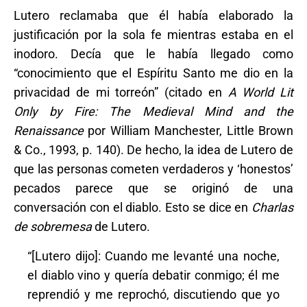
Lutero reclamaba que él había elaborado la
justificación por la sola fe mientras estaba en el
inodoro. Decía que le había llegado como
“conocimiento que el Espíritu Santo me dio en la
privacidad de mi torreón” (citado en
A World Lit
Only by Fire: The Medieval Mind and the
Renaissance
por William Manchester, Little Brown
& Co., 1993, p. 140). De hecho, la idea de Lutero de
que las personas cometen verdaderos y ‘honestos’
pecados parece que se originó de una
conversación con el diablo. Esto se dice en
Charlas
de sobremesa
de Lutero.
“[Lutero dijo]: Cuando me levanté una noche,
el diablo vino y quería debatir conmigo; él me
reprendió y me reprochó, discutiendo que yo