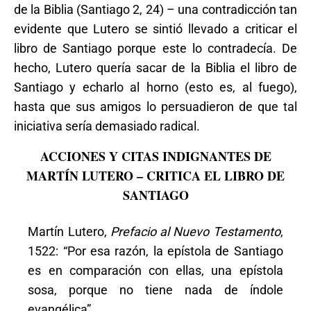
de la Biblia (Santiago 2, 24) – una contradicción tan
evidente que Lutero se sintió llevado a criticar el
libro de Santiago porque este lo contradecía. De
hecho, Lutero quería sacar de la Biblia el libro de
Santiago y echarlo al horno (esto es, al fuego),
hasta que sus amigos lo persuadieron de que tal
iniciativa sería demasiado radical.
ACCIONES Y CITAS INDIGNANTES DE
MARTÍN LUTERO – CRITICA EL LIBRO DE
SANTIAGO
Martín Lutero,
Prefacio al Nuevo Testamento
,
1522: “Por esa razón, la epístola de Santiago
es en comparación con ellas, una epístola
sosa, porque no tiene nada de índole
evangélica”.