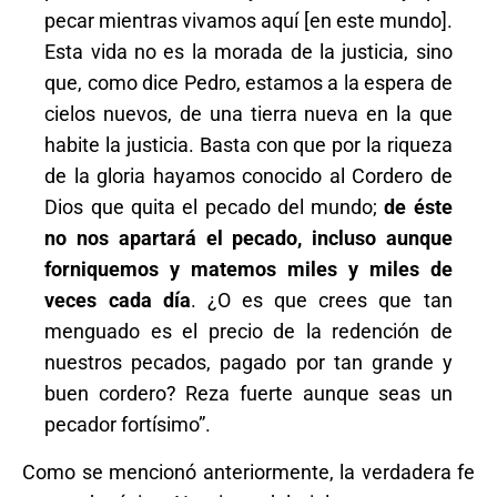
pecar mientras vivamos aquí [en este mundo].
Esta vida no es la morada de la justicia, sino
que, como dice Pedro, estamos a la espera de
cielos nuevos, de una tierra nueva en la que
habite la justicia. Basta con que por la riqueza
de la gloria hayamos conocido al Cordero de
Dios que quita el pecado del mundo;
de éste
no nos apartará el pecado, incluso aunque
forniquemos y matemos miles y miles de
veces cada día
. ¿O es que crees que tan
menguado es el precio de la redención de
nuestros pecados, pagado por tan grande y
buen cordero? Reza fuerte aunque seas un
pecador fortísimo”.
Como se mencionó anteriormente, la verdadera fe