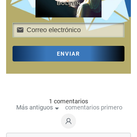
ENVIAR
1 comentarios
Más antiguos
comentarios primero