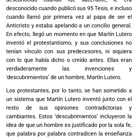
desconocido cuando publicó sus 95 Tesis, e incluso
cuando llamó por primera vez al papa de ser el
Anticristo y estaba apelando a un concilio general.
En efecto, llegó un momento en que Martín Lutero
inventó el protestantismo, y sus conclusiones no
tenían vínculo con sus predecesores, ni siquiera
con lo que había dicho o creído antes. Ellas eran
verdaderamente las invenciones y
‘descubrimientos’ de un hombre, Martín Lutero.
Los protestantes, por lo tanto, se han sometido a
un sistema que Martín Lutero inventó junto con el
resto de sus opiniones contradictorias y
cambiantes. Estos ‘descubrimientos’ incluyeron la
idea de que un hombre es justificado por la sola fe,
que palabra por palabra contradicen la enseñanza