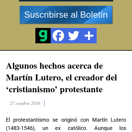
Suscribirse al Boletín
Algunos hechos acerca de
Martín Lutero, el creador del
‘cristianismo’ protestante
27 octubre 2016
El protestantismo se originó con Martín Lutero
(1483-1546), un ex católico. Aunque los