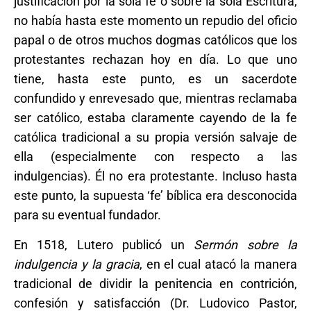
justificación por la sola fe o sobre la sola Escritura;
no había hasta este momento un repudio del oficio
papal o de otros muchos dogmas católicos que los
protestantes rechazan hoy en día. Lo que uno
tiene, hasta este punto, es un sacerdote
confundido y enrevesado que, mientras reclamaba
ser católico, estaba claramente cayendo de la fe
católica tradicional a su propia versión salvaje de
ella (especialmente con respecto a las
indulgencias). Él no era protestante. Incluso hasta
este punto, la supuesta ‘fe’ bíblica era desconocida
para su eventual fundador.
En 1518, Lutero publicó un
Sermón sobre la
indulgencia y la gracia
, en el cual atacó la manera
tradicional de dividir la penitencia en contrición,
confesión y satisfacción (Dr. Ludovico Pastor,