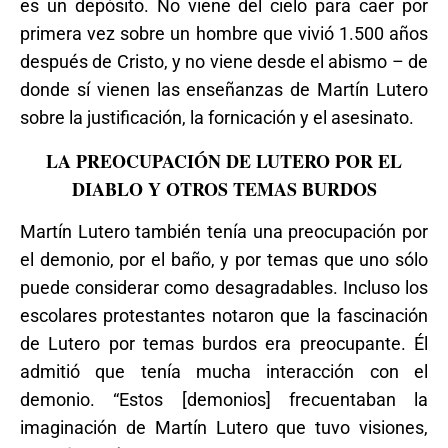
es un depósito. No viene del cielo para caer por
primera vez sobre un hombre que vivió 1.500 años
después de Cristo, y no viene desde el abismo – de
donde sí vienen las enseñanzas de Martín Lutero
sobre la justificación, la fornicación y el asesinato.
LA PREOCUPACIÓN DE LUTERO POR EL
DIABLO Y OTROS TEMAS BURDOS
Martín Lutero también tenía una preocupación por
el demonio, por el baño, y por temas que uno sólo
puede considerar como desagradables. Incluso los
escolares protestantes notaron que la fascinación
de Lutero por temas burdos era preocupante. Él
admitió que tenía mucha interacción con el
demonio. “Estos [demonios] frecuentaban la
imaginación de Martín Lutero que tuvo visiones,