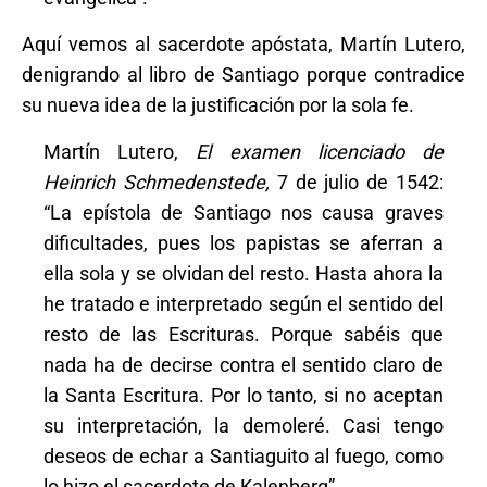
Aquí vemos al sacerdote apóstata, Martín Lutero,
denigrando al libro de Santiago porque contradice
su nueva idea de la justificación por la sola fe.
Martín Lutero,
El examen licenciado de
Heinrich Schmedenstede,
7 de julio de 1542:
“La epístola de Santiago nos causa graves
dificultades, pues los papistas se aferran a
ella sola y se olvidan del resto. Hasta ahora la
he tratado e interpretado según el sentido del
resto de las Escrituras. Porque sabéis que
nada ha de decirse contra el sentido claro de
la Santa Escritura. Por lo tanto, si no aceptan
su interpretación, la demoleré. Casi tengo
deseos de echar a Santiaguito al fuego, como
lo hizo el sacerdote de Kalenberg”.