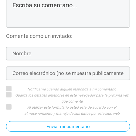
Comente como un invitado:
Notifícame cuando alguien responda a mi comentario
Guarda los detalles anteriores en este navegador para la próxima vez
que comente
Al utilizar este formulario usted está de acuerdo con el
almacenamiento y manejo de sus datos por este sitio web
Enviar mi comentario