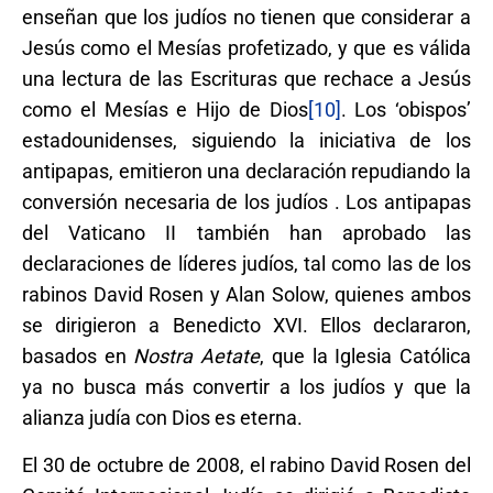
enseñan que los judíos no tienen que considerar a
Jesús como el Mesías profetizado, y que es válida
una lectura de las Escrituras que rechace a Jesús
como el Mesías e Hijo de Dios
[10]
. Los ‘obispos’
estadounidenses, siguiendo la iniciativa de los
antipapas, emitieron una declaración repudiando la
conversión necesaria de los judíos
. Los antipapas
del Vaticano II también han aprobado las
declaraciones de líderes judíos, tal como las de los
rabinos David Rosen y Alan Solow, quienes ambos
se dirigieron a Benedicto XVI. Ellos declararon,
basados en
Nostra Aetate
, que la Iglesia Católica
ya no busca más convertir a los judíos y que la
alianza judía con Dios es eterna.
El 30 de octubre de 2008, el rabino David Rosen del