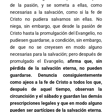
de la pasión, y se someta a ellas, como
necesarias a la salvación, como si la fe de
Cristo no pudiera salvarnos sin ellas. No
niega, sin embargo, que desde la pasión de
Cristo hasta la promulgación del Evangelio, no
pudiesen guardarse, a condición, sin embargo,
de que no se creyesen en modo alguno
necesarias para la salvación; pero después de
promulgado el Evangelio,
afirma que, sin
pérdida de la salvación eterna, no pueden
guardarse. Denuncia consiguientemente
como ajeos a la fe de Cristo a todos los que,
después de aquel tiempo, observan la
circuncisión y el sábado y guardan las demás
prescripciones legales y que en modo alguno
pueden ser partícipes de la salvación eterna
,