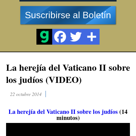
Suscribirse al Boletín
La herejía del Vaticano II sobre
los judíos (VIDEO)
22 octubre 2014
La herejía del Vaticano II sobre los judíos
(14
minutos)