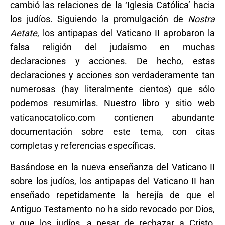
cambió las relaciones de la ‘Iglesia Católica’ hacia
los judíos. Siguiendo la promulgación de
Nostra
Aetate
, los antipapas del Vaticano II aprobaron la
falsa religión del judaísmo en muchas
declaraciones y acciones. De hecho, estas
declaraciones y acciones son verdaderamente tan
numerosas (hay literalmente cientos) que sólo
podemos resumirlas. Nuestro libro y sitio web
vaticanocatolico.com contienen abundante
documentación sobre este tema, con citas
completas y referencias específicas.
Basándose en la nueva enseñanza del Vaticano II
sobre los judíos, los antipapas del Vaticano II han
enseñado repetidamente la herejía de que el
Antiguo Testamento no ha sido revocado por Dios,
y que los judíos, a pesar de rechazar a Cristo,