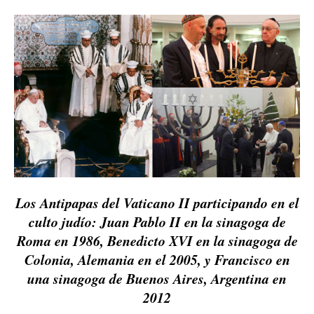
Los Antipapas del Vaticano II participando en el
culto judío: Juan Pablo II en la sinagoga de
Roma en 1986, Benedicto XVI en la sinagoga de
Colonia, Alemania en el 2005, y Francisco en
una sinagoga de Buenos Aires, Argentina en
2012