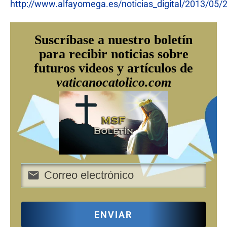
http://www.alfayomega.es/noticias_digital/2013/05
Suscríbase a nuestro boletín
para recibir noticias sobre
futuros videos y artículos de
vaticanocatolico.com
ENVIAR