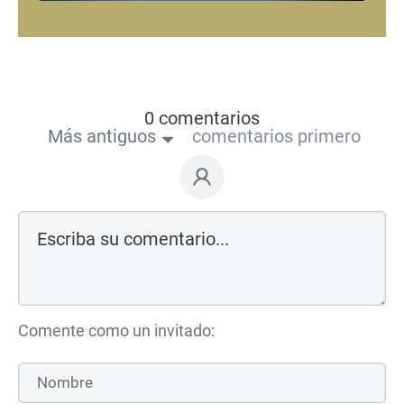
0 comentarios
Más antiguos
comentarios primero
Comente como un invitado: