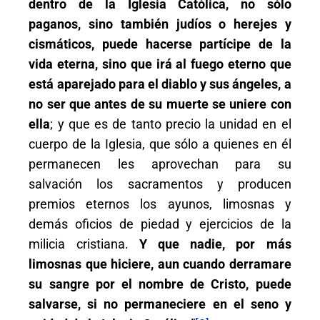
dentro de la Iglesia Católica, no sólo
paganos, sino también judíos o herejes y
cismáticos, puede hacerse partícipe de la
vida eterna, sino que irá al fuego eterno que
está aparejado para el diablo y sus ángeles, a
no ser que antes de su muerte se uniere con
ella
; y que es de tanto precio la unidad en el
cuerpo de la Iglesia, que sólo a quienes en él
permanecen les aprovechan para su
salvación los sacramentos y producen
premios eternos los ayunos, limosnas y
demás oficios de piedad y ejercicios de la
milicia cristiana.
Y que nadie, por más
limosnas que hiciere, aun cuando derramare
su sangre por el nombre de Cristo, puede
salvarse, si no permaneciere en el seno y