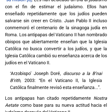
con el fin de estimar el judaísmo. Ellos han
enseñado repetidamente que los judíos pueden
salvarse sin creer en Cristo. Juan Pablo II incluso
conmemoró el centenario de la sinagoga judía en
Roma. Los antipapas del Vaticano II han nombrado
obispos que abiertamente enseñan que la Iglesia
Católica no busca convertir a los judíos, y que la
Iglesia Católica cambió su enseñanza acerca de los
judíos en el Vaticano II.
‘Arzobispo’ Joseph Doré,
discurso a la B’nai
B’rith
, 2003: “En el Vaticano II, la Iglesia
Católica finalmente revisó esta enseñanza...”.
Los antipapas han citado repetidamente
Nostra
Aetate
como base para su nueva actitud hacia el