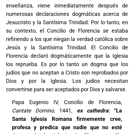
enseñanza, viene inmediatamente después de
numerosas declaraciones dogmáticas acerca de
Jesucristo y la Santísima Trinidad. Por lo tanto, en
su contexto, el Concilio de Florencia se estaba
refiriendo a los que niegan la verdad católica sobre
Jesús y la Santísima Trinidad. El Concilio de
Florencia declaró dogmáticamente que la Iglesia
los reprueba. Es por lo tanto un dogma que los
judíos que no aceptan a Cristo son reprobados por
Dios y por la Iglesia. Los judíos necesitan
convertirse para ser aceptados por Dios y salvarse.
Papa Eugenio IV, Concilio de Florencia,
Cantate Domino
, 1441,
ex cathedra
: “La
Santa Iglesia Romana firmemente cree,
profesa y predica que nadie que no esté