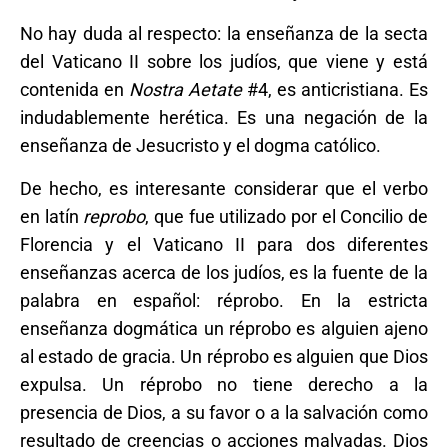
No hay duda al respecto: la enseñanza de la secta
del Vaticano II sobre los judíos, que viene y está
contenida en
Nostra Aetate
#4, es anticristiana. Es
indudablemente herética. Es una negación de la
enseñanza de Jesucristo y el dogma católico.
De hecho, es interesante considerar que el verbo
en latín
reprobo
, que fue utilizado por el Concilio de
Florencia y el Vaticano II para dos diferentes
enseñanzas acerca de los judíos, es la fuente de la
palabra en español: réprobo. En la estricta
enseñanza dogmática un réprobo es alguien ajeno
al estado de gracia. Un réprobo es alguien que Dios
expulsa. Un réprobo no tiene derecho a la
presencia de Dios, a su favor o a la salvación como
resultado de creencias o acciones malvadas. Dios