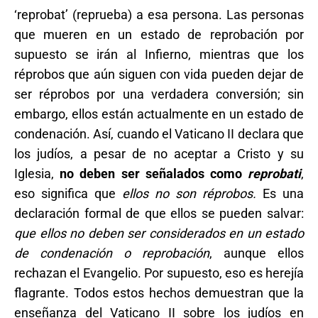
‘reprobat’ (reprueba) a esa persona. Las personas
que mueren en un estado de reprobación por
supuesto se irán al Infierno, mientras que los
réprobos que aún siguen con vida pueden dejar de
ser réprobos por una verdadera conversión; sin
embargo, ellos están actualmente en un estado de
condenación. Así, cuando el Vaticano II declara que
los judíos, a pesar de no aceptar a Cristo y su
Iglesia,
no deben ser señalados como
reprobati
,
eso significa que
ellos no son réprobos.
Es una
declaración formal de que ellos se pueden salvar:
que ellos no deben ser considerados en un estado
de condenación o reprobación
, aunque ellos
rechazan el Evangelio. Por supuesto, eso es herejía
flagrante. Todos estos hechos demuestran que la
enseñanza del Vaticano II sobre los judíos en