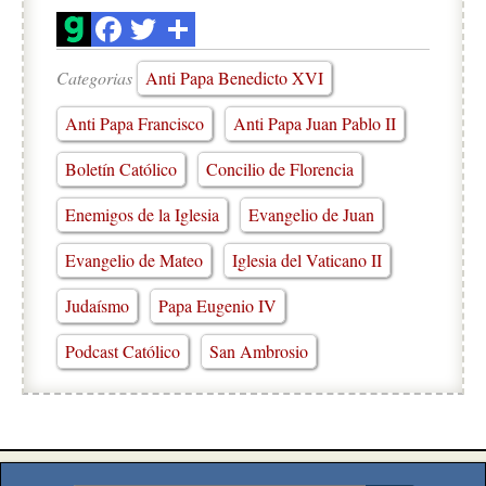
Categorias
Anti Papa Benedicto XVI
Anti Papa Francisco
Anti Papa Juan Pablo II
Boletín Católico
Concilio de Florencia
Enemigos de la Iglesia
Evangelio de Juan
Evangelio de Mateo
Iglesia del Vaticano II
Judaísmo
Papa Eugenio IV
Podcast Católico
San Ambrosio