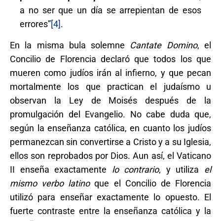
a no ser que un día se arrepientan de esos
errores”
[4]
.
En la misma bula solemne
Cantate Domino
, el
Concilio de Florencia declaró que todos los que
mueren como judíos irán al infierno, y que pecan
mortalmente los que practican el judaísmo u
observan la Ley de Moisés después de la
promulgación del Evangelio. No cabe duda que,
según la enseñanza católica, en cuanto los judíos
permanezcan sin convertirse a Cristo y a su Iglesia,
ellos son reprobados por Dios. Aun así, el Vaticano
II enseña exactamente
lo contrario
, y utiliza
el
mismo verbo latino
que el Concilio de Florencia
utilizó para enseñar exactamente lo opuesto. El
fuerte contraste entre la enseñanza católica y la