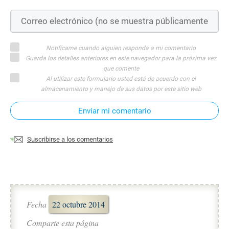
Notifícame cuando alguien responda a mi comentario
Guarda los detalles anteriores en este navegador para la próxima vez
que comente
Al utilizar este formulario usted está de acuerdo con el
almacenamiento y manejo de sus datos por este sitio web
Enviar mi comentario
Suscribirse a los comentarios
Fecha
22 octubre 2014
Comparte esta página