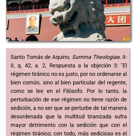
Santo Tomás de Aquino,
Summa Theologiae
, II-
II, q. 42, a. 2, Respuesta a la objeción 3: "El
régimen tiránico no es justo, por no ordenarse al
bien común, sino al bien particular del regente,
como se lee en el Filósofo. Por lo tanto, la
perturbación de ese régimen no tiene razón de
sedición, a no ser que se perturbe de tal manera
desordenada que la multitud tiranizada sufra
mayor detrimento con la sedición que con el
régimen tiránico; con todo, más sedicioso es el