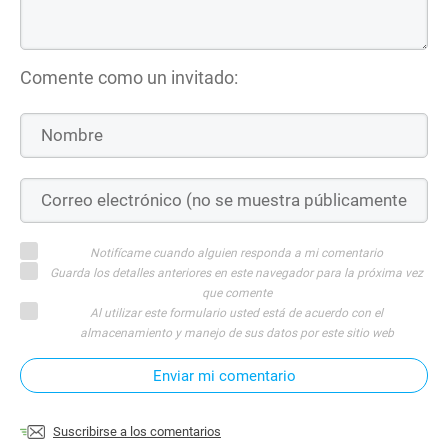
Comente como un invitado:
Notifícame cuando alguien responda a mi comentario
Guarda los detalles anteriores en este navegador para la próxima vez
que comente
Al utilizar este formulario usted está de acuerdo con el
almacenamiento y manejo de sus datos por este sitio web
Enviar mi comentario
Suscribirse a los comentarios