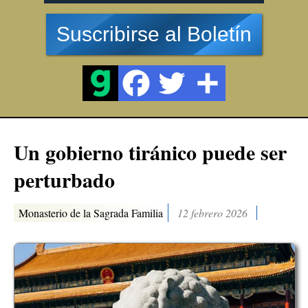
Suscribirse al Boletín
Un gobierno tiránico puede ser
perturbado
Monasterio de la Sagrada Familia
12 febrero 2026