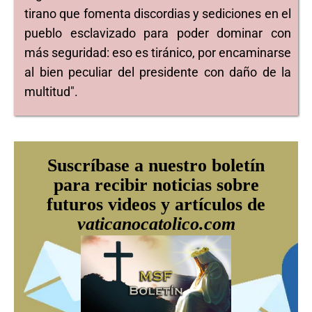
tirano que fomenta discordias y sediciones en el
pueblo esclavizado para poder dominar con
más seguridad: eso es tiránico, por encaminarse
al bien peculiar del presidente con daño de la
multitud".
Suscríbase a nuestro boletín
para recibir noticias sobre
futuros videos y artículos de
vaticanocatolico.com