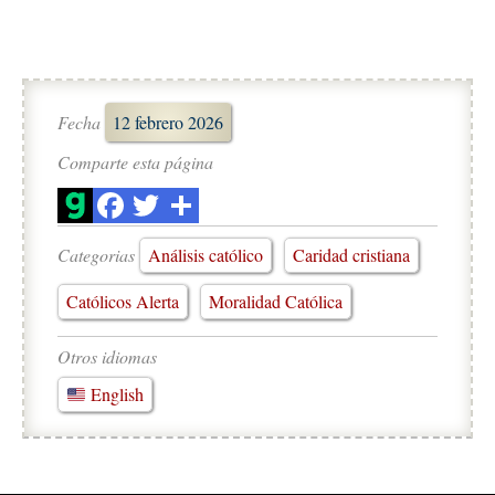
Fecha
12 febrero 2026
Comparte esta página
Categorias
Análisis católico
Caridad cristiana
Católicos Alerta
Moralidad Católica
Otros idiomas
English