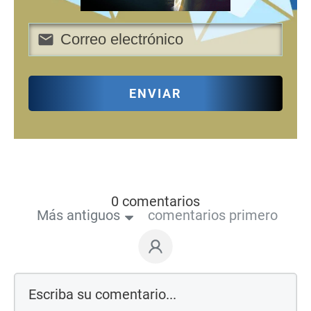
ENVIAR
0 comentarios
Más antiguos
comentarios primero