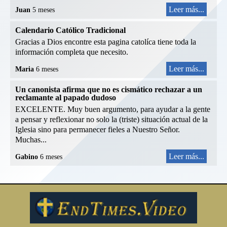
Leer más...
Juan
5 meses
Calendario Católico Tradicional
Gracias a Dios encontre esta pagina catolíca tiene toda la
información completa que necesito.
Leer más...
Maria
6 meses
Un canonista afirma que no es cismático rechazar a un
reclamante al papado dudoso
EXCELENTE. Muy buen argumento, para ayudar a la gente
a pensar y reflexionar no solo la (triste) situación actual de la
Iglesia sino para permanecer fieles a Nuestro Señor.
Muchas...
Leer más...
Gabino
6 meses