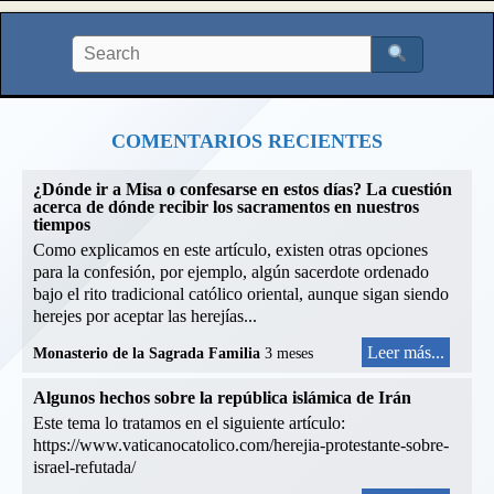
COMENTARIOS RECIENTES
¿Dónde ir a Misa o confesarse en estos días? La cuestión
acerca de dónde recibir los sacramentos en nuestros
tiempos
Como explicamos en este artículo, existen otras opciones
para la confesión, por ejemplo, algún sacerdote ordenado
bajo el rito tradicional católico oriental, aunque sigan siendo
herejes por aceptar las herejías...
Leer más...
Monasterio de la Sagrada Familia
3 meses
Algunos hechos sobre la república islámica de Irán
Este tema lo tratamos en el siguiente artículo:
https://www.vaticanocatolico.com/herejia-protestante-sobre-
israel-refutada/