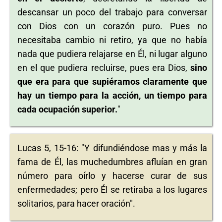
descansar un poco del trabajo para conversar
con Dios con un corazón puro. Pues no
necesitaba cambio ni retiro, ya que no había
nada que pudiera relajarse en Él, ni lugar alguno
en el que pudiera recluirse, pues era Dios,
sino
que era para que supiéramos claramente que
hay un tiempo para la acción, un tiempo para
cada ocupación superior.
"
Lucas 5, 15-16: "Y difundiéndose mas y más la
fama de Él, las muchedumbres afluían en gran
número para oírlo y hacerse curar de sus
enfermedades; pero Él se retiraba a los lugares
solitarios, para hacer oración".