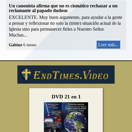
Un canonista afirma que no es cismático rechazar a un
reclamante al papado dudoso
EXCELENTE. Muy buen argumento, para ayudar a la gente
a pensar y reflexionar no solo la (triste) situación actual de la
Iglesia sino para permanecer fieles a Nuestro Señor.
Muchas...
Leer más...
Gabino
6 meses
DVD 21 en 1