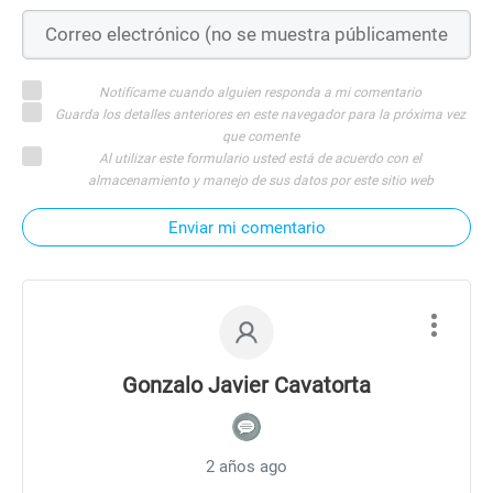
Notifícame cuando alguien responda a mi comentario
Guarda los detalles anteriores en este navegador para la próxima vez
que comente
Al utilizar este formulario usted está de acuerdo con el
almacenamiento y manejo de sus datos por este sitio web
Enviar mi comentario
Gonzalo Javier Cavatorta
2 años ago