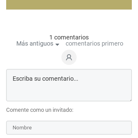
1 comentarios
Más antiguos
comentarios primero
Comente como un invitado: