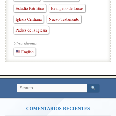
Estudio Patrístico
Evangelio de Lucas
Iglesia Cristiana
Nuevo Testamento
Padres de la Iglesia
Otros idiomas
English
COMENTARIOS RECIENTES