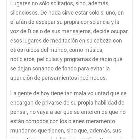
Lugares no sólo solitarios, sino, además,
silenciosos. De nada sirve estar solo si uno, en
el afán de escapar su propia consciencia y la
voz de Dios o de sus mensajeros, decide ocupar
esos lugares de meditación en su cabeza con
otros ruidos del mundo, como música,
noticieros, películas y programas de radio que
se dejan sonando de fondo para evitar la
aparición de pensamientos incómodos.
La gente de hoy tiene tan mala voluntad que se
encargan de privarse de su propia habilidad de
pensar, no vaya a ser que se enteren de que no
están cómodos con los bienes meramento
mundanos que tienen, sino que, además, sus