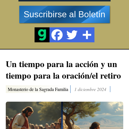
Suscribirse al Boletín
Un tiempo para la acción y un
tiempo para la oración/el retiro
Monasterio de la Sagrada Familia
1 diciembre 2024