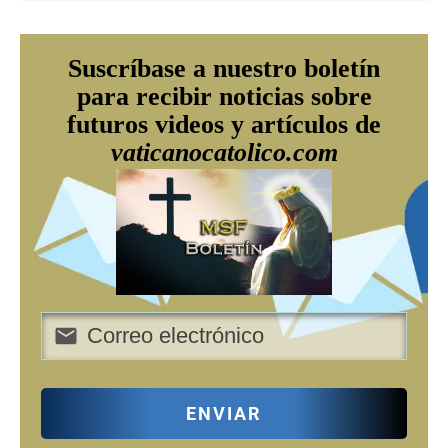
Suscríbase a nuestro boletín
para recibir noticias sobre
futuros videos y artículos de
vaticanocatolico.com
ENVIAR