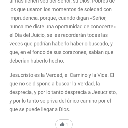
almas tienen sed del Señor, su Dios. Pobres de
los que usaron los momentos de soledad con
imprudencia, porque, cuando digan «Señor,
nunca me diste una oportunidad de conocerte»
el Día del Juicio, se les recordarán todas las
veces que podrían haberlo haberlo buscado, y
que, en el fondo de sus corazones, sabían que
deberían haberlo hecho.
Jesucristo es la Verdad, el Camino y la Vida. El
que no se dispone a buscar la Verdad, la
desprecia, y por lo tanto desprecia a Jesucristo,
y por lo tanto se priva del único camino por el
que se puede llegar a Dios.
1