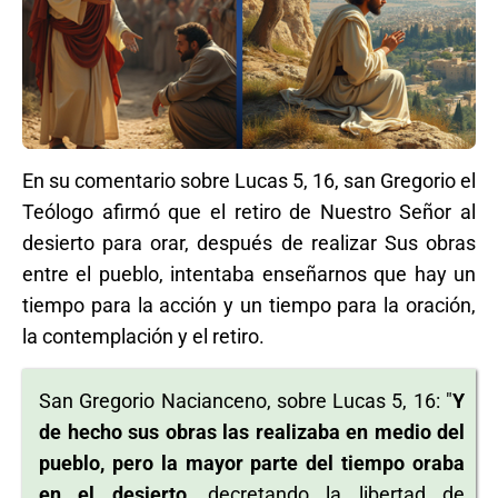
En su comentario sobre Lucas 5, 16, san Gregorio el
Teólogo afirmó que el retiro de Nuestro Señor al
desierto para orar, después de realizar Sus obras
entre el pueblo, intentaba enseñarnos que hay un
tiempo para la acción y un tiempo para la oración,
la contemplación y el retiro.
San Gregorio Nacianceno, sobre Lucas 5, 16:
"
Y
de hecho sus obras las realizaba en medio del
pueblo, pero la mayor parte del tiempo oraba
en el desierto
, decretando la libertad de