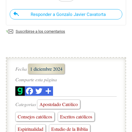
Responder a Gonzalo Javier Cavatorta
Suscribirse a los comentarios
Fecha
1 diciembre 2024
Comparte esta página
Categorias
Apostolado Católico
Consejos católicos
Escritos católicos
Espiritualidad
Estudio de la Biblia