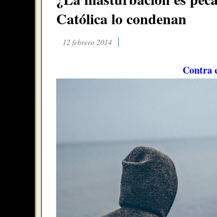
Católica lo condenan
12 febrero 2014
Contra 