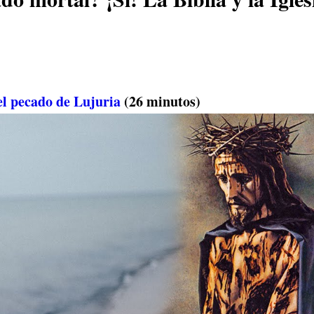
el pecado de Lujuria
(26 minutos)