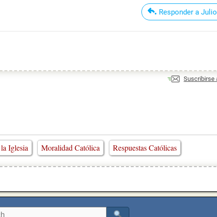
Responder a Julio
Suscribirse
a Iglesia
Moralidad Católica
Respuestas Católicas