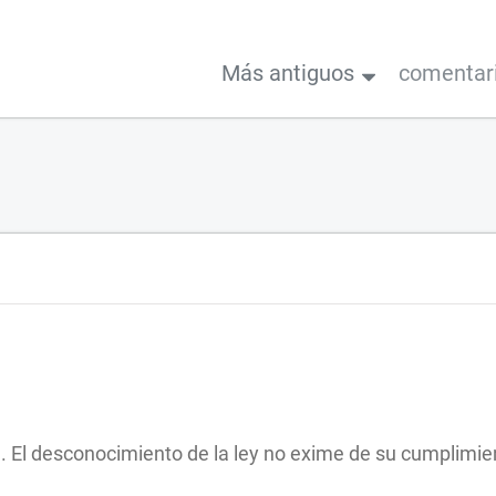
Más antiguos
comentar
. El desconocimiento de la ley no exime de su cumplimie