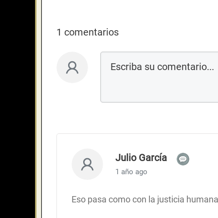
1 comentarios
Julio García
1 año ago
Eso pasa como con la justicia humana