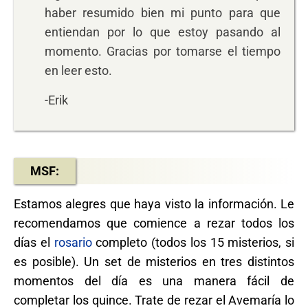
haber resumido bien mi punto para que
entiendan por lo que estoy pasando al
momento. Gracias por tomarse el tiempo
en leer esto.
-Erik
MSF:
Estamos alegres que haya visto la información. Le
recomendamos que comience a rezar todos los
días el
rosario
completo (todos los 15 misterios, si
es posible). Un set de misterios en tres distintos
momentos del día es una manera fácil de
completar los quince. Trate de rezar el Avemaría lo