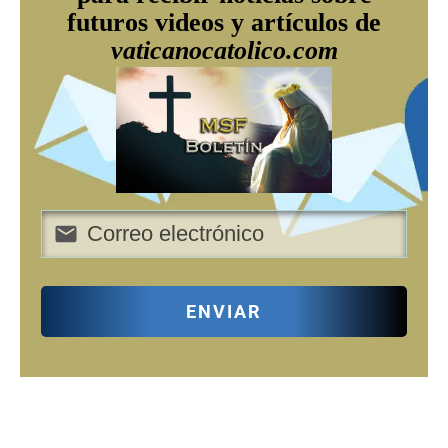
futuros videos y artículos de
vaticanocatolico.com
ENVIAR