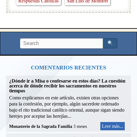
Respuestas Católicas
San Luis de Montfort
COMENTARIOS RECIENTES
¿Dónde ir a Misa o confesarse en estos días? La cuestión
acerca de dónde recibir los sacramentos en nuestros
tiempos
Como explicamos en este artículo, existen otras opciones
para la confesión, por ejemplo, algún sacerdote ordenado
bajo el rito tradicional católico oriental, aunque sigan siendo
herejes por aceptar las herejías...
Leer más...
Monasterio de la Sagrada Familia
3 meses