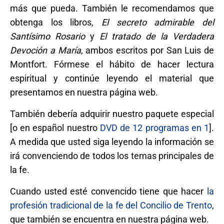
más que pueda. También le recomendamos que
obtenga los libros,
El secreto admirable del
Santísimo Rosario
y
El tratado de la Verdadera
Devoción a María
, ambos escritos por San Luis de
Montfort. Fórmese el hábito de hacer lectura
espiritual y continúe leyendo el material que
presentamos en nuestra página web.
También debería adquirir nuestro paquete especial
[o en español nuestro
DVD de 12 programas en 1
].
A medida que usted siga leyendo la información se
irá convenciendo de todos los temas principales de
la fe.
Cuando usted esté convencido tiene que hacer
la
profesión tradicional de la fe del Concilio de Trento
,
que también se encuentra en nuestra página web.