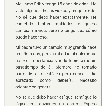
Me llamo Erik y tengo 15 años de edad. He
visto algunos de sus videos y tengo miedo.
No sé que debo hacer exactamente. He
cometido tantas maldades y quiero
cambiar mi vida, pero no tengo idea cómo
puedo hacer eso.
Mi padre tuvo un cambio muy grande hace
un año o dos, pero a mi edad simplemente
no le di importancia sino lo tomé como un
pasatiempo de él. Siempre he tomado
parte de la fe católica pero nunca la he
abrazado como debería. Necesito
orientación general.
No sé que debo hacer así que sentí que lo
lógico era enviarles un correo. Espero