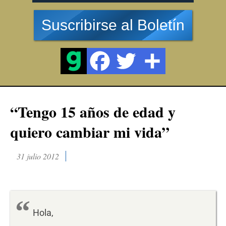
Suscribirse al Boletín
“Tengo 15 años de edad y
quiero cambiar mi vida”
31 julio 2012
Hola,