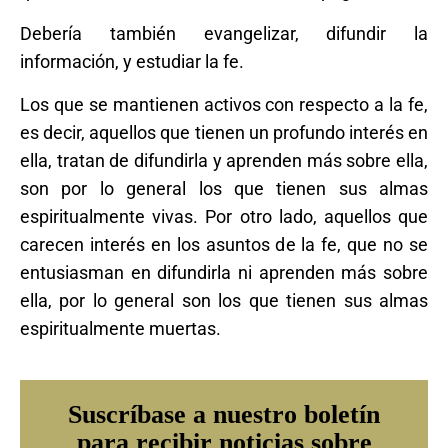
Debería también evangelizar, difundir la
información, y estudiar la fe.
Los que se mantienen activos con respecto a la fe,
es decir, aquellos que tienen un profundo interés en
ella, tratan de difundirla y aprenden más sobre ella,
son por lo general los que tienen sus almas
espiritualmente vivas. Por otro lado, aquellos que
carecen interés en los asuntos de la fe, que no se
entusiasman en difundirla ni aprenden más sobre
ella, por lo general son los que tienen sus almas
espiritualmente muertas.
Suscríbase a nuestro boletín
para recibir noticias sobre