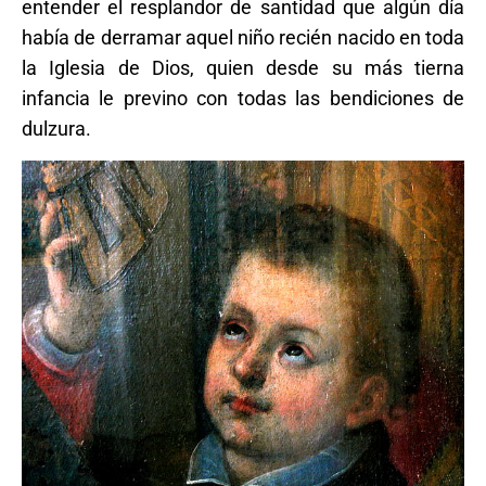
entender el resplandor de santidad que algún día
había de derramar aquel niño recién nacido en toda
la Iglesia de Dios, quien desde su más tierna
infancia le previno con todas las bendiciones de
dulzura.