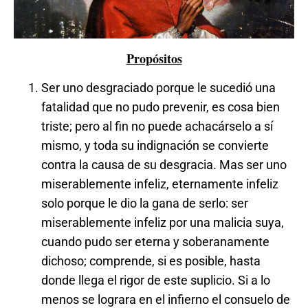
Propósitos
Ser uno desgraciado porque le sucedió una
fatalidad que no pudo prevenir, es cosa bien
triste; pero al fin no puede achacárselo a sí
mismo, y toda su indignación se convierte
contra la causa de su desgracia. Mas ser uno
miserablemente infeliz, eternamente infeliz
solo porque le dio la gana de serlo: ser
miserablemente infeliz por una malicia suya,
cuando pudo ser eterna y soberanamente
dichoso; comprende, si es posible, hasta
donde llega el rigor de este suplicio. Si a lo
menos se lograra en el infierno el consuelo de