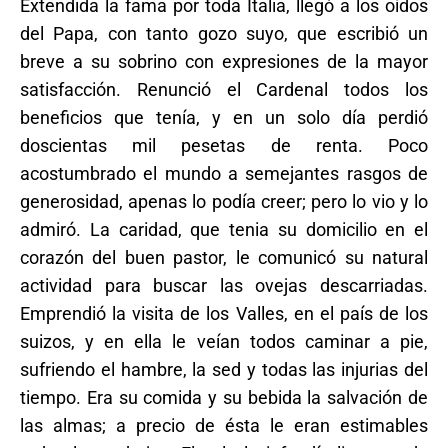
Extendida la fama por toda Italia, llegó a los oídos
del Papa, con tanto gozo suyo, que escribió un
breve a su sobrino con expresiones de la mayor
satisfacción. Renunció el Cardenal todos los
beneficios que tenía, y en un solo día perdió
doscientas mil pesetas de renta. Poco
acostumbrado el mundo a semejantes rasgos de
generosidad, apenas lo podía creer; pero lo vio y lo
admiró. La caridad, que tenia su domicilio en el
corazón del buen pastor, le comunicó su natural
actividad para buscar las ovejas descarriadas.
Emprendió la visita de los Valles, en el país de los
suizos, y en ella le veían todos caminar a pie,
sufriendo el hambre, la sed y todas las injurias del
tiempo. Era su comida y su bebida la salvación de
las almas; a precio de ésta le eran estimables