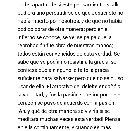
poder apartar de si este pensamiento: si allí
pudiera uno persuadirse de que Jesucristo no
había muerto por nosotros, y de que no había
podido obrar de otra manera; pero en el
infierno se conoce, se ve, se palpa que la
reprobación fue obra de nuestras manos;
todos están convencidos de esta verdad. Se
sabe que se podía no resistir a la gracia: se
confiesa que a ninguno le faltó la gracia
suficiente para salvarse; pero que no se quiso
usar de ella. El atractivo del deleite engañó a
la voluntad, y fue la pasión superior porque el
corazón se puso de acuerdo con la pasión.
¡Ah, y qué de otra manera se viviría si se
meditara muchas veces esta verdad! Piensa
en ella continuamente, y cuando es más