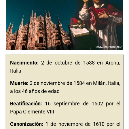
Nacimiento:
2 de octubre de 1538 en Arona,
Italia
Muerte:
3 de noviembre de 1584 en Milán, Italia,
a los 46 años de edad
Beatificación:
16 septiembre de 1602 por el
Papa Clemente VIII
Canonización:
1 de noviembre de 1610 por el