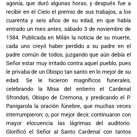
agonía, que duró algunas horas, y después fue a
recibir en el Cielo el premio de sus trabajos, a los
cuarenta y seis años de su edad, en que había
entrado un mes antes, sábado 3 de noviembre de
1584. Publicada en Milán la noticia de su muerte,
cada uno creyó haber perdido a su padre en el
padre común de todos, juzgando que aún debía el
Señor estar muy irritado contra aquel pueblo, pues
le privaba de un Obispo tan santo en lo mejor de su
edad. Se le hicieron magníficos funerales,
celebrando la Misa del entierro el Cardenal
Sfrondati, Obispo de Cremona, y predicando el P.
Panigarola la oración fúnebre, que muchas veces
interrumpieron; o, por mejor decir, continuaron con
mayor elocuencia las lágrimas del auditorio.
Glorificó el Señor al Santo Cardenal con tantos