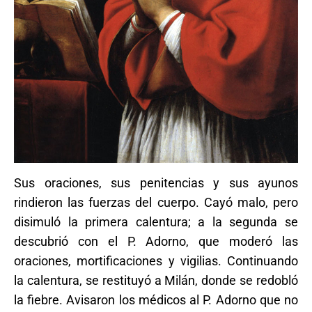
Sus oraciones, sus penitencias y sus ayunos
rindieron las fuerzas del cuerpo. Cayó malo, pero
disimuló la primera calentura; a la segunda se
descubrió con el P. Adorno, que moderó las
oraciones, mortificaciones y vigilias. Continuando
la calentura, se restituyó a Milán, donde se redobló
la fiebre. Avisaron los médicos al P. Adorno que no