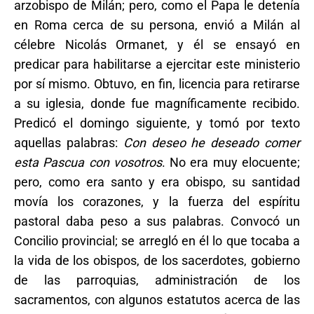
arzobispo de Milán; pero, como el Papa le detenía
en Roma cerca de su persona, envió a Milán al
célebre Nicolás Ormanet, y él se ensayó en
predicar para habilitarse a ejercitar este ministerio
por sí mismo. Obtuvo, en fin, licencia para retirarse
a su iglesia, donde fue magníficamente recibido.
Predicó el domingo siguiente, y tomó por texto
aquellas palabras:
Con deseo he deseado comer
esta Pascua con vosotros
. No era muy elocuente;
pero, como era santo y era obispo, su santidad
movía los corazones, y la fuerza del espíritu
pastoral daba peso a sus palabras. Convocó un
Concilio provincial; se arregló en él lo que tocaba a
la vida de los obispos, de los sacerdotes, gobierno
de las parroquias, administración de los
sacramentos, con algunos estatutos acerca de las