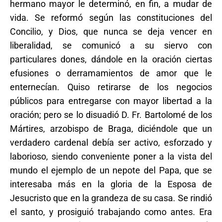
hermano mayor le determinó, en fin, a mudar de
vida. Se reformó según las constituciones del
Concilio, y Dios, que nunca se deja vencer en
liberalidad, se comunicó a su siervo con
particulares dones, dándole en la oración ciertas
efusiones o derramamientos de amor que le
enternecían. Quiso retirarse de los negocios
públicos para entregarse con mayor libertad a la
oración; pero se lo disuadió D. Fr. Bartolomé de los
Mártires, arzobispo de Braga, diciéndole que un
verdadero cardenal debía ser activo, esforzado y
laborioso, siendo conveniente poner a la vista del
mundo el ejemplo de un nepote del Papa, que se
interesaba más en la gloria de la Esposa de
Jesucristo que en la grandeza de su casa. Se rindió
el santo, y prosiguió trabajando como antes. Era