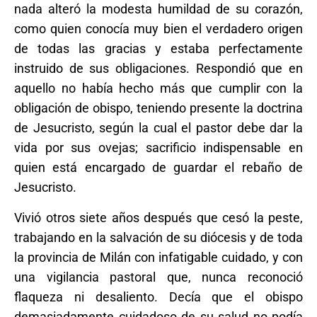
nada alteró la modesta humildad de su corazón,
como quien conocía muy bien el verdadero origen
de todas las gracias y estaba perfectamente
instruido de sus obligaciones. Respondió que en
aquello no había hecho más que cumplir con la
obligación de obispo, teniendo presente la doctrina
de Jesucristo, según la cual el pastor debe dar la
vida por sus ovejas; sacrificio indispensable en
quien está encargado de guardar el rebaño de
Jesucristo.
Vivió otros siete años después que cesó la peste,
trabajando en la salvación de su diócesis y de toda
la provincia de Milán con infatigable cuidado, y con
una vigilancia pastoral que, nunca reconoció
flaqueza ni desaliento. Decía que el obispo
demasiadamente cuidadoso de su salud no podía