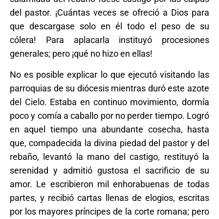
del pastor. ¡Cuántas veces se ofreció a Dios para
que descargase solo en él todo el peso de su
cólera! Para aplacarla instituyó procesiones
generales; pero ¡qué no hizo en ellas!
No es posible explicar lo que ejecutó visitando las
parroquias de su diócesis mientras duró este azote
del Cielo. Estaba en continuo movimiento, dormía
poco y comía a caballo por no perder tiempo. Logró
en aquel tiempo una abundante cosecha, hasta
que, compadecida la divina piedad del pastor y del
rebaño, levantó la mano del castigo, restituyó la
serenidad y admitió gustosa el sacrificio de su
amor. Le escribieron mil enhorabuenas de todas
partes, y recibió cartas llenas de elogios, escritas
por los mayores príncipes de la corte romana; pero