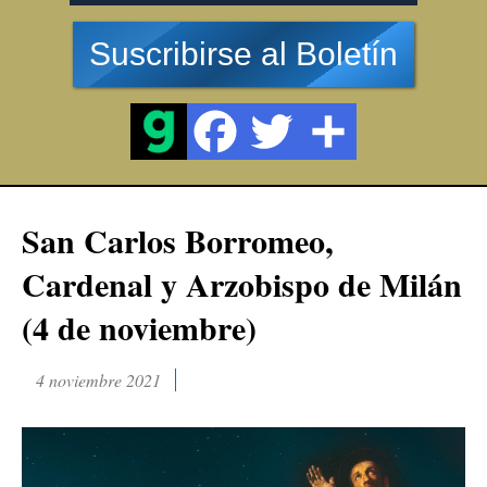
Suscribirse al Boletín
San Carlos Borromeo,
Cardenal y Arzobispo de Milán
(4 de noviembre)
4 noviembre 2021