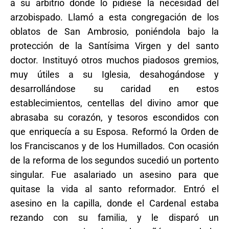
a su arbitrio donde lo pidiese la necesidad del
arzobispado. Llamó a esta congregación de los
oblatos de San Ambrosio, poniéndola bajo la
protección de la Santísima Virgen y del santo
doctor. Instituyó otros muchos piadosos gremios,
muy útiles a su Iglesia, desahogándose y
desarrollándose su caridad en estos
establecimientos, centellas del divino amor que
abrasaba su corazón, y tesoros escondidos con
que enriquecía a su Esposa. Reformó la Orden de
los Franciscanos y de los Humillados. Con ocasión
de la reforma de los segundos sucedió un portento
singular. Fue asalariado un asesino para que
quitase la vida al santo reformador. Entró el
asesino en la capilla, donde el Cardenal estaba
rezando con su familia, y le disparó un