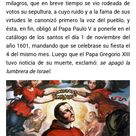
milagros, que en breve tiempo se vio rodeada de
votos su sepultura, a cuyo ruido y a la fama de sus
virtudes le canonizó primero la voz del pueblo, y
ésta, en fin, obligó al Papa Paulo V a ponerle en el
catálogo de los santos el día 1 de noviembre del
año 1601, mandando que se celebrase su fiesta el
4 del mismo mes. Luego que el Papa Gregorio XIII
tuvo noticia de su muerte, exclamó:
se apagó la
lumbrera de Israel.