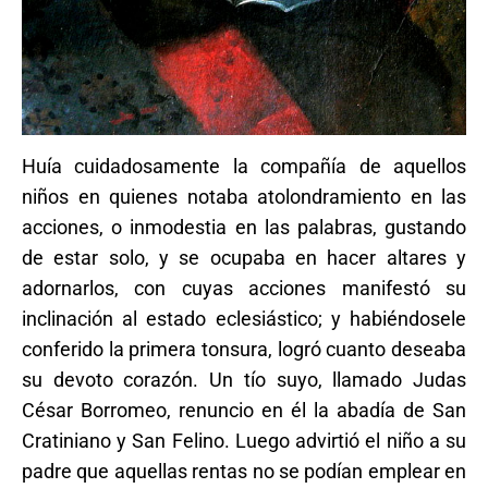
Huía cuidadosamente la compañía de aquellos
niños en quienes notaba atolondramiento en las
acciones, o inmodestia en las palabras, gustando
de estar solo, y se ocupaba en hacer altares y
adornarlos, con cuyas acciones manifestó su
inclinación al estado eclesiástico; y habiéndosele
conferido la primera tonsura, logró cuanto deseaba
su devoto corazón. Un tío suyo, llamado Judas
César Borromeo, renuncio en él la abadía de San
Cratiniano y San Felino. Luego advirtió el niño a su
padre que aquellas rentas no se podían emplear en