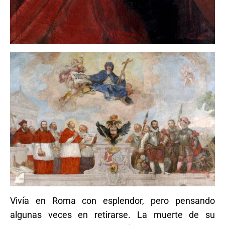
Vivía en Roma con esplendor, pero pensando
algunas veces en retirarse. La muerte de su