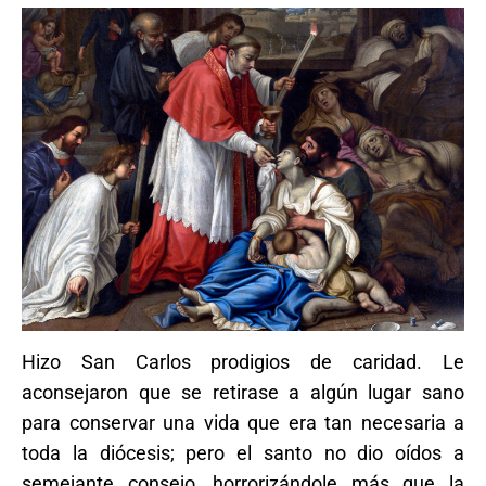
Hizo San Carlos prodigios de caridad. Le
aconsejaron que se retirase a algún lugar sano
para conservar una vida que era tan necesaria a
toda la diócesis; pero el santo no dio oídos a
semejante consejo, horrorizándole más que la