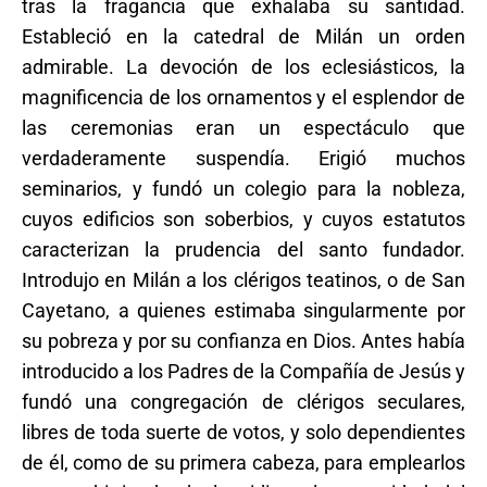
tras la fragancia que exhalaba su santidad.
Estableció en la catedral de Milán un orden
admirable. La devoción de los eclesiásticos, la
magnificencia de los ornamentos y el esplendor de
las ceremonias eran un espectáculo que
verdaderamente suspendía. Erigió muchos
seminarios, y fundó un colegio para la nobleza,
cuyos edificios son soberbios, y cuyos estatutos
caracterizan la prudencia del santo fundador.
Introdujo en Milán a los clérigos teatinos, o de San
Cayetano, a quienes estimaba singularmente por
su pobreza y por su confianza en Dios. Antes había
introducido a los Padres de la Compañía de Jesús y
fundó una congregación de clérigos seculares,
libres de toda suerte de votos, y solo dependientes
de él, como de su primera cabeza, para emplearlos