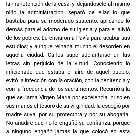
la manutención de la casa; y, dejándosele al mismo
niño la administración, separó de ellas lo que
bastaba para su moderado sustento, aplicando lo
demás para el adorno de su iglesia y para el alivió
de los pobres. Le enviaron a Pavía para acabar sus
estudios; y aunque reinaba mucho el desorden en
aquella ciudad, Carlos supo adelantarse en las
letras sin perjuicio de la virtud. Conociendo lo
inficionado que estaba el aire de aquel pueblo,
evitó la infección con la oración, con la penitencia y
con la frecuencia de los sacramentos. Recurrió a la
que se llama Virgen María por excelencia; puso en
sus manos el tesoro de su virginidad, la escogió por
madre suya, por su protectora y por su abogada.
No añadiré que no le engañó su confianza, porque
a ninguno engañó jamás la que colocó en esta