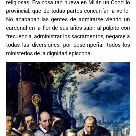
religiosas. Era cosa tan nueva en Milán un Concilio
provincial, que de todas partes concurrían a verle.
No acababan las gentes de admirarse viendo un
cardenal en la flor de sus años subir al púlpito con
frecuencia, administrar los sacramentos, negarse a
todas las diversiones, por desempeñar todos los
ministerios de la dignidad episcopal.