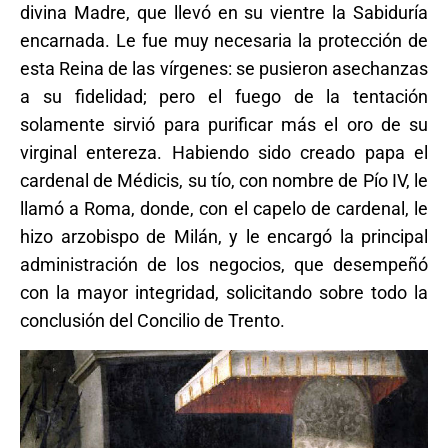
divina Madre, que llevó en su vientre la Sabiduría
encarnada. Le fue muy necesaria la protección de
esta Reina de las vírgenes: se pusieron asechanzas
a su fidelidad; pero el fuego de la tentación
solamente sirvió para purificar más el oro de su
virginal entereza. Habiendo sido creado papa el
cardenal de Médicis, su tío, con nombre de Pío IV, le
llamó a Roma, donde, con el capelo de cardenal, le
hizo arzobispo de Milán, y le encargó la principal
administración de los negocios, que desempeñó
con la mayor integridad, solicitando sobre todo la
conclusión del Concilio de Trento.