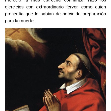
ejercicios con extraordinario fervor, como quien
presentía que le habían de servir de preparación
para la muerte.