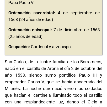
Papa Paulo V
Ordenación sacerdotal:
4 de septiembre de
1563 (24 años de edad)
Ordenación episcopal:
7 de diciembre de 1563
(25 años de edad)
Ocupación:
Cardenal y arzobispo
San Carlos, de la ilustre familia de los Borromeos,
nació en el castillo de Arona el día 2 de octubre del
año 1538, siendo sumo pontífice Paulo III y
emperador Carlos V, que se había apoderado del
Milanés. La noche que nació vieron los soldados
que hacían el centinela iluminado todo el castillo
con una resplandeciente luz, dando el Cielo a