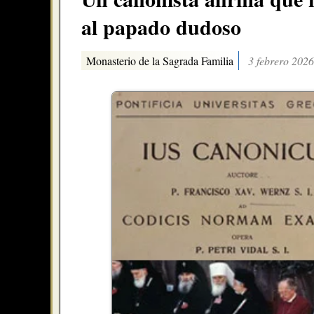
al papado dudoso
Monasterio de la Sagrada Familia
3 febrero 2026