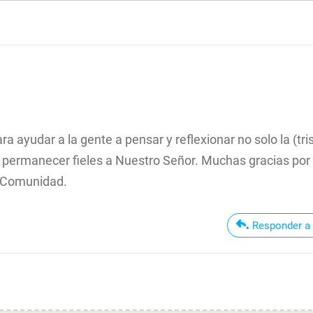
yudar a la gente a pensar y reflexionar no solo la (tris
ra permanecer fieles a Nuestro Señor. Muchas gracias por 
a Comunidad.
Responder a