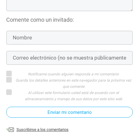
Comente como un invitado:
Notifícame cuando alguien responda a mi comentario
Guarda los detalles anteriores en este navegador para la próxima vez
que comente
Al utilizar este formulario usted está de acuerdo con el
almacenamiento y manejo de sus datos por este sitio web
Enviar mi comentario
Suscribirse a los comentarios