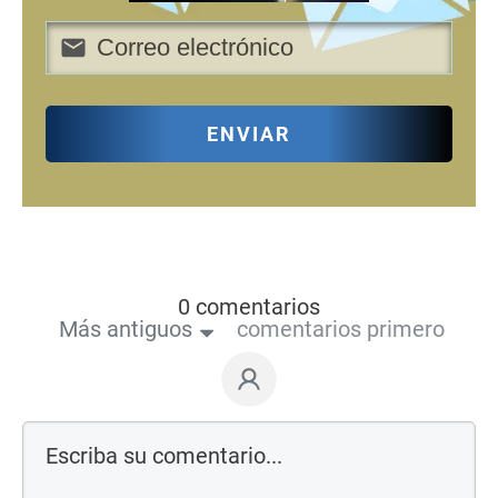
ENVIAR
0 comentarios
Más antiguos
comentarios primero