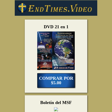
DVD 21 en 1
COMPRAR POR
$5.00
Boletín del MSF