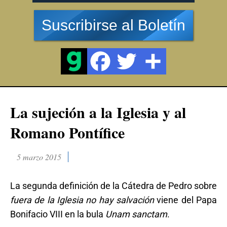
Suscribirse al Boletín
La sujeción a la Iglesia y al
Romano Pontífice
5 marzo 2015
La segunda definición de la Cátedra de Pedro sobre
fuera de la Iglesia no hay salvación
viene del Papa
Bonifacio VIII en la bula
Unam sanctam
.