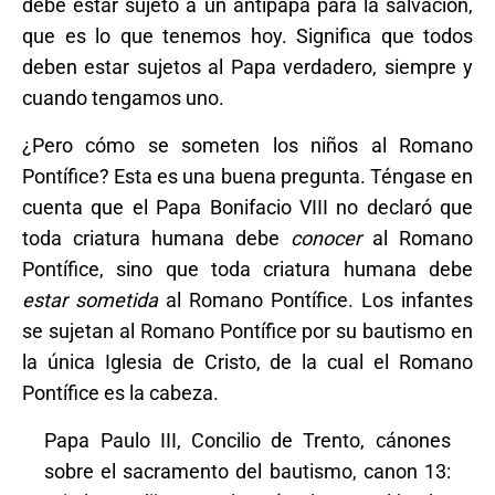
debe estar sujeto a un antipapa para la salvación,
que es lo que tenemos hoy. Significa que todos
deben estar sujetos al Papa verdadero, siempre y
cuando tengamos uno.
¿Pero cómo se someten los niños al Romano
Pontífice? Esta es una buena pregunta. Téngase en
cuenta que el Papa Bonifacio VIII no declaró que
toda criatura humana debe
conocer
al Romano
Pontífice, sino que toda criatura humana debe
estar sometida
al Romano Pontífice. Los infantes
se sujetan al Romano Pontífice por su bautismo en
la única Iglesia de Cristo, de la cual el Romano
Pontífice es la cabeza.
Papa Paulo III, Concilio de Trento, cánones
sobre el sacramento del bautismo, canon 13: