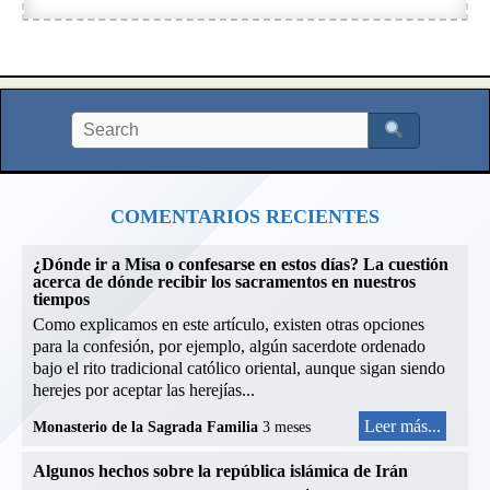
COMENTARIOS RECIENTES
¿Dónde ir a Misa o confesarse en estos días? La cuestión
acerca de dónde recibir los sacramentos en nuestros
tiempos
Como explicamos en este artículo, existen otras opciones
para la confesión, por ejemplo, algún sacerdote ordenado
bajo el rito tradicional católico oriental, aunque sigan siendo
herejes por aceptar las herejías...
Leer más...
Monasterio de la Sagrada Familia
3 meses
Algunos hechos sobre la república islámica de Irán