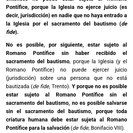
Pontífice, porque la Iglesia no ejerce juicio (es
decir, jurisdicción) en nadie que no haya entrado a
la Iglesia por el sacramento del bautismo (
de
fide
).
No es posible, por siguiente, estar sujeto al
Romano Pontífice sin haber recibido el
sacramento del bautismo
, porque la Iglesia (y el
Romano Pontífice) no puede ejercer juicio
(jurisdicción) sobre una persona que no está
bautizada (
de fide
, Trento).
Y porque no es posible
estar sujeto al Romano Pontífice sin el
sacramento del bautismo, no es posible salvarse
sin el sacramento del bautismo, porque toda
criatura humana debe estar sujeta al Romano
Pontífice para la salvación
(
de fide
, Bonifacio VIII).