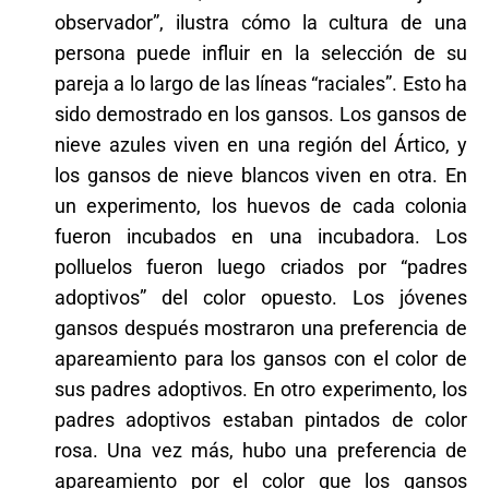
observador”, ilustra cómo la cultura de una
persona puede influir en la selección de su
pareja a lo largo de las líneas “raciales”. Esto ha
sido demostrado en los gansos. Los gansos de
nieve azules viven en una región del Ártico, y
los gansos de nieve blancos viven en otra. En
un experimento, los huevos de cada colonia
fueron incubados en una incubadora. Los
polluelos fueron luego criados por “padres
adoptivos” del color opuesto. Los jóvenes
gansos después mostraron una preferencia de
apareamiento para los gansos con el color de
sus padres adoptivos. En otro experimento, los
padres adoptivos estaban pintados de color
rosa. Una vez más, hubo una preferencia de
apareamiento por el color que los gansos