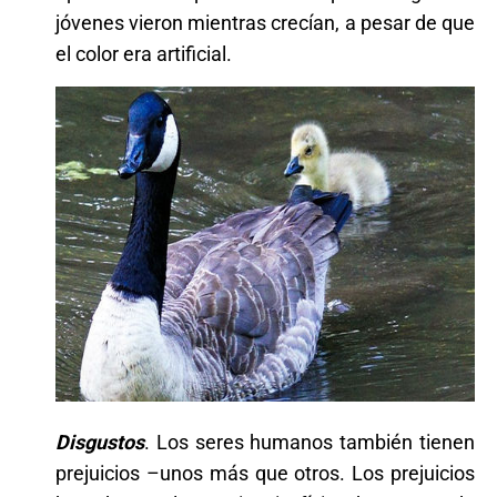
jóvenes vieron mientras crecían, a pesar de que
el color era artificial.
Disgustos
. Los seres humanos también tienen
prejuicios –unos más que otros. Los prejuicios