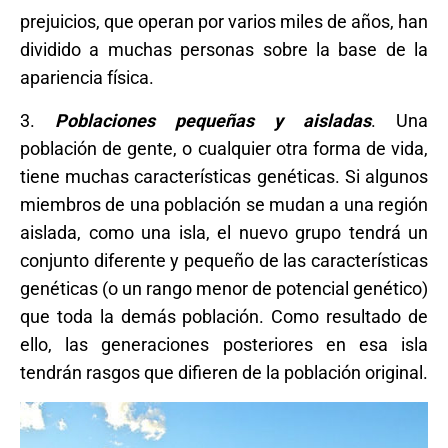
prejuicios, que operan por varios miles de años, han
dividido a muchas personas sobre la base de la
apariencia física.
3.
Poblaciones pequeñas y aisladas
. Una
población de gente, o cualquier otra forma de vida,
tiene muchas características genéticas. Si algunos
miembros de una población se mudan a una región
aislada, como una isla, el nuevo grupo tendrá un
conjunto diferente y pequeño de las características
genéticas (o un rango menor de potencial genético)
que toda la demás población. Como resultado de
ello, las generaciones posteriores en esa isla
tendrán rasgos que difieren de la población original.