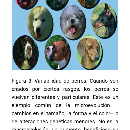
Figura 3: Variabilidad de perros. Cuando son
criados por ciertos rasgos, los perros se
vuelven diferentes y particulares. Este es un
ejemplo común de la microevolución –
cambios en el tamaño, la forma y el color– o
de alteraciones genéticas menores. No es la
macroevolución: un aumento, beneficioso en