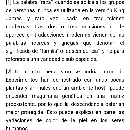
[1] La palabra “raza”, cuando se aplica a los grupos
de personas, nunca es utilizada en la versión King
James y rara vez usada en traducciones
modernas. Las dos o tres ocasiones donde
aparece en traducciones modernas vienen de las
palabras hebreas y griegas que denotan el
significado de “familia” o “descendencia”, y no para
referirse a una variedad o sub-especies.
[2] Un cuarto mecanismo se podría introducir.
Experimentos han demostrado con unas pocas
plantas y animales que un ambiente hostil puede
encender maquinaria genética en una matriz
preexistente, por lo que la descendencia estarían
mejor protegida. Esto puede explicar en parte las
variaciones de color de la piel en los seres
humanos.