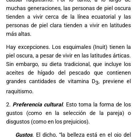
muchas generaciones, las personas de piel oscura
tienden a vivir cerca de la línea ecuatorial y las
personas de piel clara tienden a vivir en latitudes
más altas.
Hay excepciones. Los esquimales (Inuit) tienen la
piel oscura, a pesar de vivir en las latitudes árticas.
Sin embargo, su dieta tradicional, que incluye los
aceites de hígado del pescado que contienen
grandes cantidades de vitamina D
, previene el
3
raquitismo.
2.
Preferencia cultural
. Esto toma la forma de los
gustos (como en la selección de la pareja) o
disgustos (como en los prejuicios).
Gustos
. El dicho, “la belleza está en el ojo del