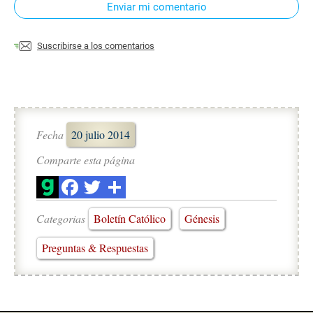
Enviar mi comentario
Suscribirse a los comentarios
Fecha
20 julio 2014
Comparte esta página
Categorias
Boletín Católico
Génesis
Preguntas & Respuestas