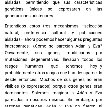
aisladas, permitiendo que sus características
genéticas únicas se expresaran en las
generaciones posteriores.
Entendidos estos tres mecanismos –selección
natural, preferencia cultural, y poblaciones
aisladas– ahora podemos hacer algunas preguntas
interesantes. ¿Cómo se parecían Adán y Eva?
Obviamente, sus genes, modificados por
mutaciones degenerativas, llevaban todos los
rasgos humanos que tenemos hoy–y
probablemente otros rasgos que han desaparecido
desde entonces. Muchos de sus genes no eran
visibles (o expresados) porque otros genes eran
dominantes. Solemos imaginar a Adán y Eva
parecidos a nosotros mismos. Sin embargo, por
razones genéticas, Adán y Eva no fueron ni