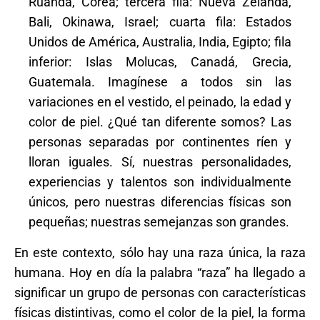
Ruanda, Corea; tercera fila: Nueva Zelanda,
Bali, Okinawa, Israel; cuarta fila: Estados
Unidos de América, Australia, India, Egipto; fila
inferior: Islas Molucas, Canadá, Grecia,
Guatemala. Imagínese a todos sin las
variaciones en el vestido, el peinado, la edad y
color de piel. ¿Qué tan diferente somos? Las
personas separadas por continentes ríen y
lloran iguales. Sí, nuestras personalidades,
experiencias y talentos son individualmente
únicos, pero nuestras diferencias físicas son
pequeñas; nuestras semejanzas son grandes.
En este contexto, sólo hay una raza única, la raza
humana. Hoy en día la palabra “raza” ha llegado a
significar un grupo de personas con características
físicas distintivas, como el color de la piel, la forma