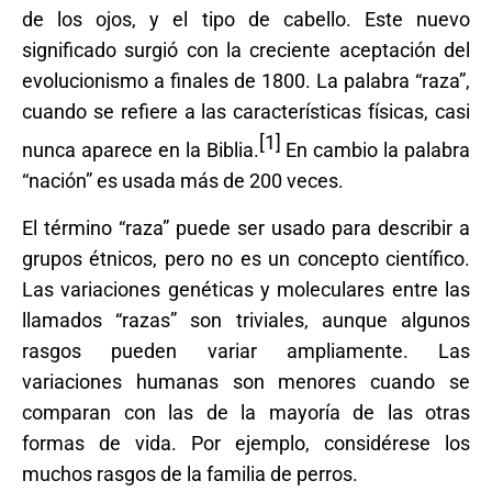
de los ojos, y el tipo de cabello. Este nuevo
significado surgió con la creciente aceptación del
evolucionismo a finales de 1800. La palabra “raza”,
cuando se refiere a las características físicas, casi
[1]
nunca aparece en la Biblia.
En cambio la palabra
“nación” es usada más de 200 veces.
El término “raza” puede ser usado para describir a
grupos étnicos, pero no es un concepto científico.
Las variaciones genéticas y moleculares entre las
llamados “razas” son triviales, aunque algunos
rasgos pueden variar ampliamente. Las
variaciones humanas son menores cuando se
comparan con las de la mayoría de las otras
formas de vida. Por ejemplo, considérese los
muchos rasgos de la familia de perros.