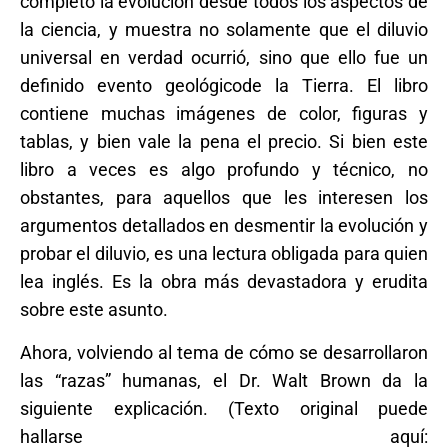
completo la evolución desde todos los aspectos de
la ciencia, y muestra no solamente que el diluvio
universal en verdad ocurrió, sino que ello fue un
definido evento geológicode la Tierra. El libro
contiene muchas imágenes de color, figuras y
tablas, y bien vale la pena el precio. Si bien este
libro a veces es algo profundo y técnico, no
obstantes, para aquellos que les interesen los
argumentos detallados en desmentir la evolución y
probar el diluvio, es una lectura obligada para quien
lea inglés. Es la obra más devastadora y erudita
sobre este asunto.
Ahora, volviendo al tema de cómo se desarrollaron
las “razas” humanas, el Dr. Walt Brown da la
siguiente explicación.
(Texto original puede
hallarse aquí: