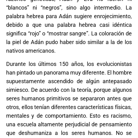
“blancos” ni “negros”, sino algo intermedio. La
palabra hebrea para Adán sugiere enrojecimiento,
debido a que una palabra hebrea casi idéntica
significa “rojo” o “mostrar sangre”. La coloración de
la piel de Adán pudo haber sido similar a la de los
nativos americanos.
Durante los últimos 150 años, los evolucionistas
han pintado un panorama muy diferente. El hombre
supuestamente ascendido de algún antepasado
simiesco. De acuerdo con la teoría, porque algunos
seres humanos primitivos se separaron antes que
otros, ellos tenían diferentes características físicas,
mentales y de comportamiento. Esto es racismo,
una escuela altamente perjudicial de pensamiento
que deshumaniza a los seres humanos. No se