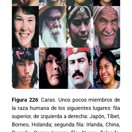
Figura 226
: Caras. Unos pocos miembros de
la raza humana de los siguientes lugares: fila
superior, de izquierda a derecha: Japón, Tíbet,
Borneo, Holanda; segunda fila: Irlanda, China,