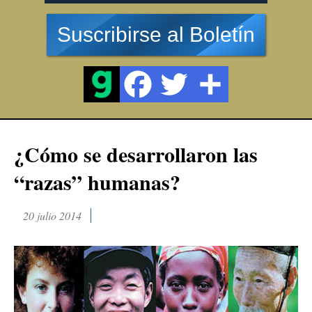
Suscribirse al Boletín
¿Cómo se desarrollaron las
“razas” humanas?
20 julio 2014