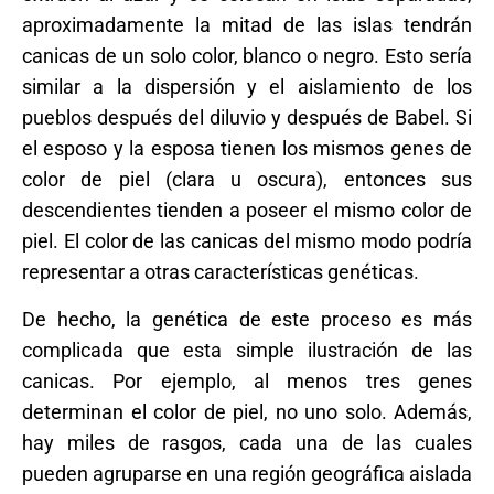
aproximadamente la mitad de las islas tendrán
canicas de un solo color, blanco o negro. Esto sería
similar a la dispersión y el aislamiento de los
pueblos después del diluvio y después de Babel. Si
el esposo y la esposa tienen los mismos genes de
color de piel (clara u oscura), entonces sus
descendientes tienden a poseer el mismo color de
piel. El color de las canicas del mismo modo podría
representar a otras características genéticas.
De hecho, la genética de este proceso es más
complicada que esta simple ilustración de las
canicas. Por ejemplo, al menos tres genes
determinan el color de piel, no uno solo. Además,
hay miles de rasgos, cada una de las cuales
pueden agruparse en una región geográfica aislada