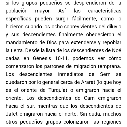
si los grupos pequeños se desprendieron de la
población mayor. Así, las características
específicas pueden surgir fácilmente, como lo
hicieron cuando los ocho sobrevivientes del diluvio
y sus descendientes finalmente obedecieron el
mandamiento de Dios para extenderse y repoblar
la tierra. Desde la lista de los descendientes de Noé
dadas en Génesis 10-11, podemos ver cómo
comenzaron los patrones de migración temprana.
Los descendientes inmediatos de Sem se
quedaron por lo general cerca de Ararat (lo que hoy
es el oriente de Turquía) o emigraron hacia el
oriente. Los descendientes de Cam emigraron
hacia el sur, mientras que los descendientes de
Jafet emigraron hacia el norte. Sin duda, muchos
otros pequeños grupos colonizaron las regiones