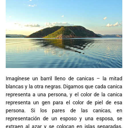
Imagínese un barril lleno de canicas – la mitad
blancas y la otra negras. Digamos que cada canica
representa a una persona, y el color de la canica
representa un gen para el color de piel de esa
persona. Si los pares de las canicas, en
representación de un esposo y una esposa, se
extraen al azar y se colocan en islas separadas,