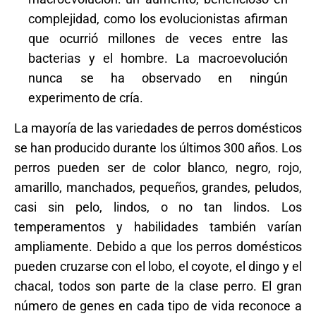
complejidad, como los evolucionistas afirman
que ocurrió millones de veces entre las
bacterias y el hombre. La macroevolución
nunca se ha observado en ningún
experimento de cría.
La mayoría de las variedades de perros domésticos
se han producido durante los últimos 300 años. Los
perros pueden ser de color blanco, negro, rojo,
amarillo, manchados, pequeños, grandes, peludos,
casi sin pelo, lindos, o no tan lindos. Los
temperamentos y habilidades también varían
ampliamente. Debido a que los perros domésticos
pueden cruzarse con el lobo, el coyote, el dingo y el
chacal, todos son parte de la clase perro. El gran
número de genes en cada tipo de vida reconoce a