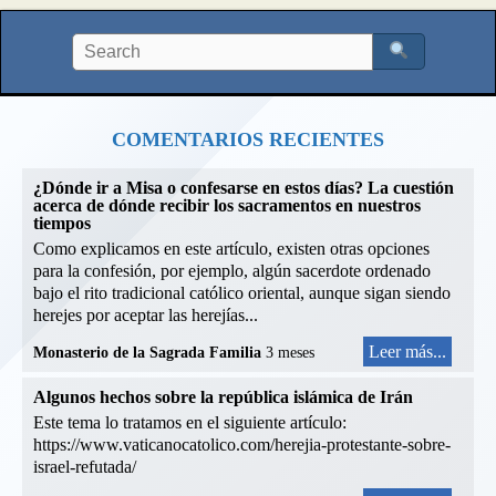
COMENTARIOS RECIENTES
¿Dónde ir a Misa o confesarse en estos días? La cuestión
acerca de dónde recibir los sacramentos en nuestros
tiempos
Como explicamos en este artículo, existen otras opciones
para la confesión, por ejemplo, algún sacerdote ordenado
bajo el rito tradicional católico oriental, aunque sigan siendo
herejes por aceptar las herejías...
Leer más...
Monasterio de la Sagrada Familia
3 meses
Algunos hechos sobre la república islámica de Irán
Este tema lo tratamos en el siguiente artículo:
https://www.vaticanocatolico.com/herejia-protestante-sobre-
israel-refutada/