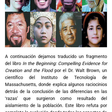
A continuación dejamos traducido un fragmento
del libro
In the Beginning: Compelling Evidence for
Creation and the Flood
por el Dr. Walt Brown, un
científico del Instituto de Tecnología de
Massachusetts, donde explica algunos raciocinios
detrás de la conclusión de las diferencias en las
‘razas’ que surgieron como resultado del
aislamiento de la población. Este libro refuta por