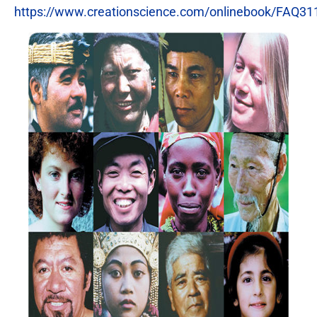
https://www.creationscience.com/onlinebook/FAQ3