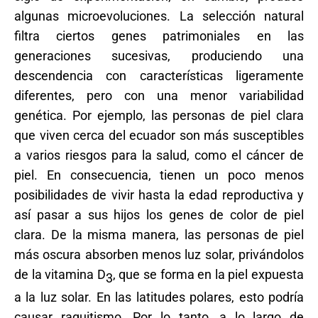
algunas microevoluciones. La selección natural
filtra ciertos genes patrimoniales en las
generaciones sucesivas, produciendo una
descendencia con características ligeramente
diferentes, pero con una menor variabilidad
genética. Por ejemplo, las personas de piel clara
que viven cerca del ecuador son más susceptibles
a varios riesgos para la salud, como el cáncer de
piel. En consecuencia, tienen un poco menos
posibilidades de vivir hasta la edad reproductiva y
así pasar a sus hijos los genes de color de piel
clara. De la misma manera, las personas de piel
más oscura absorben menos luz solar, privándolos
de la vitamina D
, que se forma en la piel expuesta
3
a la luz solar. En las latitudes polares, esto podría
causar raquitismo. Por lo tanto, a lo largo de