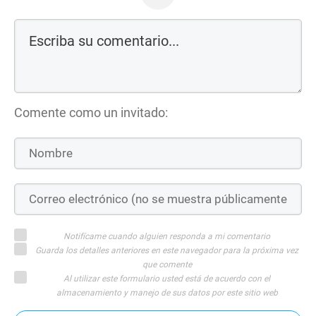
Comente como un invitado:
Notifícame cuando alguien responda a mi comentario
Guarda los detalles anteriores en este navegador para la próxima vez
que comente
Al utilizar este formulario usted está de acuerdo con el
almacenamiento y manejo de sus datos por este sitio web