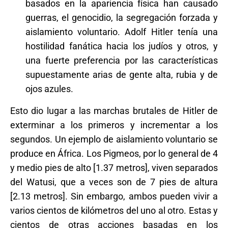
basados ​​en la apariencia física han causado
guerras, el genocidio, la segregación forzada y
aislamiento voluntario. Adolf Hitler tenía una
hostilidad fanática hacia los judíos y otros, y
una fuerte preferencia por las características
supuestamente arias de gente alta, rubia y de
ojos azules.
Esto dio lugar a las marchas brutales de Hitler de
exterminar a los primeros y incrementar a los
segundos. Un ejemplo de aislamiento voluntario se
produce en África. Los Pigmeos, por lo general de 4
y medio pies de alto [1.37 metros], viven separados
del Watusi, que a veces son de 7 pies de altura
[2.13 metros]. Sin embargo, ambos pueden vivir a
varios cientos de kilómetros del uno al otro. Estas y
cientos de otras acciones basadas en los