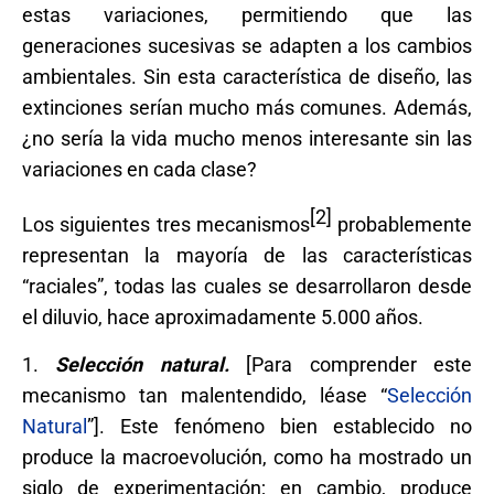
estas variaciones, permitiendo que las
generaciones sucesivas se adapten a los cambios
ambientales. Sin esta característica de diseño, las
extinciones serían mucho más comunes. Además,
¿no sería la vida mucho menos interesante sin las
variaciones en cada clase?
[2]
Los siguientes tres mecanismos
probablemente
representan la mayoría de las características
“raciales”, todas las cuales se desarrollaron desde
el diluvio, hace aproximadamente 5.000 años.
1.
Selección natural.
[Para comprender este
mecanismo tan malentendido, léase “
Selección
Natural
”]. Este fenómeno bien establecido no
produce la macroevolución, como ha mostrado un
siglo de experimentación; en cambio, produce