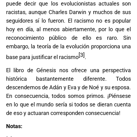
puede decir que los evolucionistas actuales son
racistas, aunque Charles Darwin y muchos de sus
seguidores sí lo fueron. El racismo no es popular
hoy en día, al menos abiertamente, por lo que el
reconocimiento público de ello es raro. Sin
embargo, la teoría de la evolución proporciona una
[3]
base para justificar el racismo
.
El libro de Génesis nos ofrece una perspectiva
histórica bastantemente diferente. Todos
descendemos de Adán y Eva y de Noé y su esposa.
En consecuencia, todos somos primos. ¡Piénsese
en lo que el mundo sería si todos se dieran cuenta
de eso y actuaran corresponden consecuencia!
Notas: