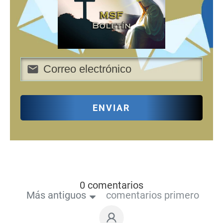
ENVIAR
0 comentarios
Más antiguos
comentarios primero