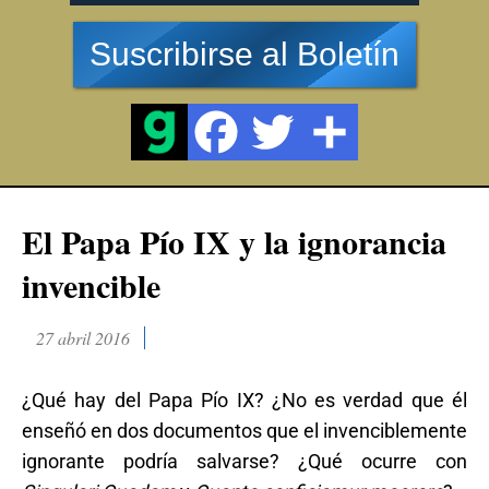
Suscribirse al Boletín
El Papa Pío IX y la ignorancia
invencible
27 abril 2016
¿Qué hay del Papa Pío IX? ¿No es verdad que él
enseñó en dos documentos que el invenciblemente
ignorante podría salvarse? ¿Qué ocurre con