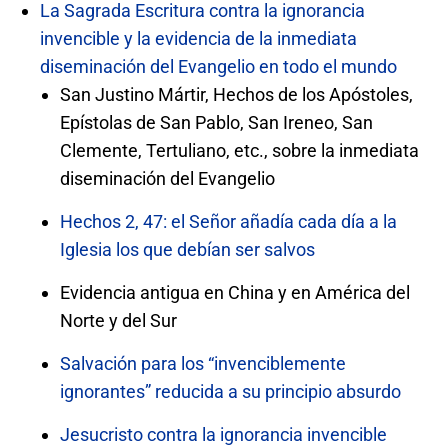
La Sagrada Escritura contra la ignorancia
invencible y la evidencia de la inmediata
diseminación del Evangelio en todo el mundo
San Justino Mártir, Hechos de los Apóstoles,
Epístolas de San Pablo, San Ireneo, San
Clemente, Tertuliano, etc., sobre la inmediata
diseminación del Evangelio
Hechos 2, 47: el Señor añadía cada día a la
Iglesia los que debían ser salvos
Evidencia antigua en China y en América del
Norte y del Sur
Salvación para los “invenciblemente
ignorantes” reducida a su principio absurdo
Jesucristo contra la ignorancia invencible