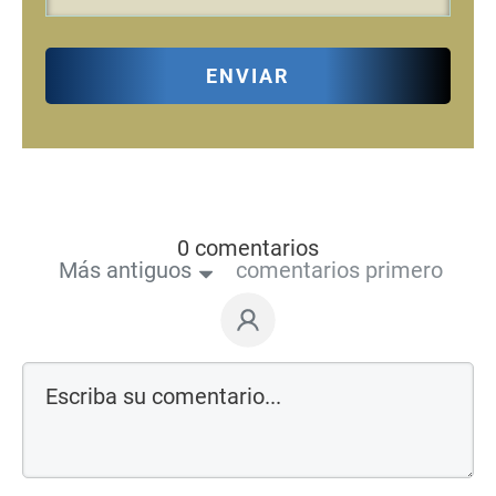
ENVIAR
0 comentarios
Más antiguos
comentarios primero