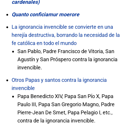
cardenales)
Quanto conficiamur moerore
La ignorancia invencible se convierte en una
herejía destructiva, borrando la necesidad de la
fe católica en todo el mundo
San Pablo, Padre Francisco de Vitoria, San
Agustín y San Próspero contra la ignorancia
invencible.
Otros Papas y santos contra la ignorancia
invencible
Papa Benedicto XIV, Papa San Pío X, Papa
Paulo III, Papa San Gregorio Magno, Padre
Pierre-Jean De Smet, Papa Pelagio I, etc.,
contra de la ignorancia invencible.