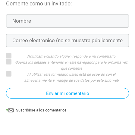
Comente como un invitado:
Notifícame cuando alguien responda a mi comentario
Guarda los detalles anteriores en este navegador para la próxima vez
que comente
Al utilizar este formulario usted está de acuerdo con el
almacenamiento y manejo de sus datos por este sitio web
Enviar mi comentario
Suscribirse a los comentarios