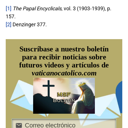
[1]
The Papal Encyclicals
, vol. 3 (1903‐1939), p.
157.
[2]
Denzinger 377.
Suscríbase a nuestro boletín
para recibir noticias sobre
futuros videos y artículos de
vaticanocatolico.com