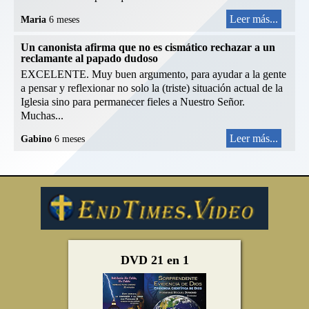
Leer más...
Maria
6 meses
Un canonista afirma que no es cismático rechazar a un
reclamante al papado dudoso
EXCELENTE. Muy buen argumento, para ayudar a la gente
a pensar y reflexionar no solo la (triste) situación actual de la
Iglesia sino para permanecer fieles a Nuestro Señor.
Muchas...
Leer más...
Gabino
6 meses
DVD 21 en 1