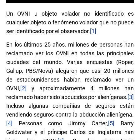
Un OVNI u objeto volador no identificado es
cualquier objeto o fenómeno volador que no puede
ser identificado por el observador.
[1]
En los últimos 25 años, millones de personas han
reclamado ver los OVNI en todas las principales
ciudades del mundo. Varias encuestas (Roper,
Gallup, PBS/Nova) alegaron que casi 20 millones
de estadounidenses habían reclamado ver un
OVNI,
[2]
y aproximadamente 4 millones han
reclamado haber sido abducidos por alienígenas.
[3]
Incluso algunas compañías de seguros están
vendiendo seguros contra la abducción alienígena.
[4]
Personas como Jimmy Carter,
[5]
Barry
Goldwater y el príncipe Carlos de Inglaterra han