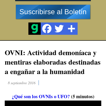
Suscribirse al Boletín
OVNI: Actividad demoníaca y
mentiras elaboradas destinadas
a engañar a la humanidad
8 septiembre 2016
¿Qué son los OVNIs o UFO?
(5 minutos)