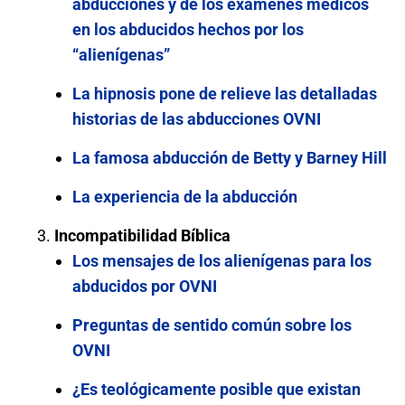
abducciones y de los exámenes médicos
en los abducidos hechos por los
“alienígenas”
La hipnosis pone de relieve las detalladas
historias de las abducciones OVNI
La famosa abducción de Betty y Barney Hill
La experiencia de la abducción
Incompatibilidad Bíblica
Los mensajes de los alienígenas para los
abducidos por OVNI
Preguntas de sentido común sobre los
OVNI
¿Es teológicamente posible que existan