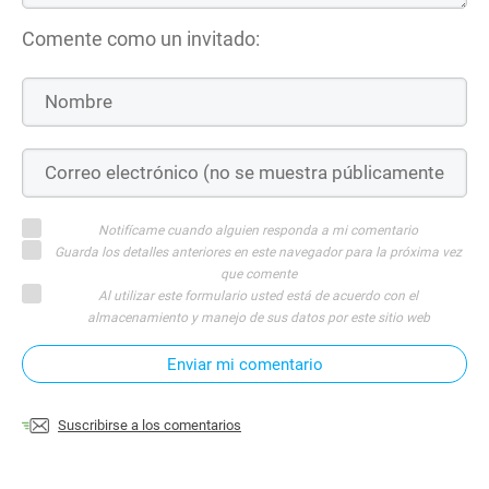
Comente como un invitado:
Notifícame cuando alguien responda a mi comentario
Guarda los detalles anteriores en este navegador para la próxima vez
que comente
Al utilizar este formulario usted está de acuerdo con el
almacenamiento y manejo de sus datos por este sitio web
Enviar mi comentario
Suscribirse a los comentarios