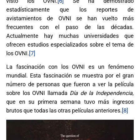
visto los OVNI.
[6]
Se ha demostrado
estadísticamente que los reportes de
avistamientos de OVNI se han vuelto más
frecuentes con el paso de las décadas.
Actualmente hay muchas universidades que
ofrecen estudios especializados sobre el tema de
los OVNI.
[7]
La fascinación con los OVNI es un fenómeno
mundial. Esta fascinación se muestra por el gran
número de personas que fueron a ver la película
sobre los OVNI llamada
Día de la Independencia
,
que en su primera semana tuvo más ingresos
brutos que todas las otras películas anteriores.
[8]