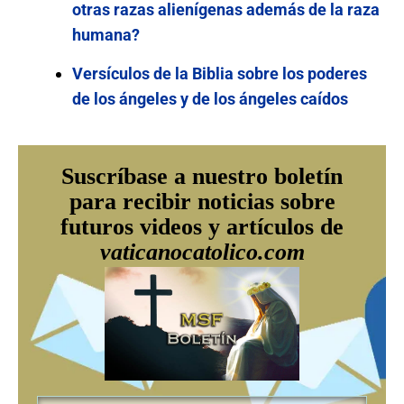
otras razas alienígenas además de la raza
humana?
Versículos de la Biblia sobre los poderes
de los ángeles y de los ángeles caídos
Suscríbase a nuestro boletín
para recibir noticias sobre
futuros videos y artículos de
vaticanocatolico.com