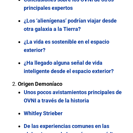
principales expertos
¿Los ‘alienígenas’ podrían viajar desde
otra galaxia a la Tierra?
¿La vida es sostenible en el espacio
exterior?
¿Ha llegado alguna señal de vida
inteligente desde el espacio exterior?
Origen Demoníaco
Unos pocos avistamientos principales de
OVNI a través de la historia
Whitley Strieber
De las experiencias comunes en las