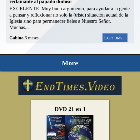
reclamante al papado dudoso
EXCELENTE. Muy buen argumento, para ayudar a la gente
a pensar y reflexionar no solo la (triste) situación actual de la
Iglesia sino para permanecer fieles a Nuestro Señor.
Muchas...
Leer más...
Gabino
6 meses
More
DVD 21 en 1