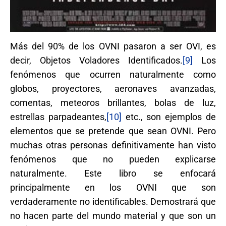
Más del 90% de los OVNI pasaron a ser OVI, es
decir, Objetos Voladores Identificados.
[9]
Los
fenómenos que ocurren naturalmente como
globos, proyectores, aeronaves avanzadas,
comentas, meteoros brillantes, bolas de luz,
estrellas parpadeantes,
[10]
etc., son ejemplos de
elementos que se pretende que sean OVNI. Pero
muchas otras personas definitivamente han visto
fenómenos que no pueden explicarse
naturalmente. Este libro se enfocará
principalmente en los OVNI que son
verdaderamente no identificables. Demostrará que
no hacen parte del mundo material y que son un