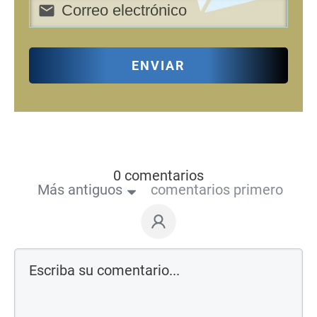
ENVIAR
0 comentarios
Más antiguos
comentarios primero