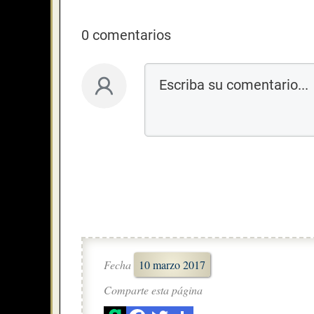
0 comentarios
Fecha
10 marzo 2017
Comparte esta página