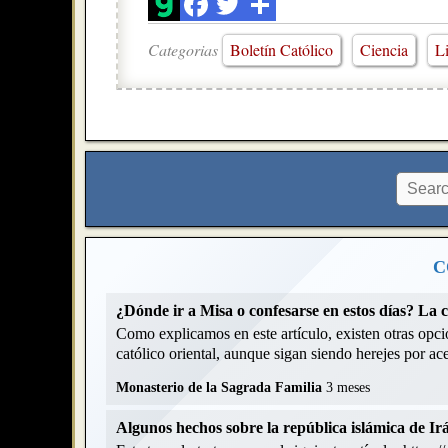
Categorias
Boletín Católico
Ciencia
Li
C
¿Dónde ir a Misa o confesarse en estos días? La 
Como explicamos en este artículo, existen otras opcio
católico oriental, aunque sigan siendo herejes por acep
Monasterio de la Sagrada Familia
3 meses
Algunos hechos sobre la república islámica de Ir