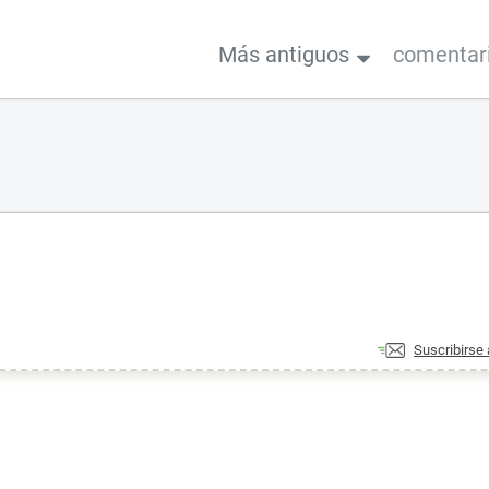
Más antiguos
comentar
Suscribirse