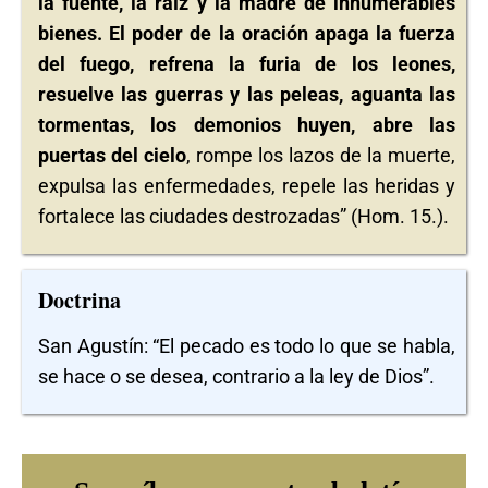
la fuente, la raíz y la madre de innumerables
bienes. El poder de la oración apaga la fuerza
del fuego, refrena la furia de los leones,
resuelve las guerras y las peleas, aguanta las
tormentas, los demonios huyen, abre las
puertas del cielo
, rompe los lazos de la muerte,
expulsa las enfermedades, repele las heridas y
fortalece las ciudades destrozadas” (Hom. 15.).
Doctrina
San Agustín: “El pecado es todo lo que se habla,
se hace o se desea, contrario a la ley de Dios”.