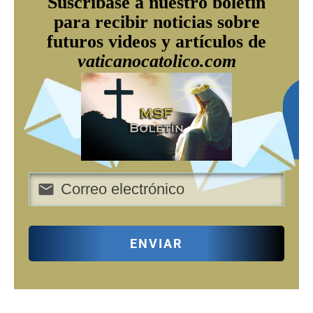
Suscríbase a nuestro boletín
para recibir noticias sobre
futuros videos y artículos de
vaticanocatolico.com
ENVIAR