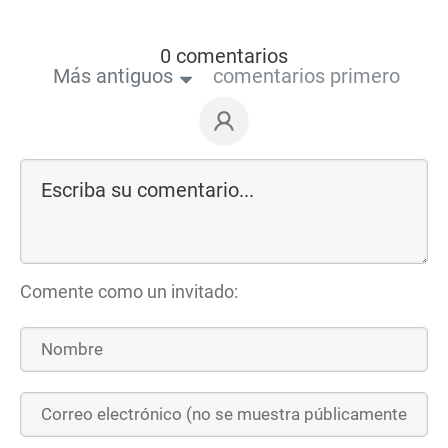
0 comentarios
Más antiguos
comentarios primero
Comente como un invitado: