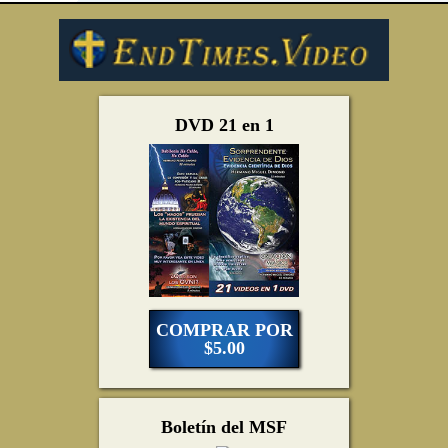
DVD 21 en 1
COMPRAR POR
$5.00
Boletín del MSF