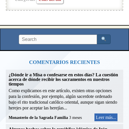
COMENTARIOS RECIENTES
¿Dónde ir a Misa o confesarse en estos días? La cuestión
acerca de dónde recibir los sacramentos en nuestros
tiempos
Como explicamos en este artículo, existen otras opciones
para la confesión, por ejemplo, algún sacerdote ordenado
bajo el rito tradicional católico oriental, aunque sigan siendo
herejes por aceptar las herejías...
Leer más...
Monasterio de la Sagrada Familia
3 meses