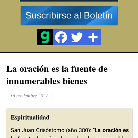
Suscribirse al Boletín
La oración es la fuente de
innumerables bienes
16 noviembre 2021
Espiritualidad
San Juan Crisóstomo (año 380): “
La oración es