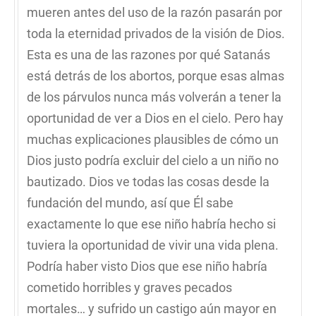
mueren antes del uso de la razón pasarán por
toda la eternidad privados de la visión de Dios.
Esta es una de las razones por qué Satanás
está detrás de los abortos, porque esas almas
de los párvulos nunca más volverán a tener la
oportunidad de ver a Dios en el cielo. Pero hay
muchas explicaciones plausibles de cómo un
Dios justo podría excluir del cielo a un niño no
bautizado. Dios ve todas las cosas desde la
fundación del mundo, así que Él sabe
exactamente lo que ese niño habría hecho si
tuviera la oportunidad de vivir una vida plena.
Podría haber visto Dios que ese niño habría
cometido horribles y graves pecados
mortales… y sufrido un castigo aún mayor en