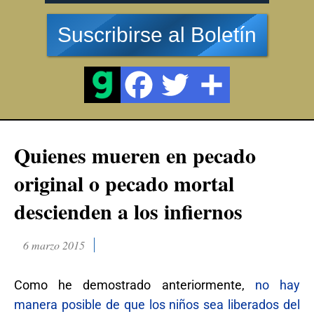
Suscribirse al Boletín
Quienes mueren en pecado
original o pecado mortal
descienden a los infiernos
6 marzo 2015
Como he demostrado anteriormente,
no hay
manera posible de que los niños sea liberados del