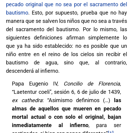
pecado original que no sea por el sacramento del
bautismo
. Esto, por supuesto, prueba que no hay
manera que se salven los niños que no sea a través
del sacramento del bautismo. Por lo mismo, las
siguientes definiciones afirman simplemente lo
que ya ha sido establecido: no es posible que un
niño entre en el reino de los cielos sin recibir el
bautismo de agua, sino que, al contrario,
descenderá al infierno.
Papa Eugenio IV,
Concilio de Florencia
,
“Laetentur coeli”, sesión 6, 6 de julio de 1439,
ex cathedra
: “Asimismo definimos (…)
las
almas de aquellos que mueren en pecado
mortal actual o con solo el original, bajan
inmediatamente al infierno
, para ser