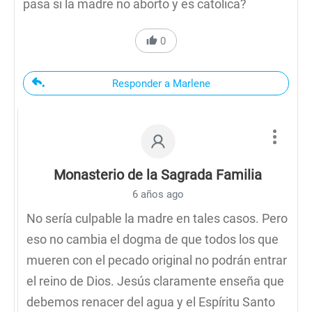
pasa si la madre no aborto y es catolica?
0
Responder a Marlene
Monasterio de la Sagrada Familia
6 años ago
No sería culpable la madre en tales casos. Pero
eso no cambia el dogma de que todos los que
mueren con el pecado original no podrán entrar
el reino de Dios. Jesús claramente enseña que
debemos renacer del agua y el Espíritu Santo