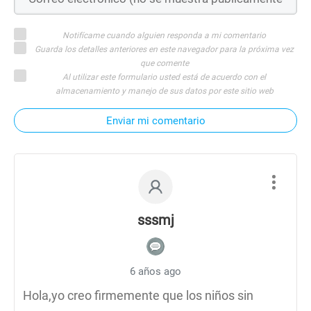
Notifícame cuando alguien responda a mi comentario
Guarda los detalles anteriores en este navegador para la próxima vez
que comente
Al utilizar este formulario usted está de acuerdo con el
almacenamiento y manejo de sus datos por este sitio web
Enviar mi comentario
sssmj
6 años ago
Hola,yo creo firmemente que los niños sin