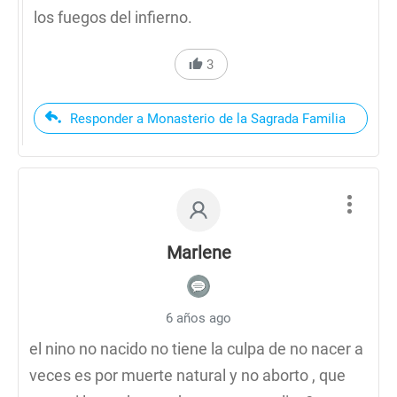
los fuegos del infierno.
3
Responder a Monasterio de la Sagrada Familia
Marlene
6 años ago
el nino no nacido no tiene la culpa de no nacer a
veces es por muerte natural y no aborto , que