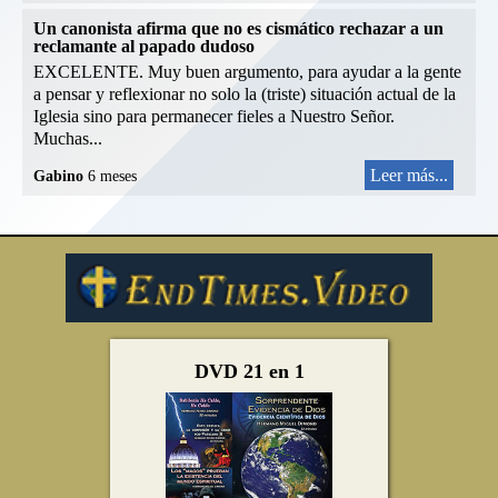
Un canonista afirma que no es cismático rechazar a un
reclamante al papado dudoso
EXCELENTE. Muy buen argumento, para ayudar a la gente
a pensar y reflexionar no solo la (triste) situación actual de la
Iglesia sino para permanecer fieles a Nuestro Señor.
Muchas...
Leer más...
Gabino
6 meses
DVD 21 en 1