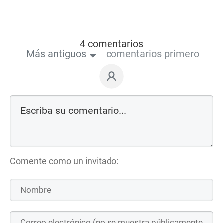
4 comentarios
Más antiguos
comentarios primero
Comente como un invitado: