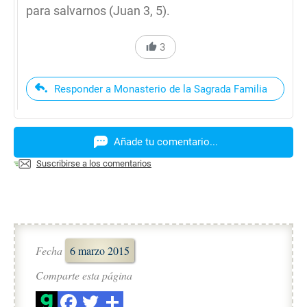
para salvarnos (Juan 3, 5).
3
Responder a Monasterio de la Sagrada Familia
Añade tu comentario...
Suscribirse a los comentarios
Fecha
6 marzo 2015
Comparte esta página