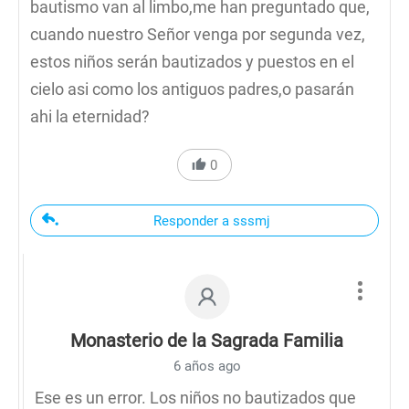
bautismo van al limbo,me han preguntado que,
cuando nuestro Señor venga por segunda vez,
estos niños serán bautizados y puestos en el
cielo asi como los antiguos padres,o pasarán
ahi la eternidad?
0
Responder a sssmj
Monasterio de la Sagrada Familia
6 años ago
Ese es un error. Los niños no bautizados que