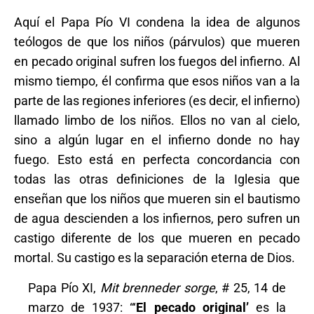
Aquí el Papa Pío VI condena la idea de algunos
teólogos de que los niños (párvulos) que mueren
en pecado original sufren los fuegos del infierno. Al
mismo tiempo, él confirma que esos niños van a la
parte de las regiones inferiores (es decir, el infierno)
llamado limbo de los niños. Ellos no van al cielo,
sino a algún lugar en el infierno donde no hay
fuego. Esto está en perfecta concordancia con
todas las otras definiciones de la Iglesia que
enseñan que los niños que mueren sin el bautismo
de agua descienden a los infiernos, pero sufren un
castigo diferente de los que mueren en pecado
mortal. Su castigo es la separación eterna de Dios.
Papa Pío XI,
Mit brenneder sorge
, # 25, 14 de
marzo de 1937: “‘
El pecado original’
es la