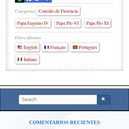
Categorias
Concilio de Florencia
Papa Eugenio IV
Papa Pío VI
Papa Pío XI
Otros idiomas
English
Français
Português
Italiano
COMENTARIOS RECIENTES