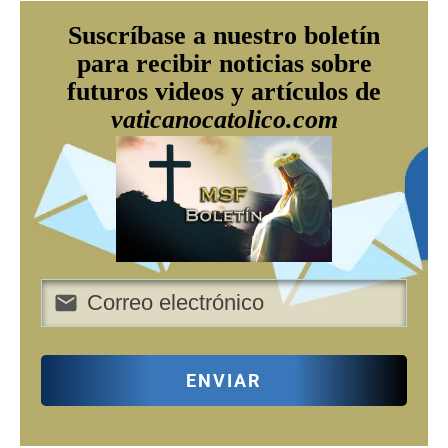
Suscríbase a nuestro boletín
para recibir noticias sobre
futuros videos y artículos de
vaticanocatolico.com
ENVIAR