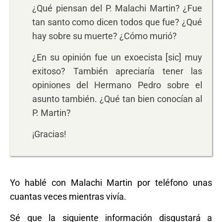
¿Qué piensan del P. Malachi Martin? ¿Fue
tan santo como dicen todos que fue? ¿Qué
hay sobre su muerte? ¿Cómo murió?
¿En su opinión fue un exoecista [sic] muy
exitoso? También apreciaría tener las
opiniones del Hermano Pedro sobre el
asunto también. ¿Qué tan bien conocían al
P. Martin?
¡Gracias!
Yo hablé con Malachi Martin por teléfono unas
cuantas veces mientras vivía.
Sé que la siguiente información disgustará a