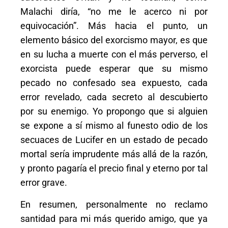
Malachi diría, “no me le acerco ni por
equivocación”. Más hacia el punto, un
elemento básico del exorcismo mayor, es que
en su lucha a muerte con el más perverso, el
exorcista puede esperar que su mismo
pecado no confesado sea expuesto, cada
error revelado, cada secreto al descubierto
por su enemigo. Yo propongo que si alguien
se expone a sí mismo al funesto odio de los
secuaces de Lucifer en un estado de pecado
mortal sería imprudente más allá de la razón,
y pronto pagaría el precio final y eterno por tal
error grave.
En resumen, personalmente no reclamo
santidad para mi más querido amigo, que ya