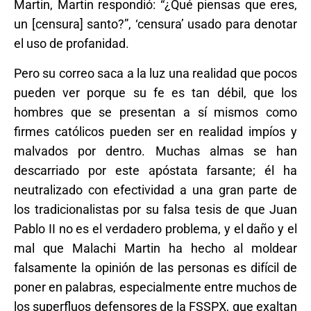
Martin, Martin respondió: “¿Qué piensas que eres,
un [censura] santo?”, ‘censura’ usado para denotar
el uso de profanidad.
Pero su correo saca a la luz una realidad que pocos
pueden ver porque su fe es tan débil, que los
hombres que se presentan a sí mismos como
firmes católicos pueden ser en realidad impíos y
malvados por dentro. Muchas almas se han
descarriado por este apóstata farsante; él ha
neutralizado con efectividad a una gran parte de
los tradicionalistas por su falsa tesis de que Juan
Pablo II no es el verdadero problema, y el daño y el
mal que Malachi Martin ha hecho al moldear
falsamente la opinión de las personas es difícil de
poner en palabras, especialmente entre muchos de
los superfluos defensores de la FSSPX, que exaltan