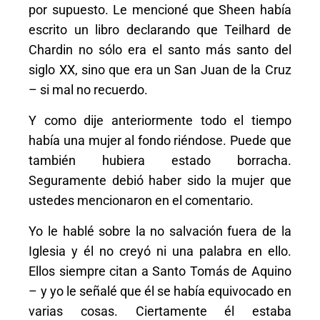
por supuesto. Le mencioné que Sheen había
escrito un libro declarando que Teilhard de
Chardin no sólo era el santo más santo del
siglo XX, sino que era un San Juan de la Cruz
– si mal no recuerdo.
Y como dije anteriormente todo el tiempo
había una mujer al fondo riéndose. Puede que
también hubiera estado borracha.
Seguramente debió haber sido la mujer que
ustedes mencionaron en el comentario.
Yo le hablé sobre la no salvación fuera de la
Iglesia y él no creyó ni una palabra en ello.
Ellos siempre citan a Santo Tomás de Aquino
– y yo le señalé que él se había equivocado en
varias cosas. Ciertamente él estaba