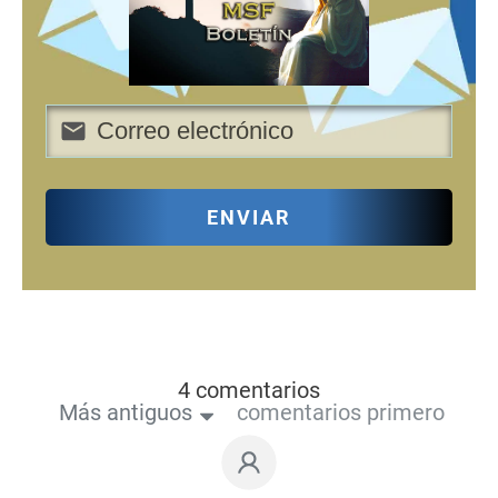
ENVIAR
4 comentarios
Más antiguos
comentarios primero