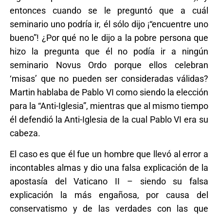
entonces cuando se le preguntó que a cuál
seminario uno podría ir, él sólo dijo ¡“encuentre uno
bueno”! ¿Por qué no le dijo a la pobre persona que
hizo la pregunta que él no podía ir a ningún
seminario Novus Ordo porque ellos celebran
‘misas’ que no pueden ser consideradas válidas?
Martin hablaba de Pablo VI como siendo la elección
para la “Anti-Iglesia”, mientras que al mismo tiempo
él defendió la Anti-Iglesia de la cual Pablo VI era su
cabeza.
El caso es que él fue un hombre que llevó al error a
incontables almas y dio una falsa explicación de la
apostasía del Vaticano II – siendo su falsa
explicación la más engañosa, por causa del
conservatismo y de las verdades con las que