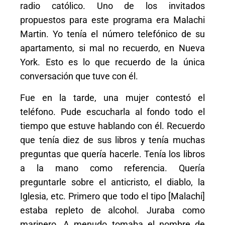
radio católico. Uno de los invitados
propuestos para este programa era Malachi
Martin. Yo tenía el número telefónico de su
apartamento, si mal no recuerdo, en Nueva
York. Esto es lo que recuerdo de la única
conversación que tuve con él.
Fue en la tarde, una mujer contestó el
teléfono. Pude escucharla al fondo todo el
tiempo que estuve hablando con él. Recuerdo
que tenía diez de sus libros y tenía muchas
preguntas que quería hacerle. Tenía los libros
a la mano como referencia. Quería
preguntarle sobre el anticristo, el diablo, la
Iglesia, etc. Primero que todo el tipo [Malachi]
estaba repleto de alcohol. Juraba como
marinero. A menudo tomaba el nombre de