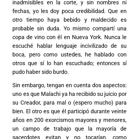
inadmisibles en la corte, y sin nombres ni
fechas, yo les doy poca credibilidad. Que en
otro tiempo haya bebido y maldecido es
probable sin duda. Yo mismo compartí una
copa de vino con él en Nueva York. Nunca le
escuché hablar lenguaje incivilizado de su
boca, pero como ustedes, he hablado con
otros que sí lo han escuchado; entonces sí
pudo haber sido burdo.
Sin embargo, tengan en cuenta dos aspectos:
uno es que Malachi ya ha recibido su juicio por
su Creador, para mal o (espero mucho) para
bien. El otro es que él participó durante veinte
años en 200 exorcismos mayores y menores,
un campo de trabajo que la mayoría de
sacerdotes evitan y no tocarían, como