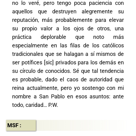
no lo veré, pero tengo poca paciencia con
aquellos que destruyen alegremente su
reputación, más probablemente para elevar
su propio valor a los ojos de otros, una
práctica deplorable que noto más
especialmente en las filas de los católicos
tradicionales que se halagan a sí mismos de
ser potífices [sic] privados para los demás en
su círculo de conocidos. Sé que tal tendencia
es probable, dado el caos de autoridad que
reina actualmente, pero yo sostengo con mi
nombre a San Pablo en esos asuntos: ante
todo, caridad… P.W.
MSF :