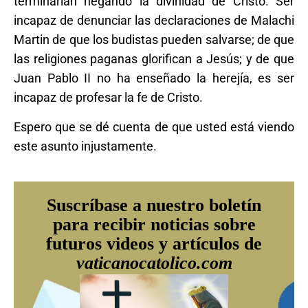
terminarían negando la divinidad de Cristo. Ser
incapaz de denunciar las declaraciones de Malachi
Martin de que los budistas pueden salvarse; de que
las religiones paganas glorifican a Jesús; y de que
Juan Pablo II no ha enseñado la herejía, es ser
incapaz de profesar la fe de Cristo.
Espero que se dé cuenta de que usted está viendo
este asunto injustamente.
Suscríbase a nuestro boletín
para recibir noticias sobre
futuros videos y artículos de
vaticanocatolico.com