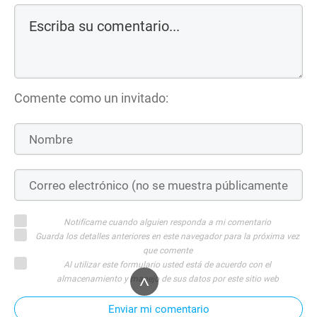
Comente como un invitado:
Notifícame cuando alguien responda a mi comentario
Guarda los detalles anteriores en este navegador para la próxima vez
que comente
Al utilizar este formulario usted está de acuerdo con el
^
almacenamiento y manejo de sus datos por este sitio web
Enviar mi comentario