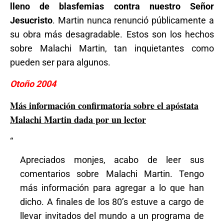
lleno de blasfemias contra nuestro Señor
Jesucristo
. Martin nunca renunció públicamente a
su obra más desagradable. Estos son los hechos
sobre Malachi Martin, tan inquietantes como
pueden ser para algunos.
Otoño 2004
Más información confirmatoria sobre el apóstata
Malachi Martin dada por un lector
“
Apreciados monjes, acabo de leer sus
comentarios sobre Malachi Martin. Tengo
más información para agregar a lo que han
dicho. A finales de los 80’s estuve a cargo de
llevar invitados del mundo a un programa de