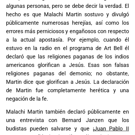
algunas personas, pero se debe decir la verdad. El
hecho es que Malachi Martin sostuvo y divulgó
públicamente numerosas herejías, así como los
errores más perniciosos y engañosos con respecto
a la actual apostasía. Por ejemplo, cuando él
estuvo en la radio en el programa de Art Bell él
declaró que las religiones paganas de los indios
americanos glorifican a Jesús. Esas son falsas
religiones paganas del demonio; no obstante,
Martin dice que glorifican a Jesús. La declaración
de Martin fue completamente herética y una
negación de la fe.
Malachi Martin también declaró públicamente en
una entrevista con Bernard Janzen que los
budistas pueden salvarse y que ¡
Juan Pablo II