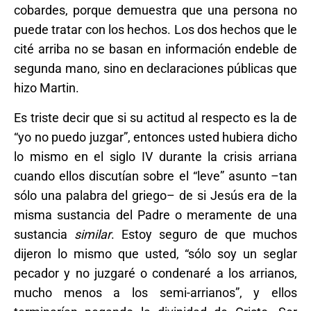
cobardes, porque demuestra que una persona no
puede tratar con los hechos. Los dos hechos que le
cité arriba no se basan en información endeble de
segunda mano, sino en declaraciones públicas que
hizo Martin.
Es triste decir que si su actitud al respecto es la de
“yo no puedo juzgar”, entonces usted hubiera dicho
lo mismo en el siglo IV durante la crisis arriana
cuando ellos discutían sobre el “leve” asunto –tan
sólo una palabra del griego– de si Jesús era de la
misma sustancia del Padre o meramente de una
sustancia
similar
. Estoy seguro de que muchos
dijeron lo mismo que usted, “sólo soy un seglar
pecador y no juzgaré o condenaré a los arrianos,
mucho menos a los semi-arrianos”, y ellos