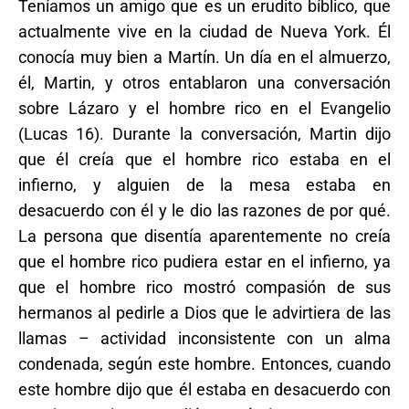
Teníamos un amigo que es un erudito bíblico, que
actualmente vive en la ciudad de Nueva York. Él
conocía muy bien a Martín. Un día en el almuerzo,
él, Martin, y otros entablaron una conversación
sobre Lázaro y el hombre rico en el Evangelio
(Lucas 16). Durante la conversación, Martin dijo
que él creía que el hombre rico estaba en el
infierno, y alguien de la mesa estaba en
desacuerdo con él y le dio las razones de por qué.
La persona que disentía aparentemente no creía
que el hombre rico pudiera estar en el infierno, ya
que el hombre rico mostró compasión de sus
hermanos al pedirle a Dios que le advirtiera de las
llamas – actividad inconsistente con un alma
condenada, según este hombre. Entonces, cuando
este hombre dijo que él estaba en desacuerdo con