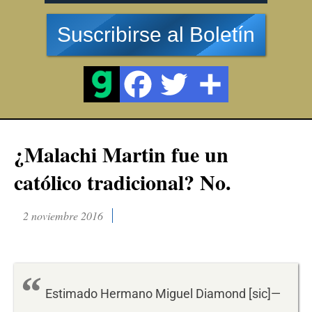
Suscribirse al Boletín
¿Malachi Martin fue un
católico tradicional? No.
2 noviembre 2016
Estimado Hermano Miguel Diamond [sic]—