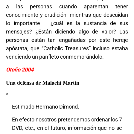
a las personas cuando aparentan tener
conocimiento y erudición, mientras que descuidan
lo importante – ¿cuál es la sustancia de sus
mensajes? ¿Están diciendo algo de valor? Las
personas están tan engañadas por este hereje
apóstata, que “Catholic Treasures” incluso estaba
vendiendo un panfleto conmemorándolo.
Otoño 2004
Una defensa de Malachi Martin
“
Estimado Hermano Dimond,
En efecto nosotros pretendemos ordenar los 7
DVD, etc., en el futuro, información que no se