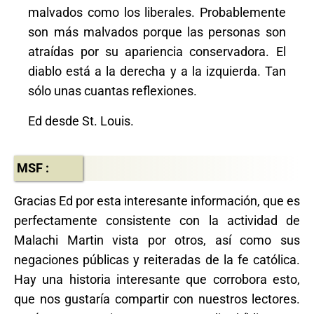
malvados como los liberales. Probablemente
son más malvados porque las personas son
atraídas por su apariencia conservadora. El
diablo está a la derecha y a la izquierda. Tan
sólo unas cuantas reflexiones.
Ed desde St. Louis.
MSF :
Gracias Ed por esta interesante información, que es
perfectamente consistente con la actividad de
Malachi Martin vista por otros, así como sus
negaciones públicas y reiteradas de la fe católica.
Hay una historia interesante que corrobora esto,
que nos gustaría compartir con nuestros lectores.