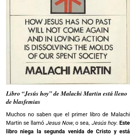
Libro “Jesús hoy” de Malachi Martin está lleno
de blasfemias
Muchos no saben que el primer libro de Malachi
Martin se llamó
Jesus Now
, o sea,
Jesús hoy
.
Este
libro niega la segunda venida de Cristo y está