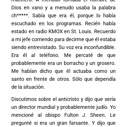
Dios en vano y a menudo usaba la palabra
ch*****. Sabía que era él, porque lo había
escuchado en los programas. Recién había
estado en radio KMOX en St. Louis. Recuerdo
a mi jefe corriendo para decirme que él estaba
siendo entrevistado. Su voz era inconfundible.
Era él al teléfono. Me percaté de que
probablemente era un borracho y un grosero.
Me habían dicho que él actuaba como un
santo en frente de otros. Sólo que dependía
de la situación.
Discutimos sobre el anticristo y dijo que sería
un director mundial y probablemente judío. Yo
mencioné al obispo Fulton J. Sheen. Le
pregunté si era un gran farsante. Y dijo que