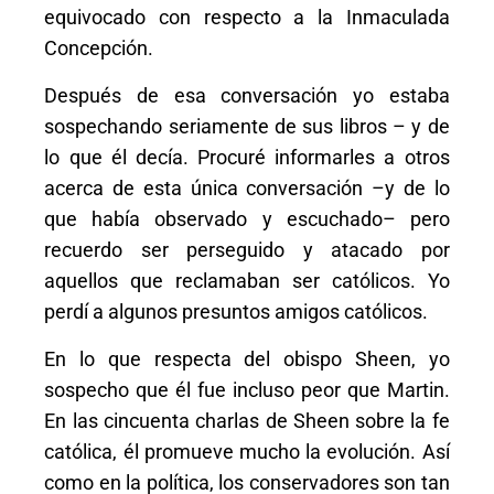
equivocado con respecto a la Inmaculada
Concepción.
Después de esa conversación yo estaba
sospechando seriamente de sus libros – y de
lo que él decía. Procuré informarles a otros
acerca de esta única conversación –y de lo
que había observado y escuchado– pero
recuerdo ser perseguido y atacado por
aquellos que reclamaban ser católicos. Yo
perdí a algunos presuntos amigos católicos.
En lo que respecta del obispo Sheen, yo
sospecho que él fue incluso peor que Martin.
En las cincuenta charlas de Sheen sobre la fe
católica, él promueve mucho la evolución. Así
como en la política, los conservadores son tan