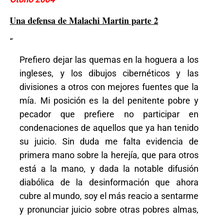
Una defensa de Malachi Martin parte 2
“
Prefiero dejar las quemas en la hoguera a los
ingleses, y los dibujos cibernéticos y las
divisiones a otros con mejores fuentes que la
mía. Mi posición es la del penitente pobre y
pecador que prefiere no participar en
condenaciones de aquellos que ya han tenido
su juicio. Sin duda me falta evidencia de
primera mano sobre la herejía, que para otros
está a la mano, y dada la notable difusión
diabólica de la desinformación que ahora
cubre al mundo, soy el más reacio a sentarme
y pronunciar juicio sobre otras pobres almas,