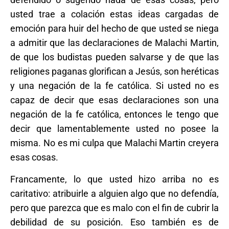
usted trae a colación estas ideas cargadas de
emoción para huir del hecho de que usted se niega
a admitir que las declaraciones de Malachi Martin,
de que los budistas pueden salvarse y de que las
religiones paganas glorifican a Jesús, son heréticas
y una negación de la fe católica. Si usted no es
capaz de decir que esas declaraciones son una
negación de la fe católica, entonces le tengo que
decir que lamentablemente usted no posee la
misma. No es mi culpa que Malachi Martin creyera
esas cosas.
Francamente, lo que usted hizo arriba no es
caritativo: atribuirle a alguien algo que no defendía,
pero que parezca que es malo con el fin de cubrir la
debilidad de su posición. Eso también es de