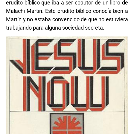
erudito bíblico que iba a ser coautor de un libro de
Malachi Martin. Este erudito bíblico conocía bien a
Martín y no estaba convencido de que no estuviera
trabajando para alguna sociedad secreta.