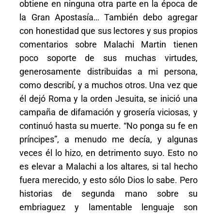
obtiene en ninguna otra parte en la época de
la Gran Apostasía… También debo agregar
con honestidad que sus lectores y sus propios
comentarios sobre Malachi Martin tienen
poco soporte de sus muchas virtudes,
generosamente distribuidas a mi persona,
como describí, y a muchos otros. Una vez que
él dejó Roma y la orden Jesuita, se inició una
campaña de difamación y grosería viciosas, y
continuó hasta su muerte. “No ponga su fe en
príncipes”, a menudo me decía, y algunas
veces él lo hizo, en detrimento suyo. Esto no
es elevar a Malachi a los altares, si tal hecho
fuera merecido, y esto sólo Dios lo sabe. Pero
historias de segunda mano sobre su
embriaguez y lamentable lenguaje son