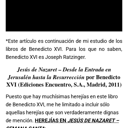
*Este artículo es continuación de mi estudio de los
libros de Benedicto XVI. Para los que no saben,
Benedicto XVI es Joseph Ratzinger.
Jesús de Nazaret – Desde la Entrada en
Jerusalén hasta la Resurrección
por Benedicto
XVI (Ediciones Encuentro, S.A., Madrid, 2011)
Puesto que hay muchísimas herejías en este libro
de Benedicto XVI, me he limitado a incluir sólo
aquellas herejías que son verdaderamente dignas
de mención.
HEREJÍAS EN
JESÚS DE NAZARET –