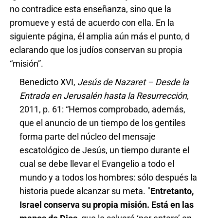
no contradice esta enseñanza, sino que la
promueve y está de acuerdo con ella. En la
siguiente página, él amplia aún más el punto, d
eclarando que los judíos conservan su propia
“misión”.
Benedicto XVI,
Jesús de Nazaret – Desde la
Entrada en Jerusalén hasta la Resurrección
,
2011, p. 61: “Hemos comprobado, además,
que el anuncio de un tiempo de los gentiles
forma parte del núcleo del mensaje
escatológico de Jesús, un tiempo durante el
cual se debe llevar el Evangelio a todo el
mundo y a todos los hombres: sólo después la
historia puede alcanzar su meta. "
Entretanto,
Israel conserva su propia misión. Está en las