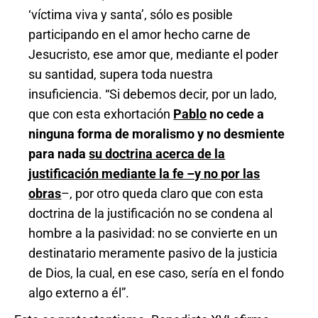
‘víctima viva y santa’, sólo es posible
participando en el amor hecho carne de
Jesucristo, ese amor que, mediante el poder
su santidad, supera toda nuestra
insuficiencia. “Si debemos decir, por un lado,
que con esta exhortación
Pablo
no cede a
ninguna forma de moralismo y no desmiente
para nada
su doctrina acerca de la
justificación mediante la fe –y no por las
obras
–, por otro queda claro que con esta
doctrina de la justificación no se condena al
hombre a la pasividad: no se convierte en un
destinatario meramente pasivo de la justicia
de Dios, la cual, en ese caso, sería en el fondo
algo externo a él”.