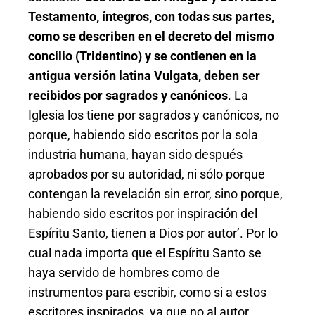
Testamento, íntegros, con todas sus partes,
como se describen en el decreto del mismo
concilio (Tridentino) y se contienen en la
antigua versión latina Vulgata, deben ser
recibidos por sagrados y canónicos
. La
Iglesia los tiene por sagrados y canónicos, no
porque, habiendo sido escritos por la sola
industria humana, hayan sido después
aprobados por su autoridad, ni sólo porque
contengan la revelación sin error, sino porque,
habiendo sido escritos por inspiración del
Espíritu Santo, tienen a Dios por autor’. Por lo
cual nada importa que el Espíritu Santo se
haya servido de hombres como de
instrumentos para escribir, como si a estos
escritores inspirados, ya que no al autor