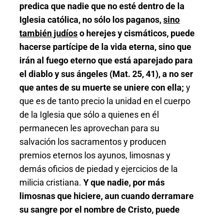
predica que nadie que no esté dentro de la
Iglesia católica, no sólo los paganos,
sino
también judíos
o herejes y cismáticos, puede
hacerse partícipe de la vida eterna, sino que
irán al fuego eterno que está aparejado para
el diablo y sus ángeles (Mat. 25, 41), a no ser
que antes de su muerte se uniere con ella;
y
que es de tanto precio la unidad en el cuerpo
de la Iglesia que sólo a quienes en él
permanecen les aprovechan para su
salvación los sacramentos y producen
premios eternos los ayunos, limosnas y
demás oficios de piedad y ejercicios de la
milicia cristiana.
Y que nadie, por más
limosnas que hiciere, aun cuando derramare
su sangre por el nombre de Cristo, puede