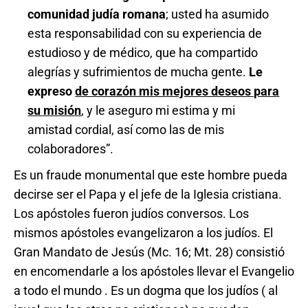
comunidad judía romana
; usted ha asumido
esta responsabilidad con su experiencia de
estudioso y de médico, que ha compartido
alegrías y sufrimientos de mucha gente.
Le
expreso
de corazón mis mejores deseos para
su misión
, y le aseguro mi estima y mi
amistad cordial, así como las de mis
colaboradores”.
Es un fraude monumental que este hombre pueda
decirse ser el Papa y el jefe de la Iglesia cristiana.
Los apóstoles fueron judíos conversos. Los
mismos apóstoles evangelizaron a los judíos. El
Gran Mandato de Jesús (Mc. 16; Mt. 28) consistió
en encomendarle a los apóstoles llevar el Evangelio
a todo el mundo . Es un dogma que los judíos ( al