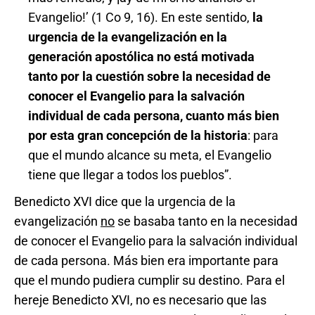
Evangelio!’ (1 Co 9, 16). En este sentido,
la
urgencia de la evangelización en la
generación apostólica no está motivada
tanto por la cuestión sobre la necesidad de
conocer el Evangelio para la salvación
individual de cada persona, cuanto más bien
por esta gran concepción de la historia
: para
que el mundo alcance su meta, el Evangelio
tiene que llegar a todos los pueblos”.
Benedicto XVI dice que la urgencia de la
evangelización
no
se basaba tanto en la necesidad
de conocer el Evangelio para la salvación individual
de cada persona. Más bien era importante para
que el mundo pudiera cumplir su destino. Para el
hereje Benedicto XVI, no es necesario que las