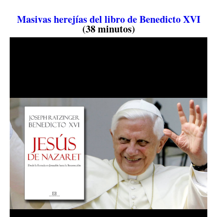
Masivas herejías del libro de Benedicto XVI
(38 minutos)