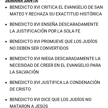
SEMANA SANTA
:
BENEDICTO XVI CRITICA EL EVANGELIO DE SAN
MATEO Y RECHAZA SU EXACTITUD HISTÓRICA
BENEDICTO XVI ENSEÑA DESCARADAMENTE
LA JUSTIFICACIÓN POR LA SOLA FE
BENEDICTO XVI PROMUEVE QUE LOS JUDÍOS
NO DEBEN SER CONVERTIDOS
BENEDICTO XVI NIEGA DESCARADAMENTE LA
NECESIDAD DE CREER EN EL EVANGELIO PARA
LA SALVACIÓN
BENEDICTO XVI JUSTIFICA LA CONDENACIÓN
DE CRISTO
BENEDICTO XVI DICE QUE LOS JUDÍOS NO
MATARON A JESÚS