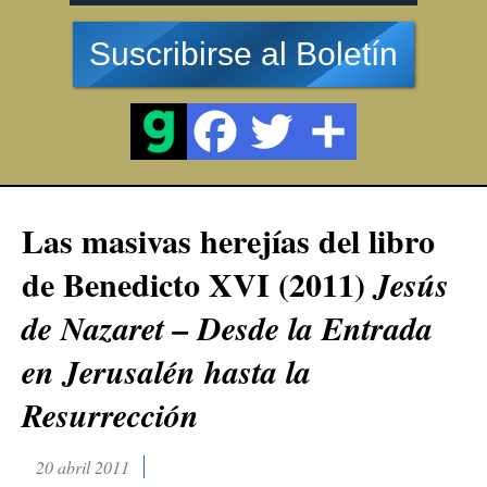
Suscribirse al Boletín
Las masivas herejías del libro
de Benedicto XVI (2011)
Jesús
de Nazaret – Desde la Entrada
en Jerusalén hasta la
Resurrección
20 abril 2011