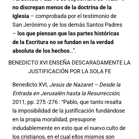
no discrepan menos de la doctrina de la
Iglesia
– comprobada por el testimonio de
San Jerónimo y de los demás Santos Padres
–
los que piensan que las partes históricas
de la Escritura no se fundan en la verdad
absoluta de los hechos
…”.
BENEDICTO XVI ENSEÑA DESCARADAMENTE LA
JUSTIFICACIÓN POR LA SOLA FE
Benedicto XVI,
Jesús de Nazaret – Desde la
Entrada en Jerusalén hasta la Resurrección
,
2011, pp. 275 -276 : “Pablo, que tanto resalta
la imposibilidad de la justificación fundándose
en la propia moralidad, presupone
indudablemente en esto que el nuevo culto de
los cristianos, en el cual ellos mismos son