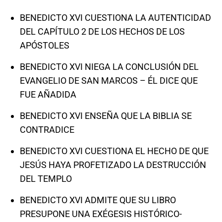
BENEDICTO XVI CUESTIONA LA AUTENTICIDAD
DEL CAPÍTULO 2 DE LOS HECHOS DE LOS
APÓSTOLES
BENEDICTO XVI NIEGA LA CONCLUSIÓN DEL
EVANGELIO DE SAN MARCOS – ÉL DICE QUE
FUE AÑADIDA
BENEDICTO XVI ENSEÑA QUE LA BIBLIA SE
CONTRADICE
BENEDICTO XVI CUESTIONA EL HECHO DE QUE
JESÚS HAYA PROFETIZADO LA DESTRUCCIÓN
DEL TEMPLO
BENEDICTO XVI ADMITE QUE SU LIBRO
PRESUPONE UNA EXÉGESIS HISTÓRICO-