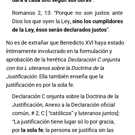
Romanos 2, 13: “Porque no son justos ante
Dios los que oyen la Ley
, sino los cumplidores
de la Ley, ésos serán declarados justos
”.
No es de extrañar que Benedicto XVI haya estado
íntimamente involucrado en la formulación y
aprobación de la herética
Declaración C onjunta
con los L uteranos sobre la Doctrina de la
Justificación
. Ella también enseña que la
justificación es por la sola fe.
Declaración C onjunta sobre la Doctrina de la
Justificación, Anexo a la Declaración oficial
común, # 2, C [ “católicos” y luteranos juntos]:
“La justificación tiene lugar só lo por gracia,
por
la sola fe
; la persona se justifica sin las