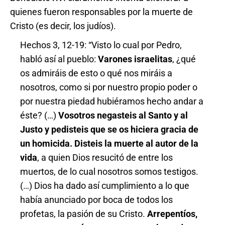
quienes fueron responsables por la muerte de
Cristo (es decir, los judíos).
Hechos 3, 12-19: “Visto lo cual por Pedro,
habló así al pueblo:
Varones israelitas
, ¿qué
os admiráis de esto o qué nos miráis a
nosotros, como si por nuestro propio poder o
por nuestra piedad hubiéramos hecho andar a
éste? (…)
Vosotros negasteis al Santo y al
Justo y pedisteis que se os hiciera gracia de
un homicida. Disteis la muerte al autor de la
vida
, a quien Dios resucitó de entre los
muertos, de lo cual nosotros somos testigos.
(…) Dios ha dado así cumplimiento a lo que
había anunciado por boca de todos los
profetas, la pasión de su Cristo.
Arrepentíos,