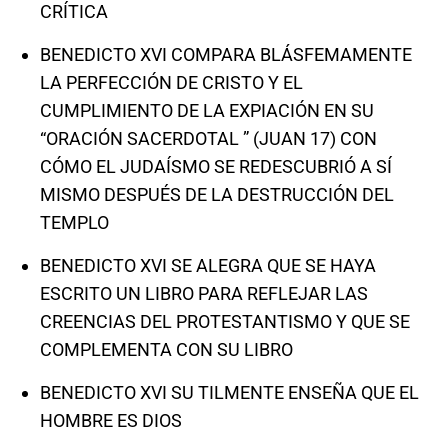
CRÍTICA
BENEDICTO XVI COMPARA BLÁSFEMAMENTE
LA PERFECCIÓN DE CRISTO Y EL
CUMPLIMIENTO DE LA EXPIACIÓN EN SU
“ORACIÓN SACERDOTAL ” (JUAN 17) CON
CÓMO EL JUDAÍSMO SE REDESCUBRIÓ A SÍ
MISMO DESPUÉS DE LA DESTRUCCIÓN DEL
TEMPLO
BENEDICTO XVI SE ALEGRA QUE SE HAYA
ESCRITO UN LIBRO PARA REFLEJAR LAS
CREENCIAS DEL PROTESTANTISMO Y QUE SE
COMPLEMENTA CON SU LIBRO
BENEDICTO XVI SU TILMENTE ENSEÑA QUE EL
HOMBRE ES DIOS