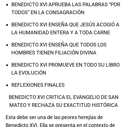
BENEDICTO XVI APRUEBA LAS PALABRAS “POR
TODOS” EN LA CONSAGRACIÓN
BENEDICTO XVI ENSEÑA QUE JESÚS ACOGIÓ A
LA HUMANIDAD ENTERA Y A TODA CARNE
BENEDICTO XVI ENSEÑA QUE TODOS LOS
HOMBRES TIENEN FILIACIÓN DIVINA
BENEDICTO XVI PROMUEVE EN TODO SU LIBRO
LA EVOLUCIÓN
REFLEXIONES FINALES
BENEDICTO XVI CRITICA EL EVANGELIO DE SAN
MATEO Y RECHAZA SU EXACTITUD HISTÓRICA
Esta debe ser una de las peores herejías de
Benedicto XVI. Ella se presenta en el contexto de