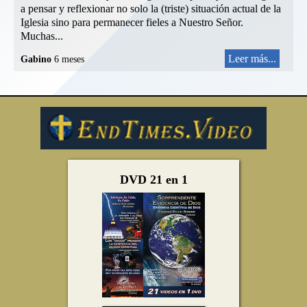
a pensar y reflexionar no solo la (triste) situación actual de la
Iglesia sino para permanecer fieles a Nuestro Señor.
Muchas...
Leer más...
Gabino
6 meses
DVD 21 en 1