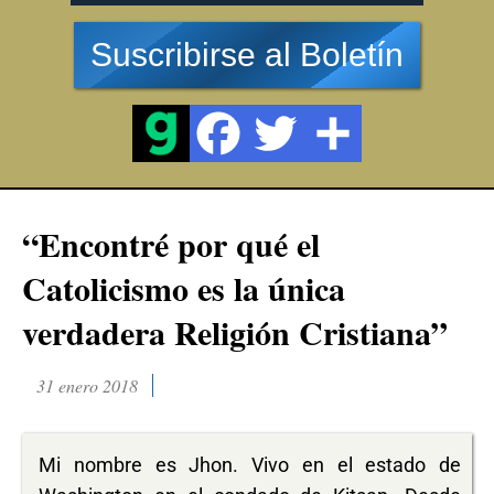
Suscribirse al Boletín
“Encontré por qué el
Catolicismo es la única
verdadera Religión Cristiana”
31 enero 2018
Mi nombre es Jhon. Vivo en el estado de