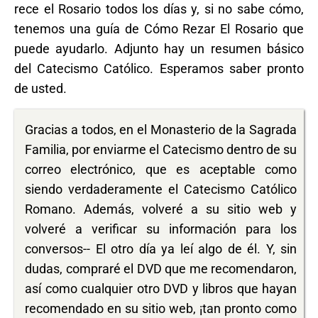
rece el Rosario todos los días y, si no sabe cómo,
tenemos una guía de Cómo Rezar El Rosario que
puede ayudarlo. Adjunto hay un resumen básico
del Catecismo Católico. Esperamos saber pronto
de usted.
Gracias a todos, en el Monasterio de la Sagrada
Familia, por enviarme el Catecismo dentro de su
correo electrónico, que es aceptable como
siendo verdaderamente el Catecismo Católico
Romano. Además, volveré a su sitio web y
volveré a verificar su información para los
conversos-- El otro día ya leí algo de él. Y, sin
dudas, compraré el DVD que me recomendaron,
así como cualquier otro DVD y libros que hayan
recomendado en su sitio web, ¡tan pronto como