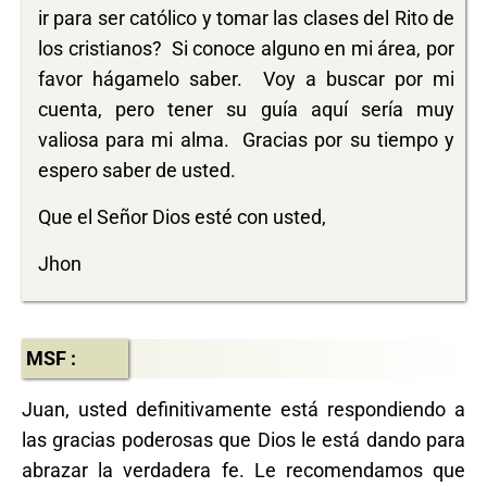
ir para ser católico y tomar las clases del Rito de
los cristianos? Si conoce alguno en mi área, por
favor hágamelo saber. Voy a buscar por mi
cuenta, pero tener su guía aquí sería muy
valiosa para mi alma. Gracias por su tiempo y
espero saber de usted.
Que el Señor Dios esté con usted,
Jhon
MSF :
Juan, usted definitivamente está respondiendo a
las gracias poderosas que Dios le está dando para
abrazar la verdadera fe. Le recomendamos que