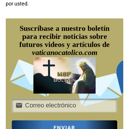
por usted.
Suscríbase a nuestro boletín
para recibir noticias sobre
futuros videos y artículos de
vaticanocatolico.com
ENVIAR