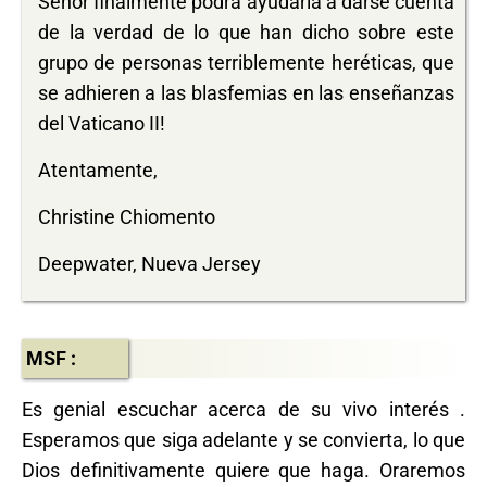
Señor finalmente podrá ayudarla a darse cuenta
de la verdad de lo que han dicho sobre este
grupo de personas terriblemente heréticas, que
se adhieren a las blasfemias en las enseñanzas
del Vaticano II!
Atentamente,
Christine Chiomento
Deepwater, Nueva Jersey
MSF :
Es genial escuchar acerca de su vivo interés .
Esperamos que siga adelante y se convierta, lo que
Dios definitivamente quiere que haga. Oraremos