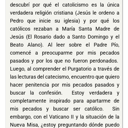
descubrí por qué el catolicismo es la única
verdadera religión cristiana (Jesús le ordeno a
Pedro que inicie su iglesia) y por qué los
católicos rezaban a María Santa Madre de
Jesús (El Rosario dado a Santo Domingo y el
Beato Alano). Al leer sobre el Padre Pío,
comencé a preocuparme por mis pecados
pasados ​​y por los que no fueron perdonados.
Luego, al comprender el Purgatorio a través de
las lecturas del catecismo, encuentro que quiero
hacer penitencia por mis pecados pasados ​​y
buscar la confesión. Estoy verdadera y
completamente inspirado para apartarme de
mis pecados y buscar ser católico. Sin
embargo, con el Vaticano II y la situación de la
Nueva Misa, ¿estoy preguntando dónde puedo