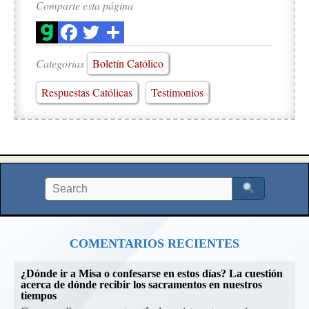
Comparte esta página
Categorias
Boletín Católico
Respuestas Católicas
Testimonios
COMENTARIOS RECIENTES
¿Dónde ir a Misa o confesarse en estos días? La cuestión
acerca de dónde recibir los sacramentos en nuestros
tiempos