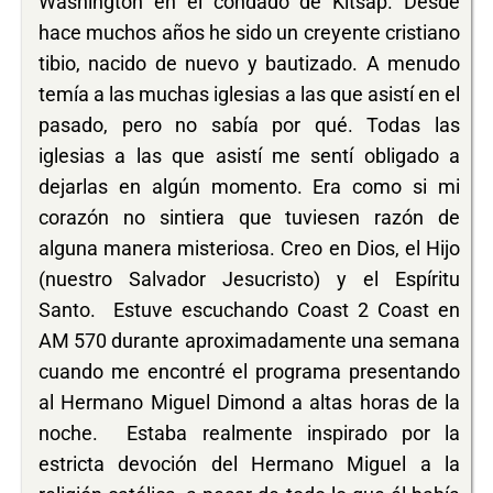
Washington en el condado de Kitsap. Desde
hace muchos años he sido un creyente cristiano
tibio, nacido de nuevo y bautizado. A menudo
temía a las muchas iglesias a las que asistí en el
pasado, pero no sabía por qué. Todas las
iglesias a las que asistí me sentí obligado a
dejarlas en algún momento. Era como si mi
corazón no sintiera que tuviesen razón de
alguna manera misteriosa. Creo en Dios, el Hijo
(nuestro Salvador Jesucristo) y el Espíritu
Santo. Estuve escuchando Coast 2 Coast en
AM 570 durante aproximadamente una semana
cuando me encontré el programa presentando
al Hermano Miguel Dimond a altas horas de la
noche. Estaba realmente inspirado por la
estricta devoción del Hermano Miguel a la