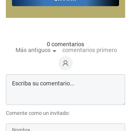
0 comentarios
Más antiguos
comentarios primero
Comente como un invitado: