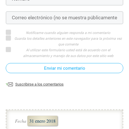
Notifícame cuando alguien responda a mi comentario
Guarda los detalles anteriores en este navegador para la próxima vez
que comente
Al utilizar este formulario usted está de acuerdo con el
almacenamiento y manejo de sus datos por este sitio web
Enviar mi comentario
Suscribirse a los comentarios
Fecha
31 enero 2018