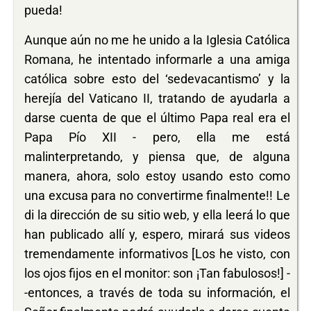
pueda!
Aunque aún no me he unido a la Iglesia Católica
Romana, he intentado informarle a una amiga
católica sobre esto del ‘sedevacantismo’ y la
herejía del Vaticano II, tratando de ayudarla a
darse cuenta de que el último Papa real era el
Papa Pío XII - pero, ella me está
malinterpretando, y piensa que, de alguna
manera, ahora, solo estoy usando esto como
una excusa para no convertirme finalmente!! Le
di la dirección de su sitio web, y ella leerá lo que
han publicado allí y, espero, mirará sus videos
tremendamente informativos [Los he visto, con
los ojos fijos en el monitor: son ¡Tan fabulosos!] -
-entonces, a través de toda su información, el