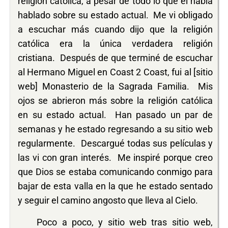
religión católica, a pesar de todo lo que él había
hablado sobre su estado actual. Me vi obligado
a escuchar más cuando dijo que la religión
católica era la única verdadera religión
cristiana. Después de que terminé de escuchar
al Hermano Miguel en Coast 2 Coast, fui al [sitio
web] Monasterio de la Sagrada Familia. Mis
ojos se abrieron más sobre la religión católica
en su estado actual. Han pasado un par de
semanas y he estado regresando a su sitio web
regularmente. Descargué todas sus películas y
las vi con gran interés. Me inspiré porque creo
que Dios se estaba comunicando conmigo para
bajar de esta valla en la que he estado sentado
y seguir el camino angosto que lleva al Cielo.
Poco a poco, y sitio web tras sitio web,