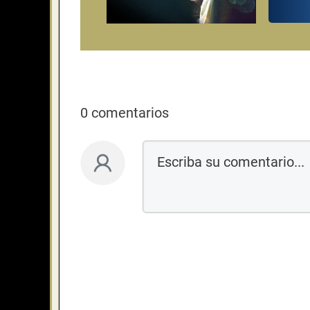
0 comentarios