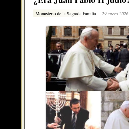
Monasterio de la Sagrada Familia
29 enero 2026