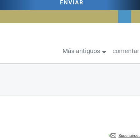
ENVIAR
Más antiguos
comentar
Suscribirse