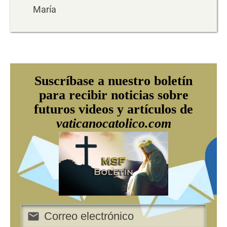
María
Suscríbase a nuestro boletín
para recibir noticias sobre
futuros videos y artículos de
vaticanocatolico.com