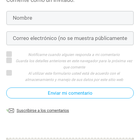
Notifícame cuando alguien responda a mi comentario
Guarda los detalles anteriores en este navegador para la próxima vez
que comente
Al utilizar este formulario usted está de acuerdo con el
almacenamiento y manejo de sus datos por este sitio web
Enviar mi comentario
Suscribirse a los comentarios