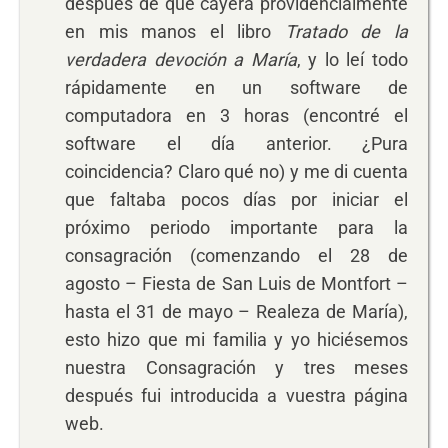
después de que cayera providencialmente
en mis manos el libro
Tratado de la
verdadera devoción a María
, y lo leí todo
rápidamente en un software de
computadora en 3 horas (encontré el
software el día anterior. ¿Pura
coincidencia? Claro qué no) y me di cuenta
que faltaba pocos días por iniciar el
próximo periodo importante para la
consagración (comenzando el 28 de
agosto – Fiesta de San Luis de Montfort –
hasta el 31 de mayo – Realeza de María),
esto hizo que mi familia y yo hiciésemos
nuestra Consagración y tres meses
después fui introducida a vuestra página
web.