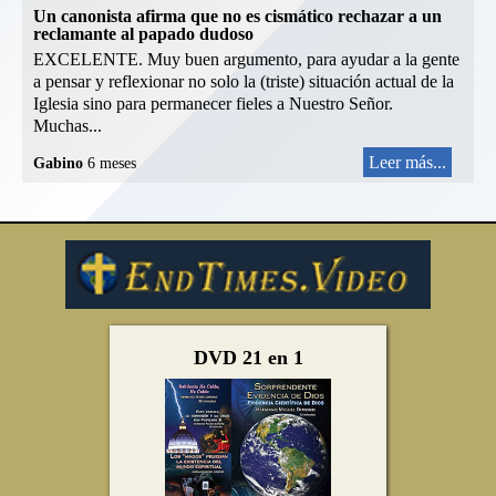
Un canonista afirma que no es cismático rechazar a un
reclamante al papado dudoso
EXCELENTE. Muy buen argumento, para ayudar a la gente
a pensar y reflexionar no solo la (triste) situación actual de la
Iglesia sino para permanecer fieles a Nuestro Señor.
Muchas...
Leer más...
Gabino
6 meses
DVD 21 en 1