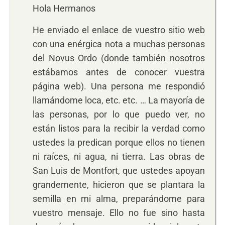
Hola Hermanos
He enviado el enlace de vuestro sitio web
con una enérgica nota a muchas personas
del Novus Ordo (donde también nosotros
estábamos antes de conocer vuestra
página web). Una persona me respondió
llamándome loca, etc. etc. … La mayoría de
las personas, por lo que puedo ver, no
están listos para la recibir la verdad como
ustedes la predican porque ellos no tienen
ni raíces, ni agua, ni tierra. Las obras de
San Luis de Montfort, que ustedes apoyan
grandemente, hicieron que se plantara la
semilla en mi alma, preparándome para
vuestro mensaje. Ello no fue sino hasta