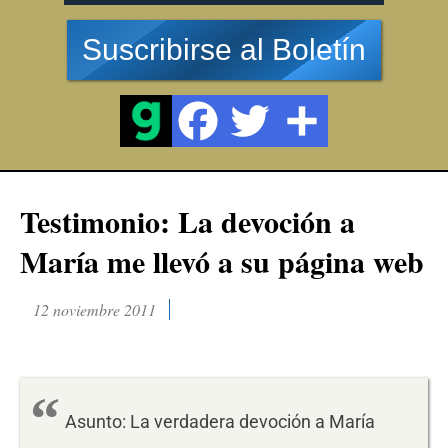
Suscribirse al Boletín
Testimonio: La devoción a
María me llevó a su página web
12 noviembre 2011
Asunto: La verdadera devoción a María