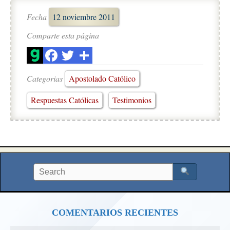
Fecha
12 noviembre 2011
Comparte esta página
Categorias
Apostolado Católico
Respuestas Católicas
Testimonios
COMENTARIOS RECIENTES