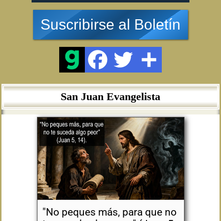
Suscribirse al Boletín
San Juan Evangelista
"No peques más, para que no