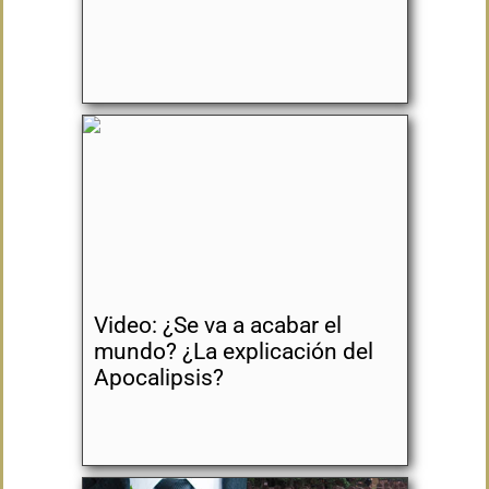
Video: ¿Se va a acabar el
mundo? ¿La explicación del
Apocalipsis?