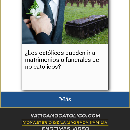
¿Los católicos pueden ir a
matrimonios o funerales de
no católicos?
Más