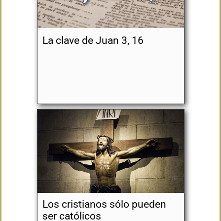
La clave de Juan 3, 16
Los cristianos sólo pueden
ser católicos