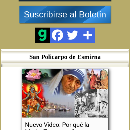
Suscribirse al Boletín
San Policarpo de Esmirna
Nuevo Video: Por qué la