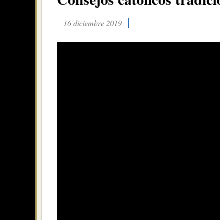
16 diciembre 2019