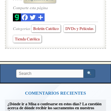
Comparte esta página
Categorias
Boletín Católico
DVDs y Películas
Tienda Católica
COMENTARIOS RECIENTES
¿Dónde ir a Misa o confesarse en estos días? La cuestión
acerca de dónde recibir los sacramentos en nuestros