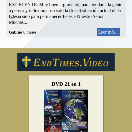
EXCELENTE. Muy buen argumento, para ayudar a la gente
a pensar y reflexionar no solo la (triste) situación actual de la
Iglesia sino para permanecer fieles a Nuestro Señor.
Muchas...
Leer más...
Gabino
6 meses
DVD 21 en 1