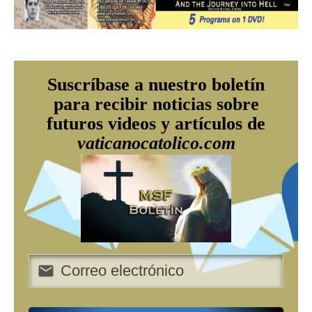
Suscríbase a nuestro boletín
para recibir noticias sobre
futuros videos y artículos de
vaticanocatolico.com