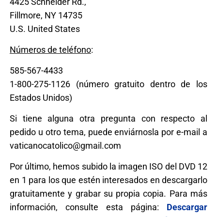
4425 Schneider Rd.,
Fillmore, NY 14735
U.S. United States
Números de teléfono
:
585-567-4433
1-800-275-1126 (número gratuito dentro de los
Estados Unidos)
Si tiene alguna otra pregunta con respecto al
pedido u otro tema, puede enviárnosla por e-mail a
vaticanocatolico@gmail.com
Por último, hemos subido la imagen ISO del DVD 12
en 1 para los que estén interesados en descargarlo
gratuitamente y grabar su propia copia. Para más
información, consulte esta página:
Descargar