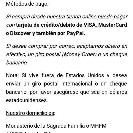
Métodos de pago
:
Si compra desde nuestra tienda online puede pagar
con
tarjeta de crédito/debito de VISA, MasterCard
o Discover y también por PayPal.
Si desea comprar por correo, aceptamos dinero en
efectivo, un giro postal (Money Order) o un cheque
bancario.
Nota: Si vive fuera de Estados Unidos y desea
enviar un giro postal internacional o un cheque
bancario, por favor asegúrese que sea en dólares
estadounidenses.
Nuestro domicilio es
:
Monasterio de la Sagrada Familia o MHFM