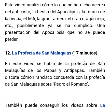
Este video analiza cómo lo que se ha dicho acerca
del anticristo, la bestia del Apocalipsis, la marca de
la bestia, el 666, la gran ramera, el gran dragón rojo,
etc., posiblemente ya se ha cumplido. Una
presentación del Apocalipsis que no se puede
perder.
12.
La Profecía de San Malaquías
(17 minutos)
En este video se habla de la profecía de San
Malaquías de los Papas y Antipapas. También
discute cómo Francisco concuerda con la profecía
de San Malaquías sobre ‘Pedro el Romano’.
También puede conseguir los videos sobre
La