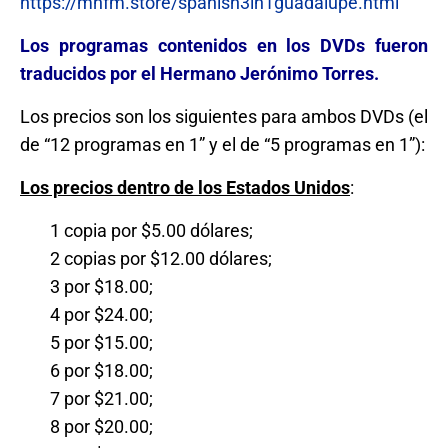
https://mhfm.store/spanish3in1guadalupe.html
Los programas contenidos en los DVDs fueron
traducidos por el Hermano Jerónimo Torres.
Los precios son los siguientes para ambos DVDs (el
de “12 programas en 1” y el de “5 programas en 1”):
Los precios dentro de los Estados Unidos
:
1 copia por $5.00 dólares;
2 copias por $12.00 dólares;
3 por $18.00;
4 por $24.00;
5 por $15.00;
6 por $18.00;
7 por $21.00;
8 por $20.00;