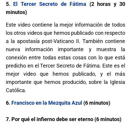
5.
El Tercer Secreto de Fátima
(2 horas y 30
minutos)
Este video contiene la mejor información de todos
los otros videos que hemos publicado con respecto
a la apostasía post-Vaticano II. También contiene
nueva información importante y muestra la
conexión entre todas estas cosas con lo que está
predicho en el Tercer Secreto de Fátima. Este es el
mejor video que hemos publicado, y el más
importante que hemos producido, sobre la Iglesia
Católica.
6.
Francisco en la Mezquita Azul
(6 minutos)
7. Por qué el infierno debe ser eterno (6 minutos)