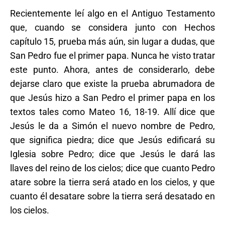
Recientemente leí algo en el Antiguo Testamento
que, cuando se considera junto con Hechos
capítulo 15, prueba más aún, sin lugar a dudas, que
San Pedro fue el primer papa. Nunca he visto tratar
este punto. Ahora, antes de considerarlo, debe
dejarse claro que existe la prueba abrumadora de
que Jesús hizo a San Pedro el primer papa en los
textos tales como Mateo 16, 18-19. Allí dice que
Jesús le da a Simón el nuevo nombre de Pedro,
que significa piedra; dice que Jesús edificará su
Iglesia sobre Pedro; dice que Jesús le dará las
llaves del reino de los cielos; dice que cuanto Pedro
atare sobre la tierra será atado en los cielos, y que
cuanto él desatare sobre la tierra será desatado en
los cielos.