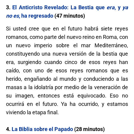
3.
El Anticristo Revelado: La Bestia que
era
, y
ya
no es
, ha regresado
(47 minutos)
Si usted cree que en el futuro habrá siete reyes
romanos, como parte del nuevo reino en Roma, con
un nuevo imperio sobre el mar Mediterráneo,
constituyendo una nueva versión de la bestia que
era, surgiendo cuando cinco de esos reyes han
caído, con uno de esos reyes romanos que es
herido, engañando al mundo y conduciendo a las
masas a la idolatría por medio de la veneración de
su imagen, entonces está equivocado. Eso no
ocurrirá en el futuro. Ya ha ocurrido, y estamos
viviendo la etapa final.
4.
La Biblia sobre el Papado
(28 minutos)