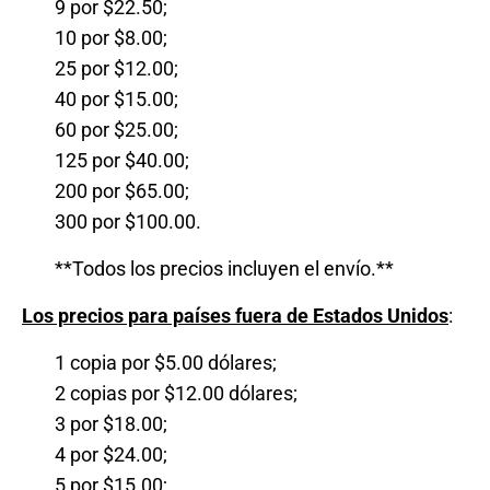
9 por $22.50;
10 por $8.00;
25 por $12.00;
40 por $15.00;
60 por $25.00;
125 por $40.00;
200 por $65.00;
300 por $100.00.
**Todos los precios incluyen el envío.**
Los precios para países fuera de Estados Unidos
:
1 copia por $5.00 dólares;
2 copias por $12.00 dólares;
3 por $18.00;
4 por $24.00;
5 por $15.00;