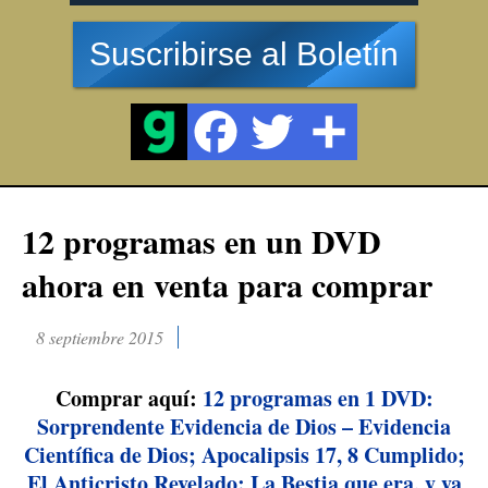
Suscribirse al Boletín
12 programas en un DVD
ahora en venta para comprar
8 septiembre 2015
Comprar aquí:
12 programas en 1 DVD:
Sorprendente Evidencia de Dios – Evidencia
Científica de Dios; Apocalipsis 17, 8 Cumplido;
El Anticristo Revelado: La Bestia que era, y ya