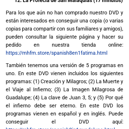
12. La Profecía de San Malaquías (17 minutos)
Para los que aún no han comprado nuestro DVD y
están interesados en conseguir una copia (o varias
copias para compartir con sus familiares y amigos),
pueden consultar la siguiente página y hacer su
pedido en nuestra tienda online:
https://mhfm.store/spanish8en1fatima.html
También tenemos una versión de 5 programas en
uno. En este DVD vienen incluidos los siguientes
programas: (1) Creación y Milagros; (2) La Muerte y
el Viaje al Infierno; (3) La Imagen Milagrosa de
Guadalupe; (4) La clave de Juan 3, 5; y (5) Por qué
el infierno debe ser eterno. En este DVD los
programas vienen en español y en inglés. Puede
conseguir el DVD aquí: