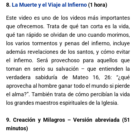
8.
La Muerte y el Viaje al Infierno
(1 hora)
Este video es uno de los videos más importantes
que ofrecemos. Trata de qué tan corta es la vida,
qué tan rápido se olvidan de uno cuando morimos,
los varios tormentos y penas del infierno, incluye
además revelaciones de los santos, y cómo evitar
el infierno. Será provechoso para aquellos que
toman en serio su salvación – que entienden la
verdadera sabiduría de Mateo 16, 26: “¿qué
aprovecha al hombre ganar todo el mundo si pierde
el alma?”. También trata de cómo percibían la vida
los grandes maestros espirituales de la Iglesia.
9.
Creación y Milagros
– Versión abreviada (51
minutos)