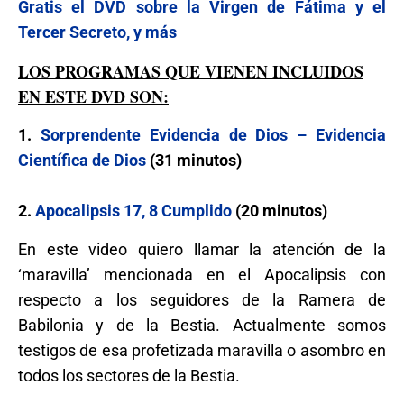
Gratis el DVD sobre la Virgen de Fátima y el
Tercer Secreto, y más
LOS PROGRAMAS QUE VIENEN INCLUIDOS
EN ESTE DVD SON:
1.
Sorprendente Evidencia de Dios – Evidencia
Científica de Dios
(31 minutos)
2.
Apocalipsis 17, 8 Cumplido
(20 minutos)
En este video quiero llamar la atención de la
‘maravilla’ mencionada en el Apocalipsis con
respecto a los seguidores de la Ramera de
Babilonia y de la Bestia. Actualmente somos
testigos de esa profetizada maravilla o asombro en
todos los sectores de la Bestia.