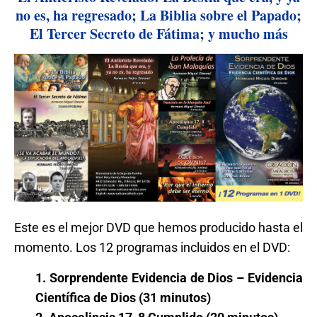
no es, ha regresado; La Biblia sobre el Papado;
El Tercer Secreto de Fátima; y mucho más
Este es el mejor DVD que hemos producido hasta el
momento. Los 12 programas incluidos en el DVD:
1. Sorprendente Evidencia de Dios – Evidencia
Científica de Dios (31 minutos)