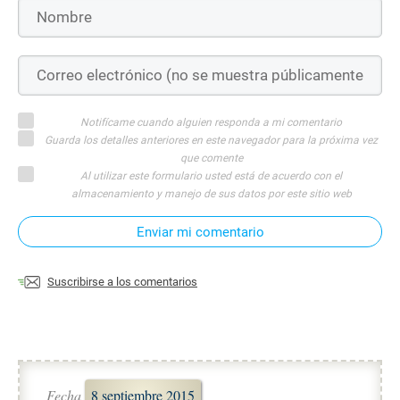
Notifícame cuando alguien responda a mi comentario
Guarda los detalles anteriores en este navegador para la próxima vez
que comente
Al utilizar este formulario usted está de acuerdo con el
almacenamiento y manejo de sus datos por este sitio web
Enviar mi comentario
Suscribirse a los comentarios
Fecha
8 septiembre 2015