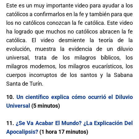
Este es un muy importante video para ayudar a los
católicos a confirmarlos en la fe y también para que
los no católicos conozcan la fe católica. Este video
ha logrado que muchos no católicos abracen la fe
católica. El video desmiente la teoría de la
evolución, muestra la evidencia de un diluvio
universal, trata de los milagros bíblicos, los
milagros modernos, los milagros eucarísticos, los
cuerpos incorruptos de los santos y la Sabana
Santa de Turín.
10.
Un científico explica cómo ocurrió el Diluvio
Universal
(5 minutos)
11.
¿Se Va Acabar El Mundo? ¿La Explicación Del
Apocalipsis?
(1 hora 17 minutos)