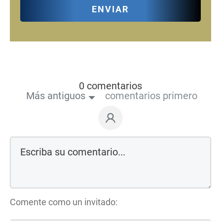
ENVIAR
0 comentarios
Más antiguos
comentarios primero
Comente como un invitado: