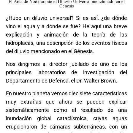
El Arca de Noé durante el Diluvio Universal mencionado en el
Génesis
¿Hubo un diluvio universal? Si es así, ¿de dónde
vino el agua y a dónde se fue? He aquí una breve
explicación y animación de la teoría de las
hidroplacas, una descripción de los eventos físicos
del diluvio mencionado en el Génesis.
Nos dirigimos al director jubilado de uno de los
principales laboratorios de investigación del
Departamento de Defensa, el Dr. Walter Brown.
En nuestro planeta vemos diecisiete características
muy extrañas que ahora se pueden explicar
sistemáticamente como el resultado de una
inundación global cataclísmica, cuyas aguas
erupcionaron de cámaras subterráneas, con un