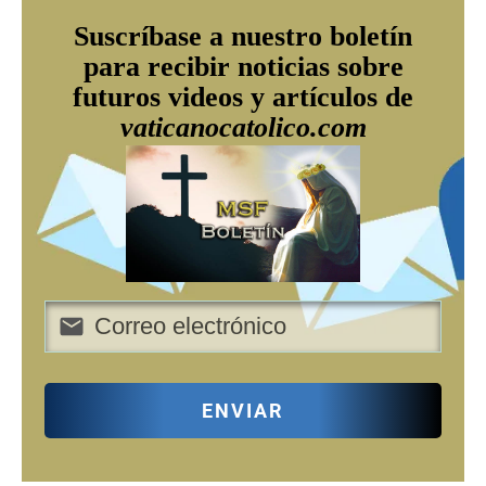
Suscríbase a nuestro boletín
para recibir noticias sobre
futuros videos y artículos de
vaticanocatolico.com
ENVIAR