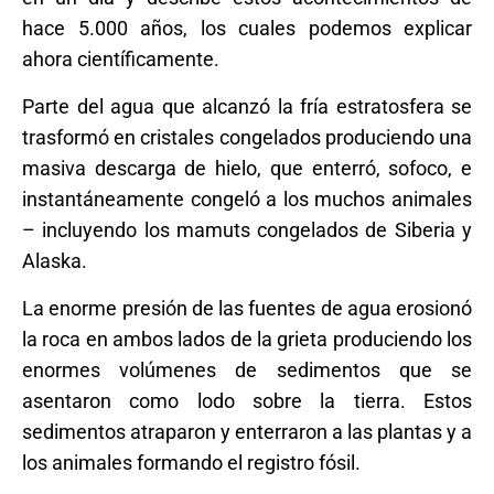
hace 5.000 años, los cuales podemos explicar
ahora científicamente.
Parte del agua que alcanzó la fría estratosfera se
trasformó en cristales congelados produciendo una
masiva descarga de hielo, que enterró, sofoco, e
instantáneamente congeló a los muchos animales
– incluyendo los mamuts congelados de Siberia y
Alaska.
La enorme presión de las fuentes de agua erosionó
la roca en ambos lados de la grieta produciendo los
enormes volúmenes de sedimentos que se
asentaron como lodo sobre la tierra. Estos
sedimentos atraparon y enterraron a las plantas y a
los animales formando el registro fósil.