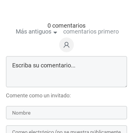
0 comentarios
Más antiguos
comentarios primero
Comente como un invitado: