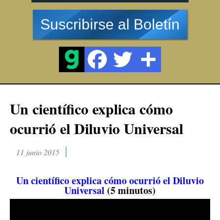
Suscribirse al Boletín
Un científico explica cómo
ocurrió el Diluvio Universal
11 junio 2015
Un científico explica cómo ocurrió el Diluvio
Universal
(5 minutos)