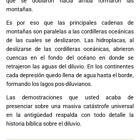
que se doblaron hacia arriba formaron las
montañas.
Es por eso que las principales cadenas de
montañas son paralelas a las cordilleras oceánicas
de las cuales se deslizaron. Las hidroplacas, al
deslizarse de las cordilleras oceánicas, abrieron
cuencas en el fondo del océano en donde se
retrajeron las aguas del diluvio. En los continentes
cada depresión quedo llena de agua hasta el borde,
formando los lagos pos-diluvianos.
Las demostraciones que usted acaba de
presenciar sobre una masiva catástrofe universal
en la antigüedad respalda con todo detalle la
historia bíblica sobre el diluvio.