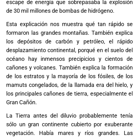
escape de energía que sobrepasaba la explosión
de 30 mil millones de bombas de hidrógeno.
Esta explicación nos muestra qué tan rápido se
formaron las grandes montañas. También explica
los depósitos de carbón y petróleo, el rápido
desplazamiento continental, porqué en el suelo del
océano hay inmensos precipicios y cientos de
cañones y volcanes. También explica la formación
de los estratos y la mayoría de los fósiles, de los
mamuts congelados, de la llamada era del hielo, y
los principales cañones de tierra, especialmente el
Gran Cañón.
La Tierra antes del diluvio probablemente tenía
sólo un gran continente cubierto por exuberante
vegetación. Había mares y ríos grandes. Las