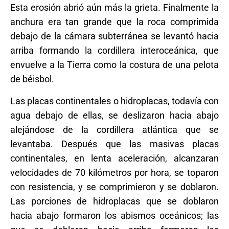
Esta erosión abrió aún más la grieta. Finalmente la
anchura era tan grande que la roca comprimida
debajo de la cámara subterránea se levantó hacia
arriba formando la cordillera interoceánica, que
envuelve a la Tierra como la costura de una pelota
de béisbol.
Las placas continentales o hidroplacas, todavía con
agua debajo de ellas, se deslizaron hacia abajo
alejándose de la cordillera atlántica que se
levantaba. Después que las masivas placas
continentales, en lenta aceleración, alcanzaran
velocidades de 70 kilómetros por hora, se toparon
con resistencia, y se comprimieron y se doblaron.
Las porciones de hidroplacas que se doblaron
hacia abajo formaron los abismos oceánicos; las