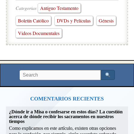
Categorias
Antiguo Testamento
Boletín Católico
DVDs y Películas
Génesis
Videos Documentales
COMENTARIOS RECIENTES
¿Dónde ir a Misa o confesarse en estos días? La cuestión
acerca de dónde recibir los sacramentos en nuestros
tiempos
Como explicamos en este artículo, existen otras opciones