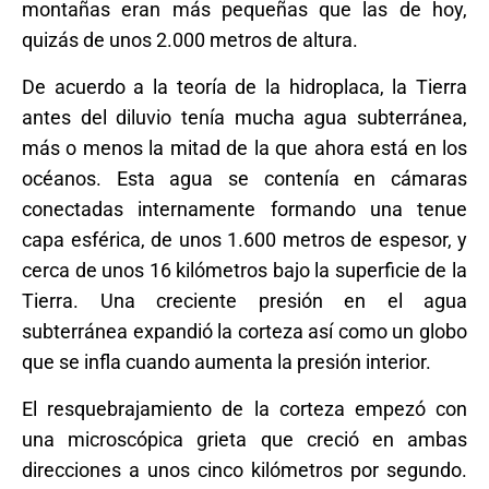
montañas eran más pequeñas que las de hoy,
quizás de unos 2.000 metros de altura.
De acuerdo a la teoría de la hidroplaca, la Tierra
antes del diluvio tenía mucha agua subterránea,
más o menos la mitad de la que ahora está en los
océanos. Esta agua se contenía en cámaras
conectadas internamente formando una tenue
capa esférica, de unos 1.600 metros de espesor, y
cerca de unos 16 kilómetros bajo la superficie de la
Tierra. Una creciente presión en el agua
subterránea expandió la corteza así como un globo
que se infla cuando aumenta la presión interior.
El resquebrajamiento de la corteza empezó con
una microscópica grieta que creció en ambas
direcciones a unos cinco kilómetros por segundo.