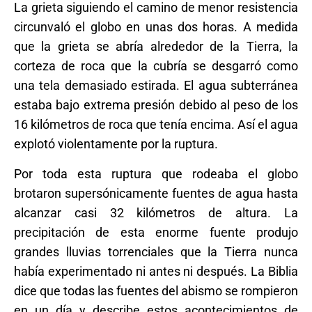
La grieta siguiendo el camino de menor resistencia
circunvaló el globo en unas dos horas. A medida
que la grieta se abría alrededor de la Tierra, la
corteza de roca que la cubría se desgarró como
una tela demasiado estirada. El agua subterránea
estaba bajo extrema presión debido al peso de los
16 kilómetros de roca que tenía encima. Así el agua
explotó violentamente por la ruptura.
Por toda esta ruptura que rodeaba el globo
brotaron supersónicamente fuentes de agua hasta
alcanzar casi 32 kilómetros de altura. La
precipitación de esta enorme fuente produjo
grandes lluvias torrenciales que la Tierra nunca
había experimentado ni antes ni después. La Biblia
dice que todas las fuentes del abismo se rompieron
en un día y describe estos acontecimientos de