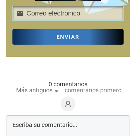
ENVIAR
0 comentarios
Más antiguos
comentarios primero