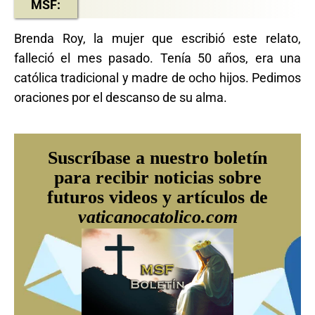
MSF:
Brenda Roy, la mujer que escribió este relato,
falleció el mes pasado. Tenía 50 años, era una
católica tradicional y madre de ocho hijos. Pedimos
oraciones por el descanso de su alma.
Suscríbase a nuestro boletín
para recibir noticias sobre
futuros videos y artículos de
vaticanocatolico.com