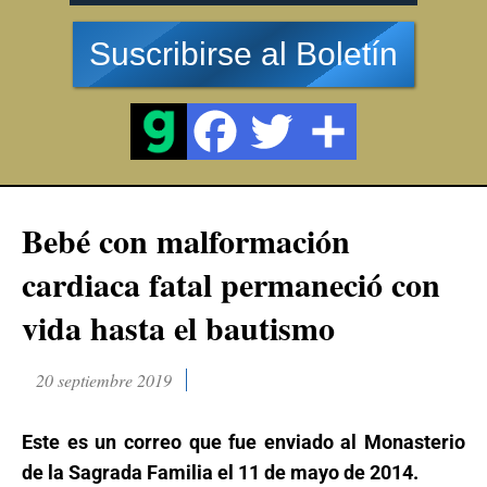
Suscribirse al Boletín
Bebé con malformación
cardiaca fatal permaneció con
vida hasta el bautismo
20 septiembre 2019
Este es un correo que fue enviado al Monasterio
de la Sagrada Familia el 11 de mayo de 2014.