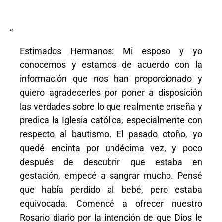
“
Estimados Hermanos: Mi esposo y yo
conocemos y estamos de acuerdo con la
información que nos han proporcionado y
quiero agradecerles por poner a disposición
las verdades sobre lo que realmente enseña y
predica la Iglesia católica, especialmente con
respecto al bautismo. El pasado otoño, yo
quedé encinta por undécima vez, y poco
después de descubrir que estaba en
gestación, empecé a sangrar mucho. Pensé
que había perdido al bebé, pero estaba
equivocada. Comencé a ofrecer nuestro
Rosario diario por la intención de que Dios le