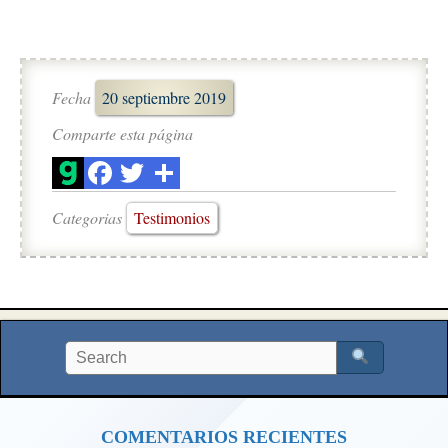
Fecha
20 septiembre 2019
Comparte esta página
Categorias
Testimonios
COMENTARIOS RECIENTES