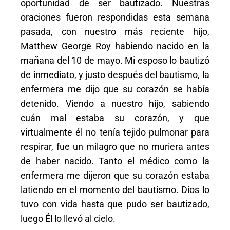
oportunidad de ser bautizado. Nuestras
oraciones fueron respondidas esta semana
pasada, con nuestro más reciente hijo,
Matthew George Roy habiendo nacido en la
mañana del 10 de mayo. Mi esposo lo bautizó
de inmediato, y justo después del bautismo, la
enfermera me dijo que su corazón se había
detenido. Viendo a nuestro hijo, sabiendo
cuán mal estaba su corazón, y que
virtualmente él no tenía tejido pulmonar para
respirar, fue un milagro que no muriera antes
de haber nacido. Tanto el médico como la
enfermera me dijeron que su corazón estaba
latiendo en el momento del bautismo. Dios lo
tuvo con vida hasta que pudo ser bautizado,
luego Él lo llevó al cielo.