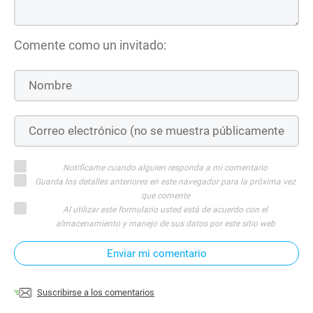
Comente como un invitado:
Notifícame cuando alguien responda a mi comentario
Guarda los detalles anteriores en este navegador para la próxima vez
que comente
Al utilizar este formulario usted está de acuerdo con el
almacenamiento y manejo de sus datos por este sitio web
Enviar mi comentario
Suscribirse a los comentarios