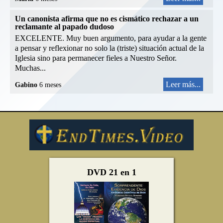
Un canonista afirma que no es cismático rechazar a un
reclamante al papado dudoso
EXCELENTE. Muy buen argumento, para ayudar a la gente
a pensar y reflexionar no solo la (triste) situación actual de la
Iglesia sino para permanecer fieles a Nuestro Señor.
Muchas...
Leer más...
Gabino
6 meses
DVD 21 en 1