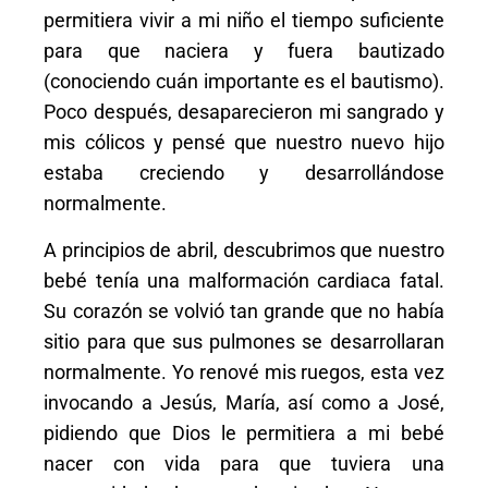
permitiera vivir a mi niño el tiempo suficiente
para que naciera y fuera bautizado
(conociendo cuán importante es el bautismo).
Poco después, desaparecieron mi sangrado y
mis cólicos y pensé que nuestro nuevo hijo
estaba creciendo y desarrollándose
normalmente.
A principios de abril, descubrimos que nuestro
bebé tenía una malformación cardiaca fatal.
Su corazón se volvió tan grande que no había
sitio para que sus pulmones se desarrollaran
normalmente. Yo renové mis ruegos, esta vez
invocando a Jesús, María, así como a José,
pidiendo que Dios le permitiera a mi bebé
nacer con vida para que tuviera una