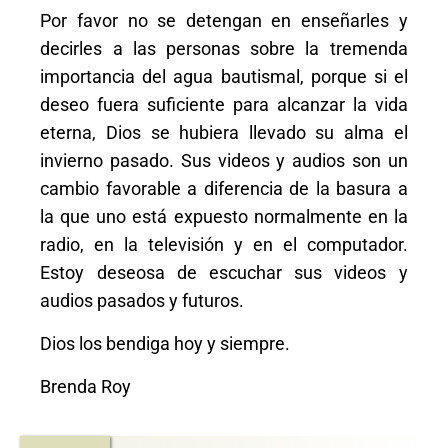
Por favor no se detengan en enseñarles y
decirles a las personas sobre la tremenda
importancia del agua bautismal, porque si el
deseo fuera suficiente para alcanzar la vida
eterna, Dios se hubiera llevado su alma el
invierno pasado. Sus videos y audios son un
cambio favorable a diferencia de la basura a
la que uno está expuesto normalmente en la
radio, en la televisión y en el computador.
Estoy deseosa de escuchar sus videos y
audios pasados y futuros.
Dios los bendiga hoy y siempre.
Brenda Roy