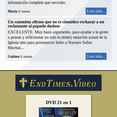
información completa que necesito.
Leer más...
Maria
6 meses
Un canonista afirma que no es cismático rechazar a un
reclamante al papado dudoso
EXCELENTE. Muy buen argumento, para ayudar a la gente
a pensar y reflexionar no solo la (triste) situación actual de la
Iglesia sino para permanecer fieles a Nuestro Señor.
Muchas...
Leer más...
Gabino
6 meses
DVD 21 en 1