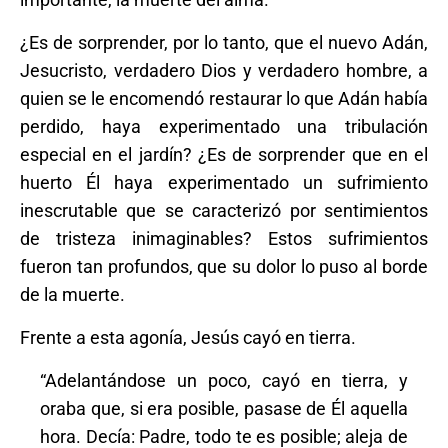
¿Es de sorprender, por lo tanto, que el nuevo Adán,
Jesucristo, verdadero Dios y verdadero hombre, a
quien se le encomendó restaurar lo que Adán había
perdido, haya experimentado una tribulación
especial en el jardín? ¿Es de sorprender que en el
huerto Él haya experimentado un sufrimiento
inescrutable que se caracterizó por sentimientos
de tristeza inimaginables? Estos sufrimientos
fueron tan profundos, que su dolor lo puso al borde
de la muerte.
Frente a esta agonía, Jesús cayó en tierra.
“Adelantándose un poco, cayó en tierra, y
oraba que, si era posible, pasase de Él aquella
hora. Decía: Padre, todo te es posible; aleja de