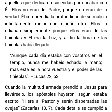
aquellos que dedicaron sus vidas para acabar con
Él. Ellos no eran del Padre, porque no eran de la
verdad. Él comprendía la profundidad de su malicia
infinitamente mejor que ningún otro. Ellos lo
odiaban simplemente porque ellos eran de las
tinieblas y Él era la Luz, y al fin la hora de las
tinieblas había llegado.
“Aunque cada día estaba con vosotros en el
templo, nunca me habéis echado la mano;
mas esta es la hora vuestra y el poder de las
tinieblas”. –Lucas 22, 53
Cuando la multitud armada prendió a Jesús para
llevárselo, los apóstoles huyeron, según estaba
escrito, “Hiere al Pastor y serán dispersadas las
ovejas” (Zacarías 13, 7). Cada detalle se cumplió a