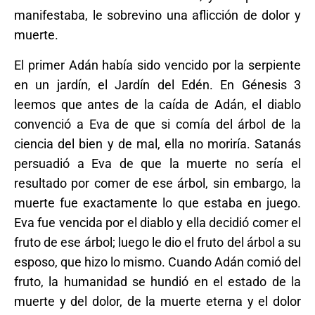
manifestaba, le sobrevino una aflicción de dolor y
muerte.
El primer Adán había sido vencido por la serpiente
en un jardín, el Jardín del Edén. En Génesis 3
leemos que antes de la caída de Adán, el diablo
convenció a Eva de que si comía del árbol de la
ciencia del bien y de mal, ella no moriría. Satanás
persuadió a Eva de que la muerte no sería el
resultado por comer de ese árbol, sin embargo, la
muerte fue exactamente lo que estaba en juego.
Eva fue vencida por el diablo y ella decidió comer el
fruto de ese árbol; luego le dio el fruto del árbol a su
esposo, que hizo lo mismo. Cuando Adán comió del
fruto, la humanidad se hundió en el estado de la
muerte y del dolor, de la muerte eterna y el dolor