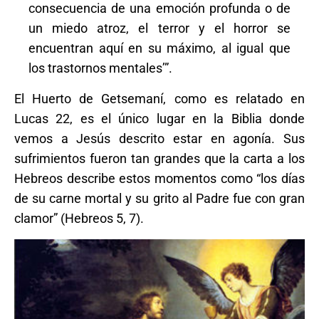
consecuencia de una emoción profunda o de
un miedo atroz, el terror y el horror se
encuentran aquí en su máximo, al igual que
los trastornos mentales’”.
El Huerto de Getsemaní, como es relatado en
Lucas 22, es el único lugar en la Biblia donde
vemos a Jesús descrito estar en agonía. Sus
sufrimientos fueron tan grandes que la carta a los
Hebreos describe estos momentos como “los días
de su carne mortal y su grito al Padre fue con gran
clamor” (Hebreos 5, 7).