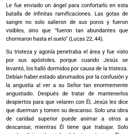
Le fue enviado un ángel para confortarlo en esta
batalla de infinitas ramificaciones. Las gotas de
sangre no solo salieron de sus poros y fueron
visibles, sino que “fueron tan abundantes que
chorrearon hasta el suelo” (Lucas 22, 44).
Su tristeza y agonía penetraba el área y fue visto
por sus apóstoles, porque cuando Jesús se
levantó, los halló dormidos por causa de la tristeza.
Debían haber estado abrumados por la confusión y
la angustia al ver a su Señor tan enormemente
angustiado. Después de tratar de mantenerlos
despiertos para que velaren con Él, Jesús les dice
que duerman y tomen su descanso. Solo una obra
de caridad superior puede animar a otros a
descansar, mientras Él tiene que trabajar. Solo