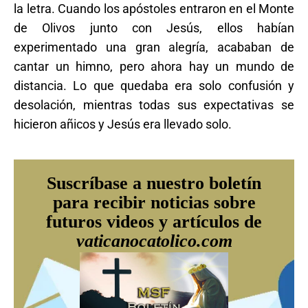
la letra. Cuando los apóstoles entraron en el Monte
de Olivos junto con Jesús, ellos habían
experimentado una gran alegría, acababan de
cantar un himno, pero ahora hay un mundo de
distancia. Lo que quedaba era solo confusión y
desolación, mientras todas sus expectativas se
hicieron añicos y Jesús era llevado solo.
Suscríbase a nuestro boletín
para recibir noticias sobre
futuros videos y artículos de
vaticanocatolico.com