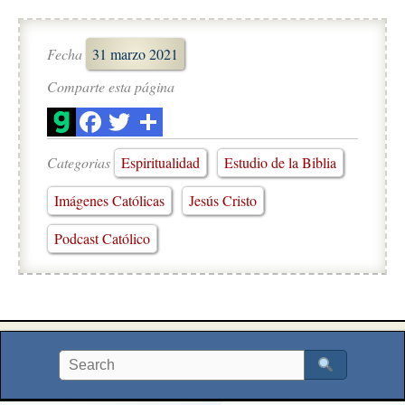
Fecha
31 marzo 2021
Comparte esta página
Categorias
Espiritualidad
Estudio de la Biblia
Imágenes Católicas
Jesús Cristo
Podcast Católico