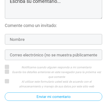
Comente como un invitado:
Notifícame cuando alguien responda a mi comentario
Guarda los detalles anteriores en este navegador para la próxima vez
que comente
Al utilizar este formulario usted está de acuerdo con el
almacenamiento y manejo de sus datos por este sitio web
Enviar mi comentario