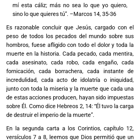
mí esta cáliz; más no sea lo que yo quiero,
sino lo que quieres tú”. –Marcos 14, 35-36
Es razonable concluir que Jesús, cargado con el
peso de todos los pecados del mundo sobre sus
hombros, fuese afligido con todo el dolor y toda la
muerte en la historia. Cada pecado, cada mentira,
cada asesinato, cada robo, cada engaño, cada
fornicación, cada borrachera, cada instante de
incredulidad, cada acto de idolatría o iniquidad,
junto con toda la miseria y la muerte que cada una
de estas acciones producen, hayan sido impuestas
sobre Él. Como dice Hebreos 2, 14: “Él tuvo la carga
de destruir el imperio de la muerte”.
En la segunda carta a los Corintios, capítulo 12,
versículos 7 a 8, leemos que Dios permitió que un