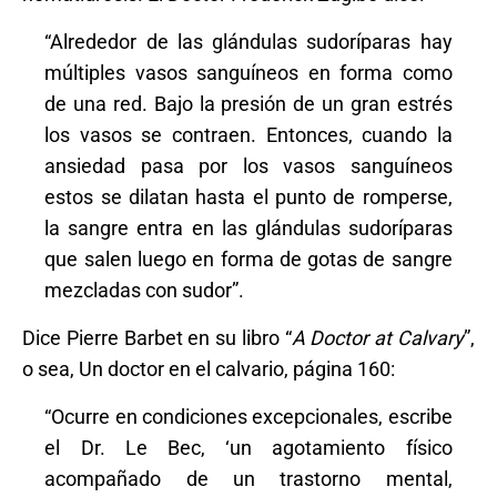
“Alrededor de las glándulas sudoríparas hay
múltiples vasos sanguíneos en forma como
de una red. Bajo la presión de un gran estrés
los vasos se contraen. Entonces, cuando la
ansiedad pasa por los vasos sanguíneos
estos se dilatan hasta el punto de romperse,
la sangre entra en las glándulas sudoríparas
que salen luego en forma de gotas de sangre
mezcladas con sudor”.
Dice Pierre Barbet en su libro “
A Doctor at Calvary
”,
o sea, Un doctor en el calvario, página 160:
“Ocurre en condiciones excepcionales, escribe
el Dr. Le Bec, ‘un agotamiento físico
acompañado de un trastorno mental,