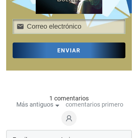
ENVIAR
1 comentarios
Más antiguos
comentarios primero