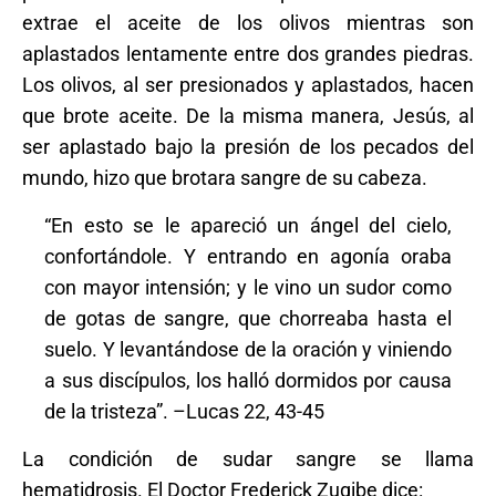
extrae el aceite de los olivos mientras son
aplastados lentamente entre dos grandes piedras.
Los olivos, al ser presionados y aplastados, hacen
que brote aceite. De la misma manera, Jesús, al
ser aplastado bajo la presión de los pecados del
mundo, hizo que brotara sangre de su cabeza.
“En esto se le apareció un ángel del cielo,
confortándole. Y entrando en agonía oraba
con mayor intensión; y le vino un sudor como
de gotas de sangre, que chorreaba hasta el
suelo. Y levantándose de la oración y viniendo
a sus discípulos, los halló dormidos por causa
de la tristeza”. –Lucas 22, 43-45
La condición de sudar sangre se llama
hematidrosis. El Doctor Frederick Zugibe dice: