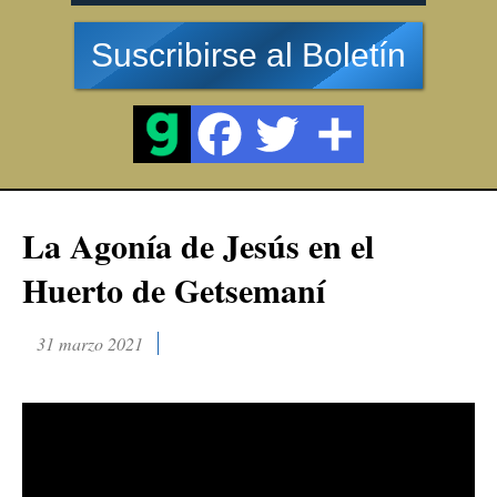
Suscribirse al Boletín
La Agonía de Jesús en el
Huerto de Getsemaní
31 marzo 2021