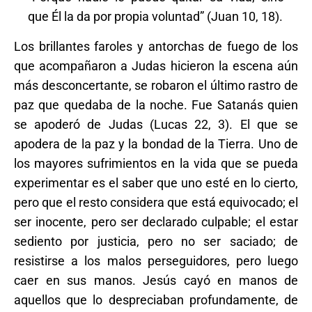
que Él la da por propia voluntad” (Juan 10, 18).
Los brillantes faroles y antorchas de fuego de los
que acompañaron a Judas hicieron la escena aún
más desconcertante, se robaron el último rastro de
paz que quedaba de la noche. Fue Satanás quien
se apoderó de Judas (Lucas 22, 3). El que se
apodera de la paz y la bondad de la Tierra. Uno de
los mayores sufrimientos en la vida que se pueda
experimentar es el saber que uno esté en lo cierto,
pero que el resto considera que está equivocado; el
ser inocente, pero ser declarado culpable; el estar
sediento por justicia, pero no ser saciado; de
resistirse a los malos perseguidores, pero luego
caer en sus manos. Jesús cayó en manos de
aquellos que lo despreciaban profundamente, de