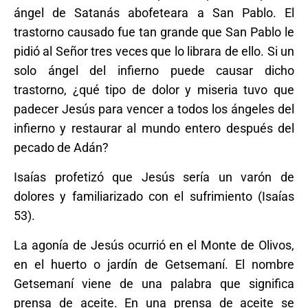
ángel de Satanás abofeteara a San Pablo. El
trastorno causado fue tan grande que San Pablo le
pidió al Señor tres veces que lo librara de ello. Si un
solo ángel del infierno puede causar dicho
trastorno, ¿qué tipo de dolor y miseria tuvo que
padecer Jesús para vencer a todos los ángeles del
infierno y restaurar al mundo entero después del
pecado de Adán?
Isaías profetizó que Jesús sería un varón de
dolores y familiarizado con el sufrimiento (Isaías
53).
La agonía de Jesús ocurrió en el Monte de Olivos,
en el huerto o jardín de Getsemaní. El nombre
Getsemaní viene de una palabra que significa
prensa de aceite. En una prensa de aceite se