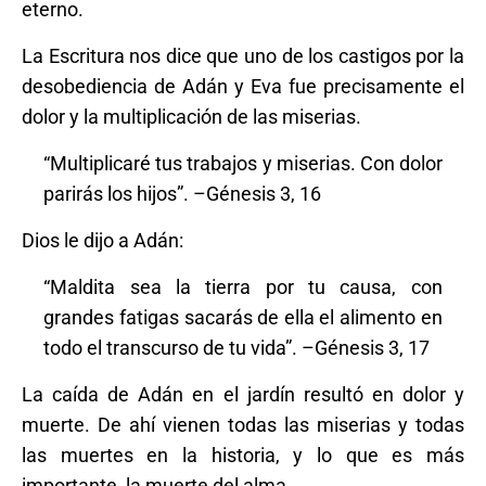
eterno.
La Escritura nos dice que uno de los castigos por la
desobediencia de Adán y Eva fue precisamente el
dolor y la multiplicación de las miserias.
“Multiplicaré tus trabajos y miserias. Con dolor
parirás los hijos”. –Génesis 3, 16
Dios le dijo a Adán:
“Maldita sea la tierra por tu causa, con
grandes fatigas sacarás de ella el alimento en
todo el transcurso de tu vida”. –Génesis 3, 17
La caída de Adán en el jardín resultó en dolor y
muerte. De ahí vienen todas las miserias y todas
las muertes en la historia, y lo que es más
importante, la muerte del alma.