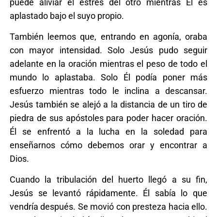
puede aliviar el estrés del otro mientras Él es
aplastado bajo el suyo propio.
También leemos que, entrando en agonía, oraba
con mayor intensidad. Solo Jesús pudo seguir
adelante en la oración mientras el peso de todo el
mundo lo aplastaba. Solo Él podía poner más
esfuerzo mientras todo le inclina a descansar.
Jesús también se alejó a la distancia de un tiro de
piedra de sus apóstoles para poder hacer oración.
Él se enfrentó a la lucha en la soledad para
enseñarnos cómo debemos orar y encontrar a
Dios.
Cuando la tribulación del huerto llegó a su fin,
Jesús se levantó rápidamente. Él sabía lo que
vendría después. Se movió con presteza hacia ello.