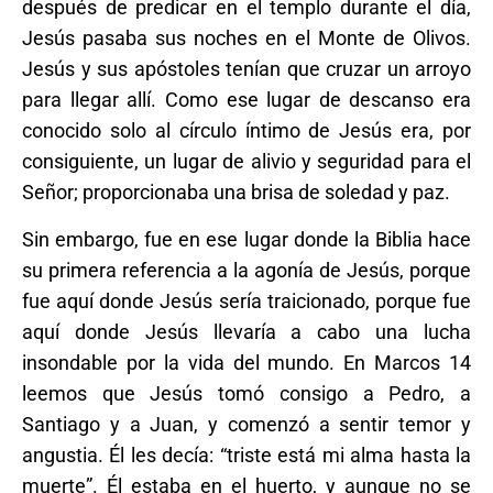
después de predicar en el templo durante el día,
Jesús pasaba sus noches en el Monte de Olivos.
Jesús y sus apóstoles tenían que cruzar un arroyo
para llegar allí. Como ese lugar de descanso era
conocido solo al círculo íntimo de Jesús era, por
consiguiente, un lugar de alivio y seguridad para el
Señor; proporcionaba una brisa de soledad y paz.
Sin embargo, fue en ese lugar donde la Biblia hace
su primera referencia a la agonía de Jesús, porque
fue aquí donde Jesús sería traicionado, porque fue
aquí donde Jesús llevaría a cabo una lucha
insondable por la vida del mundo. En Marcos 14
leemos que Jesús tomó consigo a Pedro, a
Santiago y a Juan, y comenzó a sentir temor y
angustia. Él les decía: “triste está mi alma hasta la
muerte”. Él estaba en el huerto, y aunque no se