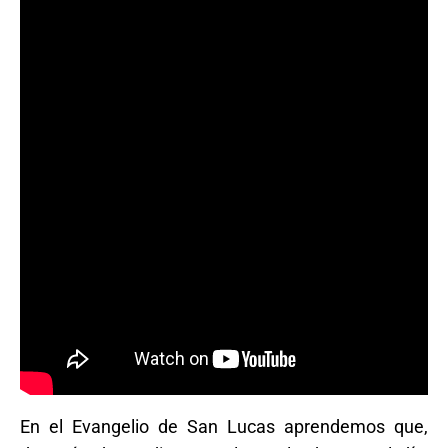
En el Evangelio de San Lucas aprendemos que,