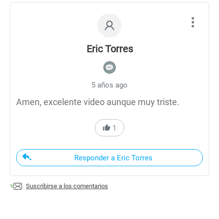
Eric Torres
5 años ago
Amen, excelente video aunque muy triste.
1
Responder a Eric Torres
Suscribirse a los comentarios