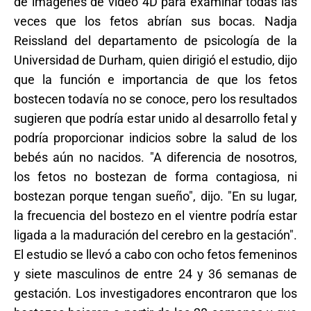
de imágenes de vídeo 4D para examinar todas las
veces que los fetos abrían sus bocas. Nadja
Reissland del departamento de psicología de la
Universidad de Durham, quien dirigió el estudio, dijo
que la función e importancia de que los fetos
bostecen todavía no se conoce, pero los resultados
sugieren que podría estar unido al desarrollo fetal y
podría proporcionar indicios sobre la salud de los
bebés aún no nacidos. "A diferencia de nosotros,
los fetos no bostezan de forma contagiosa, ni
bostezan porque tengan sueño", dijo. "En su lugar,
la frecuencia del bostezo en el vientre podría estar
ligada a la maduración del cerebro en la gestación".
El estudio se llevó a cabo con ocho fetos femeninos
y siete masculinos de entre 24 y 36 semanas de
gestación. Los investigadores encontraron que los