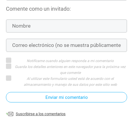
Comente como un invitado:
Notifícame cuando alguien responda a mi comentario
Guarda los detalles anteriores en este navegador para la próxima vez
que comente
Al utilizar este formulario usted está de acuerdo con el
almacenamiento y manejo de sus datos por este sitio web
Enviar mi comentario
Suscribirse a los comentarios