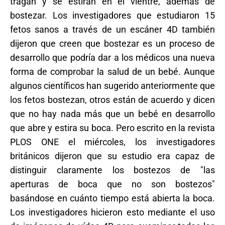
tragan y se estiran en el vientre, además de
bostezar.
Los investigadores que estudiaron 15
fetos sanos a través de un escáner 4D también
dijeron que creen que bostezar es un proceso de
desarrollo que podría dar a los médicos una nueva
forma de comprobar la salud de un bebé. Aunque
algunos científicos han sugerido anteriormente que
los fetos bostezan, otros están de acuerdo y dicen
que no hay nada más que un bebé en desarrollo
que abre y estira su boca. Pero escrito en la revista
PLOS ONE el miércoles, los investigadores
británicos dijeron que su estudio era capaz de
distinguir claramente los bostezos de "las
aperturas de boca que no son bostezos"
basándose en cuánto tiempo está abierta la boca.
Los investigadores hicieron esto mediante el uso