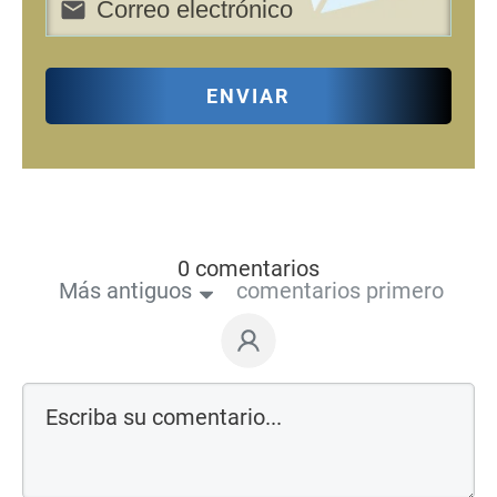
ENVIAR
0 comentarios
Más antiguos
comentarios primero