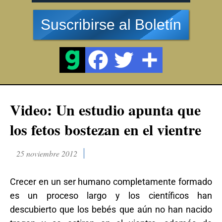
Suscribirse al Boletín
Video: Un estudio apunta que
los fetos bostezan en el vientre
25 noviembre 2012
Crecer en un ser humano completamente formado
es un proceso largo y los científicos han
descubierto que los bebés que aún no han nacido