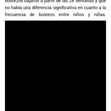
bostezos bajaron a partir de las 28 semanas y que
no había una diferencia significativa en cuanto a la
frecuencia de bostezo entre niños y niñas.