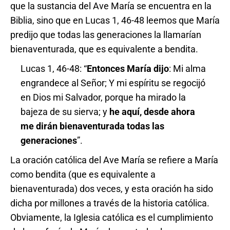
que la sustancia del Ave María se encuentra en la
Biblia, sino que en Lucas 1, 46-48 leemos que María
predijo que todas las generaciones la llamarían
bienaventurada, que es equivalente a bendita.
Lucas 1, 46-48: “
Entonces María dijo
: Mi alma
engrandece al Señor; Y mi espíritu se regocijó
en Dios mi Salvador, porque ha mirado la
bajeza de su sierva; y
he aquí, desde ahora
me dirán bienaventurada todas las
generaciones
”.
La oración católica del Ave María se refiere a María
como bendita (que es equivalente a
bienaventurada) dos veces, y esta oración ha sido
dicha por millones a través de la historia católica.
Obviamente, la Iglesia católica es el cumplimiento