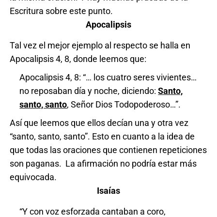
Escritura sobre este punto.
Apocalipsis
Tal vez el mejor ejemplo al respecto se halla en
Apocalipsis 4, 8, donde leemos que:
Apocalipsis 4, 8: “… los cuatro seres vivientes…
no reposaban día y noche, diciendo:
Santo,
santo, santo
, Señor Dios Todopoderoso…”.
Así que leemos que ellos decían una y otra vez
“santo, santo, santo”. Esto en cuanto a la idea de
que todas las oraciones que contienen repeticiones
son paganas. La afirmación no podría estar más
equivocada.
Isaías
“Y con voz esforzada cantaban a coro,