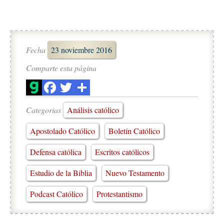
Fecha
23 noviembre 2016
Comparte esta página
Categorias
Análisis católico
Apostolado Católico
Boletín Católico
Defensa católica
Escritos católicos
Estudio de la Biblia
Nuevo Testamento
Podcast Católico
Protestantismo