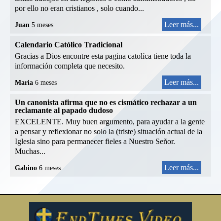
por ello no eran cristianos , solo cuando...
Leer más...
Juan
5 meses
Calendario Católico Tradicional
Gracias a Dios encontre esta pagina catolíca tiene toda la
información completa que necesito.
Leer más...
Maria
6 meses
Un canonista afirma que no es cismático rechazar a un
reclamante al papado dudoso
EXCELENTE. Muy buen argumento, para ayudar a la gente
a pensar y reflexionar no solo la (triste) situación actual de la
Iglesia sino para permanecer fieles a Nuestro Señor.
Muchas...
Leer más...
Gabino
6 meses