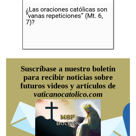
¿Las oraciones católicas son
“vanas repeticiones” (Mt. 6,
7)?
Suscríbase a nuestro boletín
para recibir noticias sobre
futuros videos y artículos de
vaticanocatolico.com