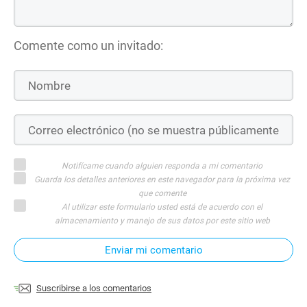
Comente como un invitado:
Notifícame cuando alguien responda a mi comentario
Guarda los detalles anteriores en este navegador para la próxima vez
que comente
Al utilizar este formulario usted está de acuerdo con el
almacenamiento y manejo de sus datos por este sitio web
Enviar mi comentario
Suscribirse a los comentarios