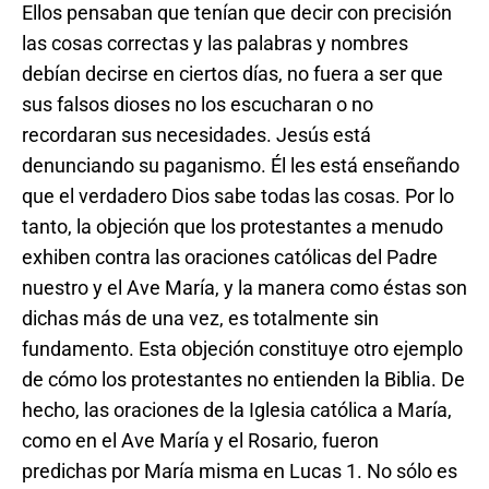
Ellos pensaban que tenían que decir con precisión
las cosas correctas y las palabras y nombres
debían decirse en ciertos días, no fuera a ser que
sus falsos dioses no los escucharan o no
recordaran sus necesidades. Jesús está
denunciando su paganismo. Él les está enseñando
que el verdadero Dios sabe todas las cosas. Por lo
tanto, la objeción que los protestantes a menudo
exhiben contra las oraciones católicas del Padre
nuestro y el Ave María, y la manera como éstas son
dichas más de una vez, es totalmente sin
fundamento. Esta objeción constituye otro ejemplo
de cómo los protestantes no entienden la Biblia. De
hecho, las oraciones de la Iglesia católica a María,
como en el Ave María y el Rosario, fueron
predichas por María misma en Lucas 1. No sólo es