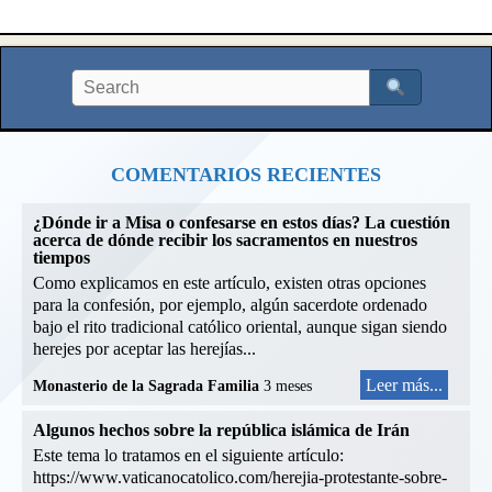
COMENTARIOS RECIENTES
¿Dónde ir a Misa o confesarse en estos días? La cuestión
acerca de dónde recibir los sacramentos en nuestros
tiempos
Como explicamos en este artículo, existen otras opciones
para la confesión, por ejemplo, algún sacerdote ordenado
bajo el rito tradicional católico oriental, aunque sigan siendo
herejes por aceptar las herejías...
Leer más...
Monasterio de la Sagrada Familia
3 meses
Algunos hechos sobre la república islámica de Irán
Este tema lo tratamos en el siguiente artículo:
https://www.vaticanocatolico.com/herejia-protestante-sobre-