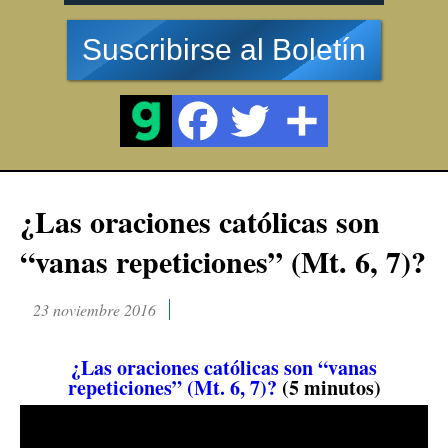
Suscribirse al Boletín
¿Las oraciones católicas son
“vanas repeticiones” (Mt. 6, 7)?
23 noviembre 2016
¿Las oraciones católicas son “vanas
repeticiones” (Mt. 6, 7)?
(5 minutos)