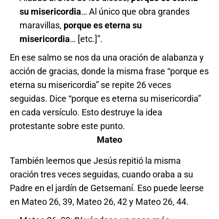
su misericordia
… Al único que obra grandes
maravillas,
porque es eterna su
misericordia
… [etc.]”.
En ese salmo se nos da una oración de alabanza y
acción de gracias, donde la misma frase “porque es
eterna su misericordia” se repite 26 veces
seguidas. Dice “porque es eterna su misericordia”
en cada versículo. Esto destruye la idea
protestante sobre este punto.
Mateo
También leemos que Jesús repitió la misma
oración tres veces seguidas, cuando oraba a su
Padre en el jardín de Getsemaní. Eso puede leerse
en Mateo 26, 39, Mateo 26, 42 y Mateo 26, 44.