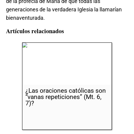
de la profecía de María de que todas las
generaciones de la verdadera Iglesia la llamarían
bienaventurada.
Artículos relacionados
¿Las oraciones católicas son
“vanas repeticiones” (Mt. 6,
7)?