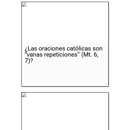
¿Las oraciones católicas son
“vanas repeticiones” (Mt. 6,
7)?