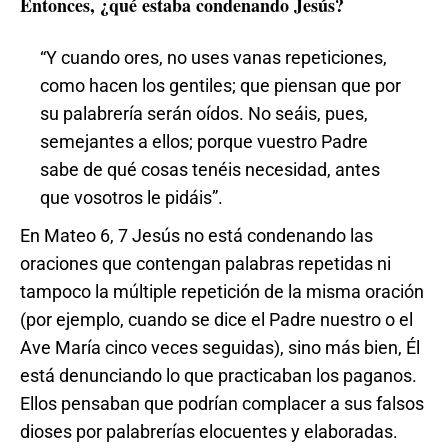
Entonces, ¿qué estaba condenando Jesús?
“Y cuando ores, no uses vanas repeticiones,
como hacen los gentiles; que piensan que por
su palabrería serán oídos. No seáis, pues,
semejantes a ellos; porque vuestro Padre
sabe de qué cosas tenéis necesidad, antes
que vosotros le pidáis”.
En Mateo 6, 7 Jesús no está condenando las
oraciones que contengan palabras repetidas ni
tampoco la múltiple repetición de la misma oración
(por ejemplo, cuando se dice el Padre nuestro o el
Ave María cinco veces seguidas), sino más bien, Él
está denunciando lo que practicaban los paganos.
Ellos pensaban que podrían complacer a sus falsos
dioses por palabrerías elocuentes y elaboradas.