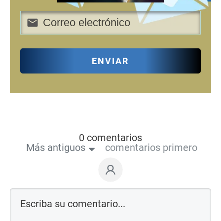
ENVIAR
0 comentarios
Más antiguos
comentarios primero