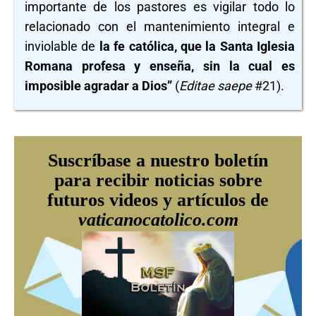
importante de los pastores es vigilar todo lo
relacionado con el mantenimiento integral e
inviolable de
la fe católica, que la Santa Iglesia
Romana profesa y enseña, sin la cual es
imposible agradar a Dios
”
(
Editae saepe
#21).
Suscríbase a nuestro boletín
para recibir noticias sobre
futuros videos y artículos de
vaticanocatolico.com