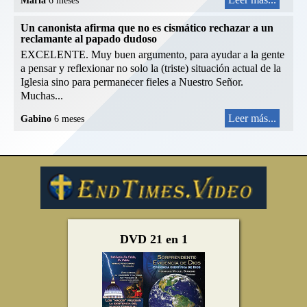
Maria
6 meses
Un canonista afirma que no es cismático rechazar a un
reclamante al papado dudoso
EXCELENTE. Muy buen argumento, para ayudar a la gente
a pensar y reflexionar no solo la (triste) situación actual de la
Iglesia sino para permanecer fieles a Nuestro Señor.
Muchas...
Leer más...
Gabino
6 meses
DVD 21 en 1