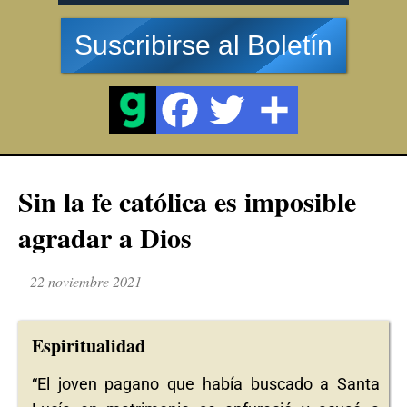
Suscribirse al Boletín
Sin la fe católica es imposible
agradar a Dios
22 noviembre 2021
Espiritualidad
“El joven pagano que había buscado a Santa