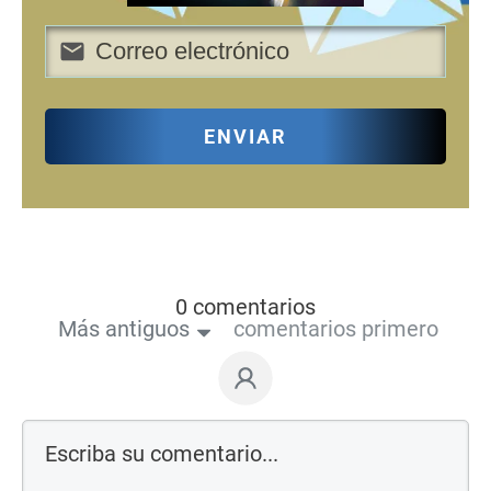
ENVIAR
0 comentarios
Más antiguos
comentarios primero