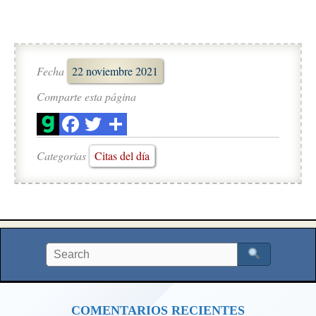
Fecha
22 noviembre 2021
Comparte esta página
Categorias
Citas del día
COMENTARIOS RECIENTES