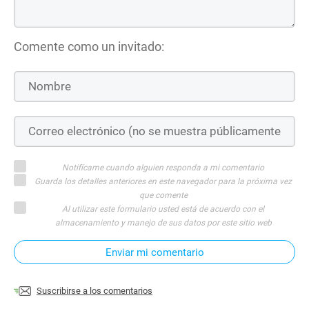
Comente como un invitado:
Notifícame cuando alguien responda a mi comentario
Guarda los detalles anteriores en este navegador para la próxima vez
que comente
Al utilizar este formulario usted está de acuerdo con el
almacenamiento y manejo de sus datos por este sitio web
Enviar mi comentario
Suscribirse a los comentarios