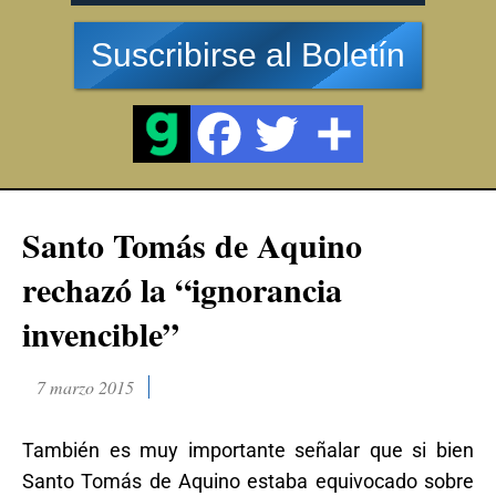
Suscribirse al Boletín
Santo Tomás de Aquino
rechazó la “ignorancia
invencible”
7 marzo 2015
También es muy importante señalar que si bien
Santo Tomás de Aquino estaba equivocado sobre