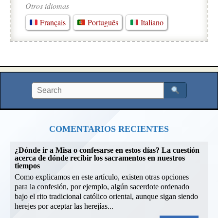
Otros idiomas
Français
Português
Italiano
COMENTARIOS RECIENTES
¿Dónde ir a Misa o confesarse en estos días? La cuestión
acerca de dónde recibir los sacramentos en nuestros
tiempos
Como explicamos en este artículo, existen otras opciones
para la confesión, por ejemplo, algún sacerdote ordenado
bajo el rito tradicional católico oriental, aunque sigan siendo
herejes por aceptar las herejías...