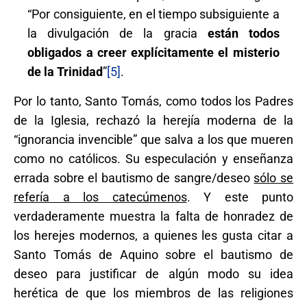
“Por consiguiente, en el tiempo subsiguiente a
la divulgación de la gracia
están todos
obligados a creer explícitamente el misterio
de la Trinidad
”
[5]
.
Por lo tanto, Santo Tomás, como todos los Padres
de la Iglesia, rechazó la herejía moderna de la
“ignorancia invencible” que salva a los que mueren
como no católicos. Su especulación y enseñanza
errada sobre el bautismo de sangre/deseo
sólo se
refería a los catecúmenos
. Y este punto
verdaderamente muestra la falta de honradez de
los herejes modernos, a quienes les gusta citar a
Santo Tomás de Aquino sobre el bautismo de
deseo para justificar de algún modo su idea
herética de que los miembros de las religiones