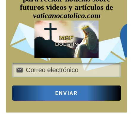
futuros videos y artículos de
vaticanocatolico.com
ENVIAR