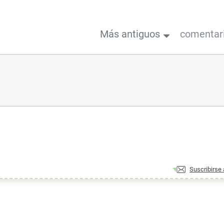
Más antiguos
comentar
Suscribirse