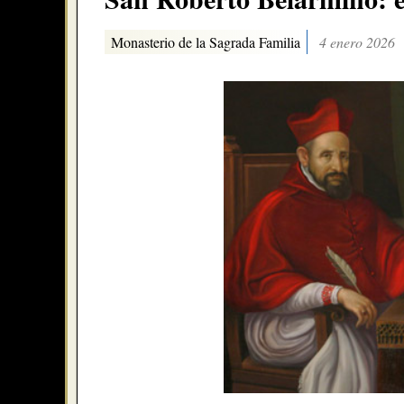
Monasterio de la Sagrada Familia
4 enero 2026