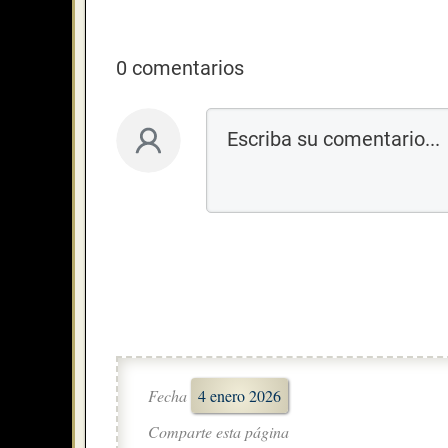
0 comentarios
Fecha
4 enero 2026
Comparte esta página