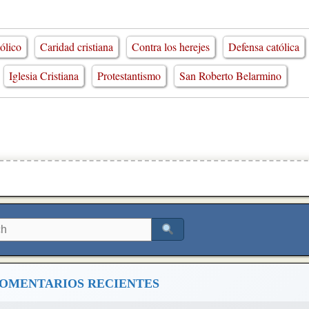
tólico
Caridad cristiana
Contra los herejes
Defensa católica
Iglesia Cristiana
Protestantismo
San Roberto Belarmino
OMENTARIOS RECIENTES