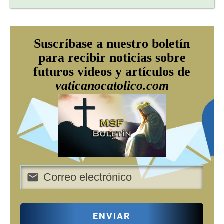
Suscríbase a nuestro boletín
para recibir noticias sobre
futuros videos y artículos de
vaticanocatolico.com
ENVIAR