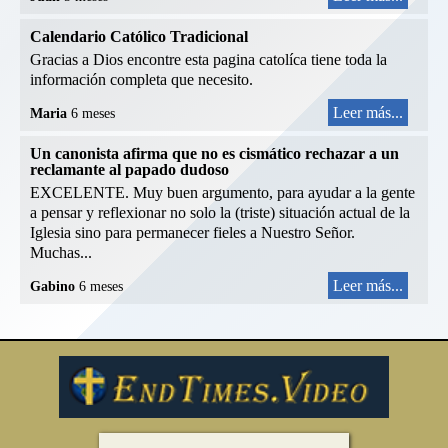
Calendario Católico Tradicional
Gracias a Dios encontre esta pagina catolíca tiene toda la
información completa que necesito.
Leer más...
Maria
6 meses
Un canonista afirma que no es cismático rechazar a un
reclamante al papado dudoso
EXCELENTE. Muy buen argumento, para ayudar a la gente
a pensar y reflexionar no solo la (triste) situación actual de la
Iglesia sino para permanecer fieles a Nuestro Señor.
Muchas...
Leer más...
Gabino
6 meses