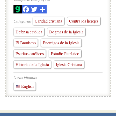
Categorias
Caridad cristiana
Contra los herejes
Defensa católica
Dogmas de la Iglesia
El Bautismo
Enemigos de la Iglesia
Escritos católicos
Estudio Patrístico
Historia de la Iglesia
Iglesia Cristiana
Otros idiomas
English