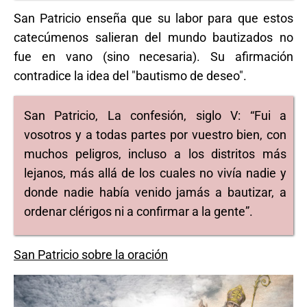
San Patricio enseña que su labor para que estos
catecúmenos salieran del mundo bautizados no
fue en vano (sino necesaria). Su afirmación
contradice la idea del "bautismo de deseo".
San Patricio, La confesión, siglo V: “Fui a
vosotros y a todas partes por vuestro bien, con
muchos peligros, incluso a los distritos más
lejanos, más allá de los cuales no vivía nadie y
donde nadie había venido jamás a bautizar, a
ordenar clérigos ni a confirmar a la gente”.
San Patricio sobre la oración