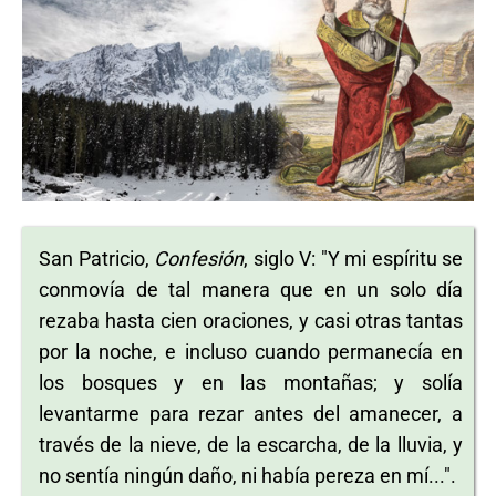
San Patricio,
Confesión
, siglo V: "Y mi espíritu se
conmovía de tal manera que en un solo día
rezaba hasta cien oraciones, y casi otras tantas
por la noche, e incluso cuando permanecía en
los bosques y en las montañas; y solía
levantarme para rezar antes del amanecer, a
través de la nieve, de la escarcha, de la lluvia, y
no sentía ningún daño, ni había pereza en mí...".