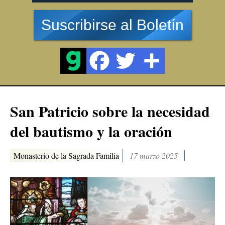
Suscribirse al Boletín
San Patricio sobre la necesidad
del bautismo y la oración
Monasterio de la Sagrada Familia
17 marzo 2025