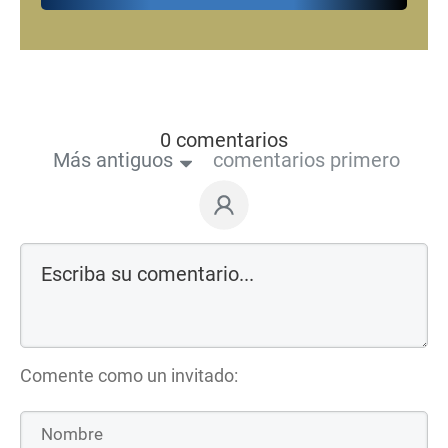
0 comentarios
Más antiguos
comentarios primero
Comente como un invitado: