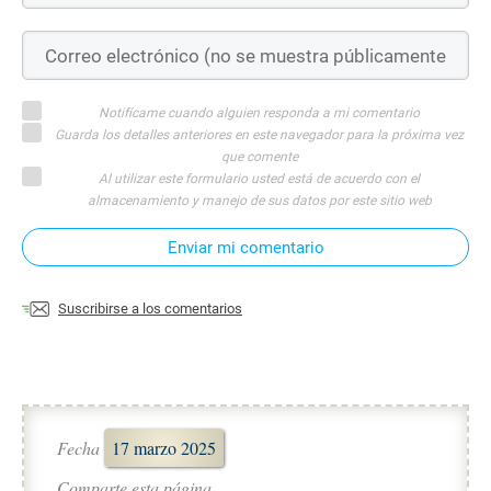
Notifícame cuando alguien responda a mi comentario
Guarda los detalles anteriores en este navegador para la próxima vez
que comente
Al utilizar este formulario usted está de acuerdo con el
almacenamiento y manejo de sus datos por este sitio web
Enviar mi comentario
Suscribirse a los comentarios
Fecha
17 marzo 2025
Comparte esta página