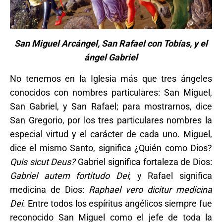
San Miguel Arcángel, San Rafael con Tobías, y el
ángel Gabriel
No tenemos en la Iglesia más que tres ángeles
conocidos con nombres particulares: San Miguel,
San Gabriel, y San Rafael; para mostrarnos, dice
San Gregorio, por los tres particulares nombres la
especial virtud y el carácter de cada uno. Miguel,
dice el mismo Santo, significa ¿Quién como Dios?
Quis sicut Deus?
Gabriel significa fortaleza de Dios:
Gabriel autem fortitudo Dei
; y Rafael significa
medicina de Dios:
Raphael vero dicitur medicina
Dei
. Entre todos los espíritus angélicos siempre fue
reconocido San Miguel como el jefe de toda la