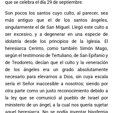
que se celebra el día 29 de septiembre.
Son pocos los santos cuyo culto, al parecer, sea
más antiguo que el de los santos ángeles,
singularmente el de San Miguel. Llegó este culto a
ser excesivo, y a degenerar en una especie de
idolatría desde los principios de la Iglesia. El
heresiarca Cerinto, como también Simón Mago,
según el testimonio de Tertuliano, de San Epifanio y
de Teodoreto, decían que el culto y la veneración
de los ángeles era un grado absolutamente
necesario para elevarnos a Dios, sin cuya escala
sería el Señor inaccesible a nosotros; siendo por
otra parte como un justo reconocimiento debido a
la ley que se comunicó al pueblo de Israel por
ministerio de un ángel, a la cual nos quería sujetar
aquel heresiarca. No se podía inventar blasfemia