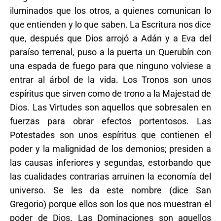
iluminados que los otros, a quienes comunican lo
que entienden y lo que saben. La Escritura nos dice
que, después que Dios arrojó a Adán y a Eva del
paraíso terrenal, puso a la puerta un Querubín con
una espada de fuego para que ninguno volviese a
entrar al árbol de la vida. Los Tronos son unos
espíritus que sirven como de trono a la Majestad de
Dios. Las Virtudes son aquellos que sobresalen en
fuerzas para obrar efectos portentosos. Las
Potestades son unos espíritus que contienen el
poder y la malignidad de los demonios; presiden a
las causas inferiores y segundas, estorbando que
las cualidades contrarias arruinen la economía del
universo. Se les da este nombre (dice San
Gregorio) porque ellos son los que nos muestran el
poder de Dios. Las Dominaciones son aquellos