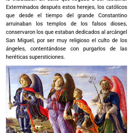
Exterminados después estos herejes, los católicos
que desde el tiempo del grande Constantino
arruinaban los templos de los falsos dioses,
conservaron los que estaban dedicados al arcángel
San Miguel, por ser muy religioso el culto de los
ángeles, contentándose con purgarlos de las
heréticas supersticiones.