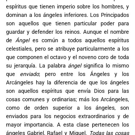
espíritus que tienen imperio sobre los hombres, y
dominan a los ángeles inferiores. Los Principados
son aquellos que tienen particular poder para
guardar y defender los reinos. Aunque el nombre
de
Ángel
es común a todos aquellos espíritus
celestiales, pero se atribuye particularmente a los
que componen el octavo y el noveno coro de toda
su jerarquía. La palabra
ángel
significa lo mismo
que
enviado
; pero entre los Ángeles y los
Arcángeles hay la diferencia de que los ángeles
son aquellos espíritus que envía Dios para las
cosas comunes y ordinarias; más los Arcángeles,
como de orden superior a los ángeles, son
enviados para los negocios extraordinarios y de
mayor importancia. A esta clase pertenecen los
ángeles Gabriel, Rafael y Miguel.
Todas las cosas