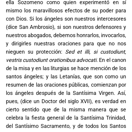
ella Sozomeno como quien experimentó en sí
mismo los maravillosos efectos de su poder para
con Dios. Si los ángeles son nuestros intercesores
(dice San Ambrosio), si son nuestros defensores y
nuestros abogados, debemos honrarlos, invocarlos,
y dirigirles nuestras oraciones para que no nos
nieguen su protección:
Sed et illi, si custodiunt,
vestris custodiunt orationibus advocati.
En el canon
de la misa y en las liturgias se hace mención de los
santos ángeles; y las Letanías, que son como un
resumen de las oraciones públicas, comienzan por
los ángeles después de la Santísima Virgen. Así,
pues, (dice un Doctor del siglo XVII), es verdad en
cierto sentido que de la misma manera que se
celebra la fiesta general de la Santísima Trinidad,
del Santísimo Sacramento, y de todos los Santos