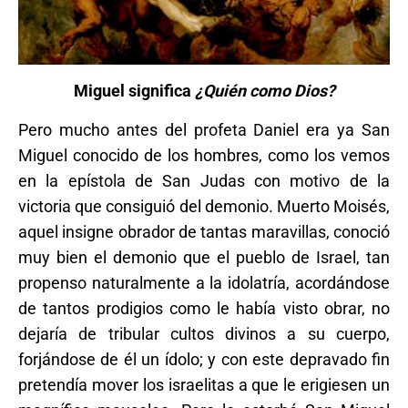
Miguel significa
¿Quién como Dios?
Pero mucho antes del profeta Daniel era ya San
Miguel conocido de los hombres, como los vemos
en la epístola de San Judas con motivo de la
victoria que consiguió del demonio. Muerto Moisés,
aquel insigne obrador de tantas maravillas, conoció
muy bien el demonio que el pueblo de Israel, tan
propenso naturalmente a la idolatría, acordándose
de tantos prodigios como le había visto obrar, no
dejaría de tribular cultos divinos a su cuerpo,
forjándose de él un ídolo; y con este depravado fin
pretendía mover los israelitas a que le erigiesen un