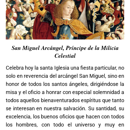
San Miguel Arcángel, Príncipe de la Milicia
Celestial
Celebra hoy la santa Iglesia una fiesta particular, no
solo en reverencia del arcángel San Miguel, sino en
honor de todos los santos ángeles, dirigiéndose la
misa y el oficio a honrar con especial solemnidad a
todos aquellos bienaventurados espíritus que tanto
se interesan en nuestra salvación. Su santidad, su
excelencia, los buenos oficios que hacen con todos
los hombres, con todo el universo y muy en