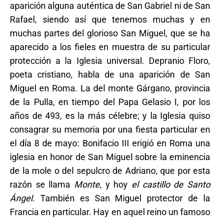
aparición alguna auténtica de San Gabriel ni de San
Rafael, siendo así que tenemos muchas y en
muchas partes del glorioso San Miguel, que se ha
aparecido a los fieles en muestra de su particular
protección a la Iglesia universal. Depranio Floro,
poeta cristiano, habla de una aparición de San
Miguel en Roma. La del monte Gárgano, provincia
de la Pulla, en tiempo del Papa Gelasio I, por los
años de 493, es la más célebre; y la Iglesia quiso
consagrar su memoria por una fiesta particular en
el día 8 de mayo: Bonifacio III erigió en Roma una
iglesia en honor de San Miguel sobre la eminencia
de la mole o del sepulcro de Adriano, que por esta
razón se llama
Monte
, y hoy
el castillo de Santo
Ángel
. También es San Miguel protector de la
Francia en particular. Hay en aquel reino un famoso