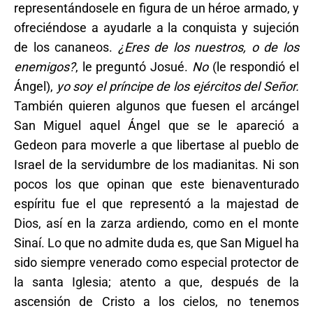
representándosele en figura de un héroe armado, y
ofreciéndose a ayudarle a la conquista y sujeción
de los cananeos.
¿Eres de los nuestros, o de los
enemigos?
, le preguntó Josué.
No
(le respondió el
Ángel),
yo soy el príncipe de los ejércitos del Señor.
También quieren algunos que fuesen el arcángel
San Miguel aquel Ángel que se le apareció a
Gedeon para moverle a que libertase al pueblo de
Israel de la servidumbre de los madianitas. Ni son
pocos los que opinan que este bienaventurado
espíritu fue el que representó a la majestad de
Dios, así en la zarza ardiendo, como en el monte
Sinaí. Lo que no admite duda es, que San Miguel ha
sido siempre venerado como especial protector de
la santa Iglesia; atento a que, después de la
ascensión de Cristo a los cielos, no tenemos