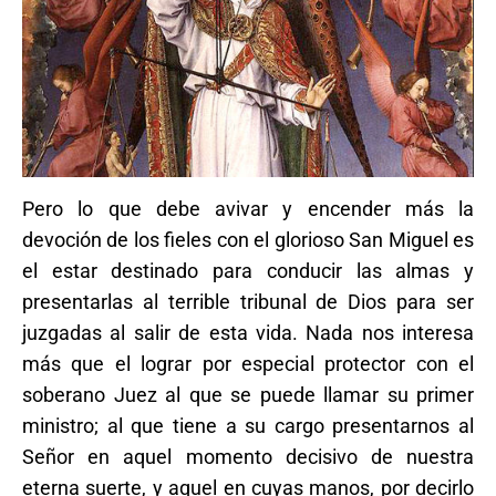
Pero lo que debe avivar y encender más la
devoción de los fieles con el glorioso San Miguel es
el estar destinado para conducir las almas y
presentarlas al terrible tribunal de Dios para ser
juzgadas al salir de esta vida. Nada nos interesa
más que el lograr por especial protector con el
soberano Juez al que se puede llamar su primer
ministro; al que tiene a su cargo presentarnos al
Señor en aquel momento decisivo de nuestra
eterna suerte, y aquel en cuyas manos, por decirlo