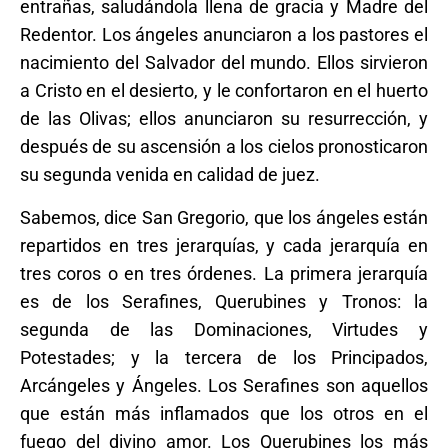
entrañas, saludándola llena de gracia y Madre del
Redentor. Los ángeles anunciaron a los pastores el
nacimiento del Salvador del mundo. Ellos sirvieron
a Cristo en el desierto, y le confortaron en el huerto
de las Olivas; ellos anunciaron su resurrección, y
después de su ascensión a los cielos pronosticaron
su segunda venida en calidad de juez.
Sabemos, dice San Gregorio, que los ángeles están
repartidos en tres jerarquías, y cada jerarquía en
tres coros o en tres órdenes. La primera jerarquía
es de los Serafines, Querubines y Tronos: la
segunda de las Dominaciones, Virtudes y
Potestades; y la tercera de los Principados,
Arcángeles y Ángeles. Los Serafines son aquellos
que están más inflamados que los otros en el
fuego del divino amor. Los Querubines los más