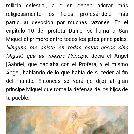
milicia celestial, a quien deben adorar más
religiosamente los fieles, profesándole más
particular devoción por muchas razones. En el
capítulo 10 del profeta Daniel se llama a San
Miguel el primero entre todos los jefes principales.
Ninguno me asiste en todas estas cosas sino
Miguel, que es vuestro Príncipe
, decía el Ángel
[Gabriel] que hablaba con el Profeta; y el mismo
Ángel, hablando de lo que había de suceder al fin
del mundo. Entonces se verá (le dijo) al gran
príncipe Miguel que toma la defensa de los hijos de
tu pueblo.