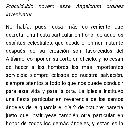
Proculdubio novem esse Angelorum ordines
inveniuntur.
No había, pues, cosa más conveniente que
decretar una fiesta particular en honor de aquellos
espíritus celestiales, que desde el primer instante
después de su creación son favorecidos del
Altísimo, componen su corte en el cielo, y no cesan
de hacer a los hombres los más importantes
servicios; siempre celosos de nuestra salvación,
siempre atentos a todo lo que nos puede conducir
para esta vida y para la otra. La Iglesia instituyó
una fiesta particular en reverencia de los santos
ángeles de la guardia el día 2 de octubre: parecía
justo que instituyese también otra particular en
honor de todos los demás ángeles, y estas es la