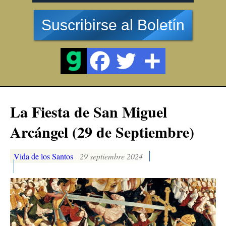
Suscribirse al Boletín
La Fiesta de San Miguel
Arcángel (29 de Septiembre)
Vida de los Santos
29 septiembre 2024