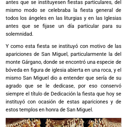
antes que se instituyesen fiestas particulares, del
mismo modo se celebraba la fiesta general de
todos los ángeles en las liturgias y en las Iglesias
antes que se fijase un día particular para su
solemnidad.
Y como esta fiesta se instituyó con motivo de las
apariciones de San Miguel, particularmente la del
monte Gárgano, donde se encontró una especie de
bóveda en figura de iglesia abierta en una roca, y el
mismo San Miguel dio a entender que sería de su
agrado que se le dedicase, por eso conservó
siempre el título de Dedicación la fiesta que hoy se
instituyó con ocasión de estas apariciones y de
estos templos en honra de San Miguel.