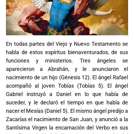
En todas partes del Viejo y Nuevo Testamento se
habla de estos espíritus bienaventurados, de sus
funciones y ministerios. Tres ángeles se
aparecieron a Abrahán, y le anunciaron el
nacimiento de un hijo (Génesis 12). El ángel Rafael
acompañó al joven Tobías (Tobías 5). El ángel
Gabriel instruyó a Daniel en lo que había de
suceder, y le declaró el tiempo en que había de
nacer el Mesías (Daniel 5). El mismo ángel predijo a
Zacarías el nacimiento de San Juan, y anunció a la
Santísima Virgen la encarnación del Verbo en sus