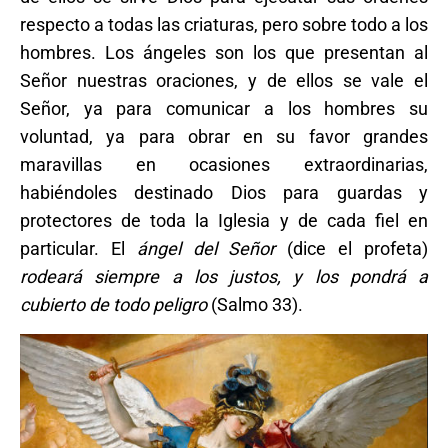
respecto a todas las criaturas, pero sobre todo a los
hombres. Los ángeles son los que presentan al
Señor nuestras oraciones, y de ellos se vale el
Señor, ya para comunicar a los hombres su
voluntad, ya para obrar en su favor grandes
maravillas en ocasiones extraordinarias,
habiéndoles destinado Dios para guardas y
protectores de toda la Iglesia y de cada fiel en
particular. El
ángel del Señor
(dice el profeta)
rodeará siempre a los justos, y los pondrá a
cubierto de todo peligro
(Salmo 33).