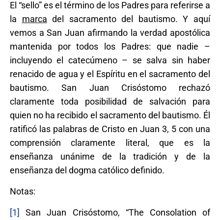
El “sello” es el término de los Padres para referirse a
la
marca
del sacramento del bautismo. Y aquí
vemos a San Juan afirmando la verdad apostólica
mantenida por todos los Padres: que nadie –
incluyendo el catecúmeno – se salva sin haber
renacido de agua y el Espíritu en el sacramento del
bautismo. San Juan Crisóstomo rechazó
claramente toda posibilidad de salvación para
quien no ha recibido el sacramento del bautismo. Él
ratificó las palabras de Cristo en Juan 3, 5 con una
comprensión claramente literal, que es la
enseñanza unánime de la tradición y de la
enseñanza del dogma católico definido.
Notas:
[1]
San Juan Crisóstomo, “The Consolation of