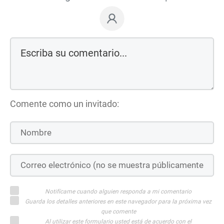
Comente como un invitado:
Notifícame cuando alguien responda a mi comentario
Guarda los detalles anteriores en este navegador para la próxima vez
que comente
Al utilizar este formulario usted está de acuerdo con el