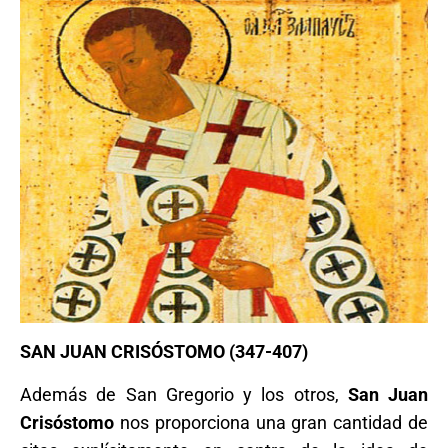
SAN JUAN CRISÓSTOMO (347-407)
Además de San Gregorio y los otros,
San Juan
Crisóstomo
nos proporciona una gran cantidad de