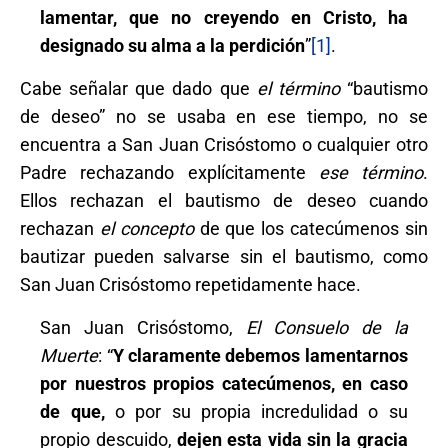
lamentar, que no creyendo en Cristo, ha
designado su alma a la perdición
”
[1]
.
Cabe señalar que dado que
el término
“bautismo
de deseo” no se usaba en ese tiempo, no se
encuentra a San Juan Crisóstomo o cualquier otro
Padre rechazando explícitamente
ese término
.
Ellos rechazan el bautismo de deseo cuando
rechazan
el concepto
de que los catecúmenos sin
bautizar pueden salvarse sin el bautismo, como
San Juan Crisóstomo repetidamente hace.
San Juan Crisóstomo,
El Consuelo de la
Muerte
: “
Y claramente debemos lamentarnos
por nuestros propios catecúmenos, en caso
de que,
o por su propia incredulidad o su
propio descuido,
dejen esta vida sin la gracia