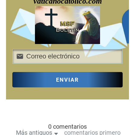
vaticanocatolico.com
ENVIAR
0 comentarios
Más antiguos
comentarios primero