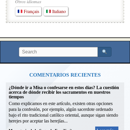
Otros idiomas
Français
Italiano
COMENTARIOS RECIENTES
¿Dónde ir a Misa o confesarse en estos días? La cuestión
acerca de dónde recibir los sacramentos en nuestros
tiempos
Como explicamos en este artículo, existen otras opciones
para la confesión, por ejemplo, algún sacerdote ordenado
bajo el rito tradicional católico oriental, aunque sigan siendo
herejes por aceptar las herejías...