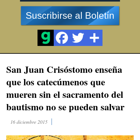
Suscribirse al Boletín
San Juan Crisóstomo enseña
que los catecúmenos que
mueren sin el sacramento del
bautismo no se pueden salvar
16 diciembre 2015