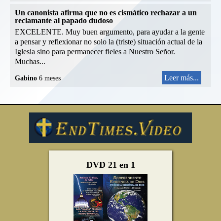
Un canonista afirma que no es cismático rechazar a un
reclamante al papado dudoso
EXCELENTE. Muy buen argumento, para ayudar a la gente
a pensar y reflexionar no solo la (triste) situación actual de la
Iglesia sino para permanecer fieles a Nuestro Señor.
Muchas...
Leer más...
Gabino
6 meses
DVD 21 en 1