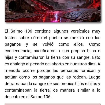
El Salmo 106 contiene algunos versículos muy
tristes sobre cómo el pueblo se mezcló con los
paganos y se volvió como ellos. Como
consecuencia, sacrificaron a sus propios hijos e
hijas y contaminaron la tierra con su sangre. Esto
es análogo al pecado del aborto en nuestros días. A
menudo ocurre porque las personas fornican y
actúan como los paganos que las rodean. Luego
derramaban la sangre de sus propios hijos e hijas y
contaminaban la tierra, de manera similar a lo
descrito en el Salmo 106.