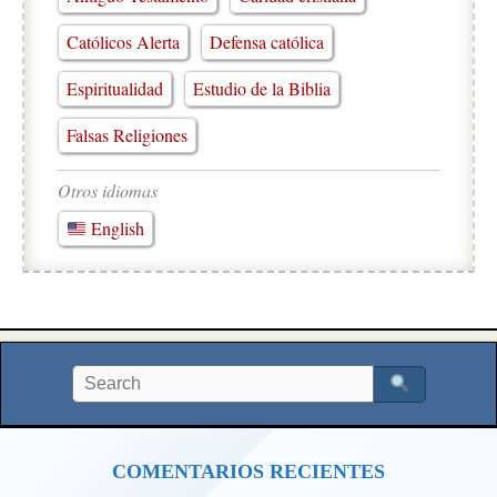
Católicos Alerta
Defensa católica
Espiritualidad
Estudio de la Biblia
Falsas Religiones
Otros idiomas
English
COMENTARIOS RECIENTES