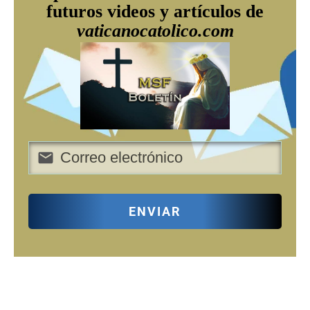
futuros videos y artículos de
vaticanocatolico.com
ENVIAR