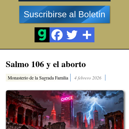
Suscribirse al Boletín
Salmo 106 y el aborto
Monasterio de la Sagrada Familia
4 febrero 2026