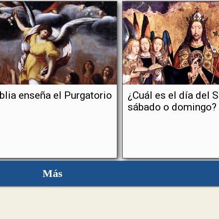
blia enseña el Purgatorio
¿Cuál es el día del S
sábado o domingo?
Más