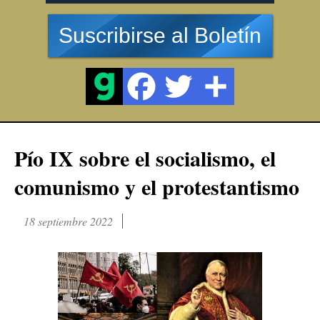
Suscribirse al Boletín
Pío IX sobre el socialismo, el
comunismo y el protestantismo
18 septiembre 2022