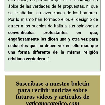
ápice de las verdades de fe propuestas, ni que
se le añadan las invenciones de los hombres.
Por lo mismo han formado ellos el designio de
atraer a los pueblos de Italia a sus opiniones y
conventículos protestantes en que,
engañosamente les dicen una y otra vez para
seducirlos que no deben ver en ello más que
una forma diferente de la misma religión
cristiana verdadera
…”.
Suscríbase a nuestro boletín
para recibir noticias sobre
futuros videos y artículos de
vaticanocatolico.com