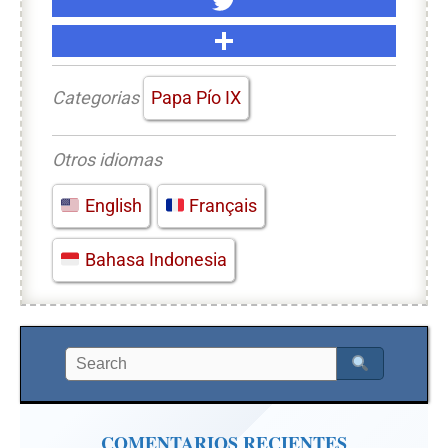
Categorias
Papa Pío IX
Otros idiomas
English
Français
Bahasa Indonesia
COMENTARIOS RECIENTES