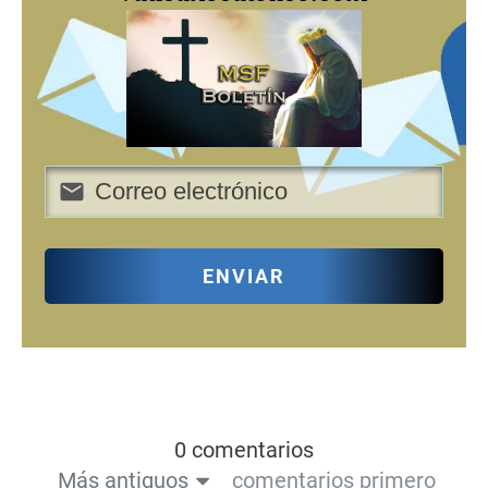
ENVIAR
0 comentarios
Más antiguos
comentarios primero