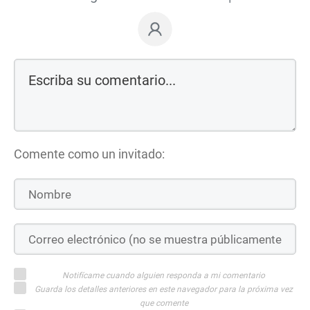
Comente como un invitado:
Notifícame cuando alguien responda a mi comentario
Guarda los detalles anteriores en este navegador para la próxima vez
que comente