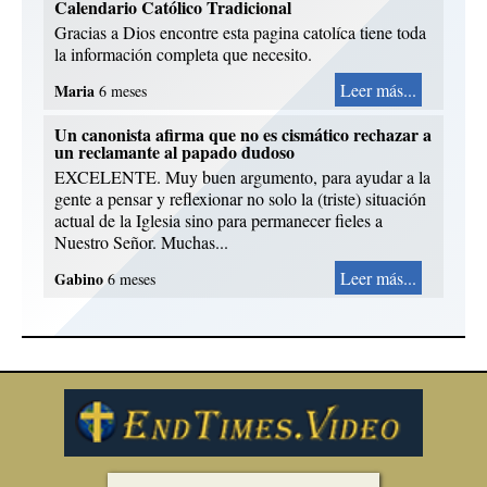
Calendario Católico Tradicional
Gracias a Dios encontre esta pagina catolíca tiene toda
la información completa que necesito.
Leer más...
Maria
6 meses
Un canonista afirma que no es cismático rechazar a
un reclamante al papado dudoso
EXCELENTE. Muy buen argumento, para ayudar a la
gente a pensar y reflexionar no solo la (triste) situación
actual de la Iglesia sino para permanecer fieles a
Nuestro Señor. Muchas...
Leer más...
Gabino
6 meses