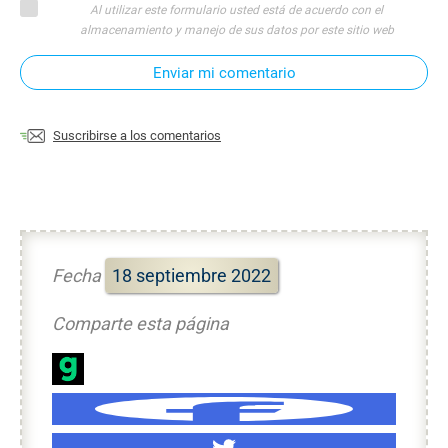
Al utilizar este formulario usted está de acuerdo con el
almacenamiento y manejo de sus datos por este sitio web
Enviar mi comentario
Suscribirse a los comentarios
Fecha
18 septiembre 2022
Comparte esta página