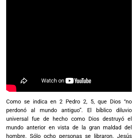
Como se indica en 2 Pedro 2, 5, que Dios “no
perdonó al mundo antiguo”. El bíblico diluvio
universal fue de hecho como Dios destruyó el
mundo anterior en vista de la gran maldad del
hombre. Sólo ocho personas se libraron. Jesús