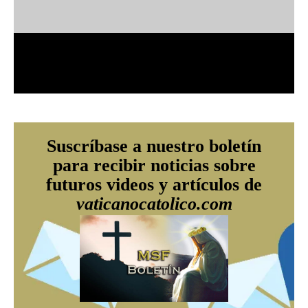
Suscríbase a nuestro boletín
para recibir noticias sobre
futuros videos y artículos de
vaticanocatolico.com