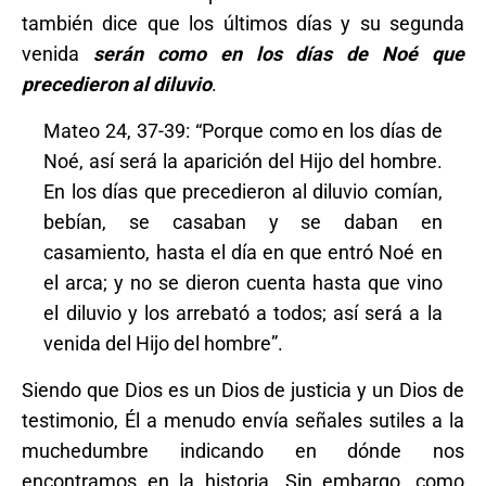
también dice que los últimos días y su segunda
venida
serán como en los días de Noé que
precedieron al diluvio
.
Mateo 24, 37-39: “Porque como en los días de
Noé, así será la aparición del Hijo del hombre.
En los días que precedieron al diluvio comían,
bebían, se casaban y se daban en
casamiento, hasta el día en que entró Noé en
el arca; y no se dieron cuenta hasta que vino
el diluvio y los arrebató a todos; así será a la
venida del Hijo del hombre”.
Siendo que Dios es un Dios de justicia y un Dios de
testimonio, Él a menudo envía señales sutiles a la
muchedumbre indicando en dónde nos
encontramos en la historia. Sin embargo, como