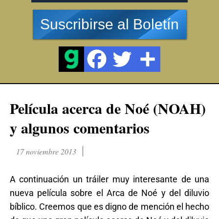
Suscribirse al Boletín
Película acerca de Noé (NOAH)
y algunos comentarios
17 noviembre 2013
A continuación un tráiler muy interesante de una
nueva película sobre el Arca de Noé y del diluvio
bíblico. Creemos que es digno de mención el hecho