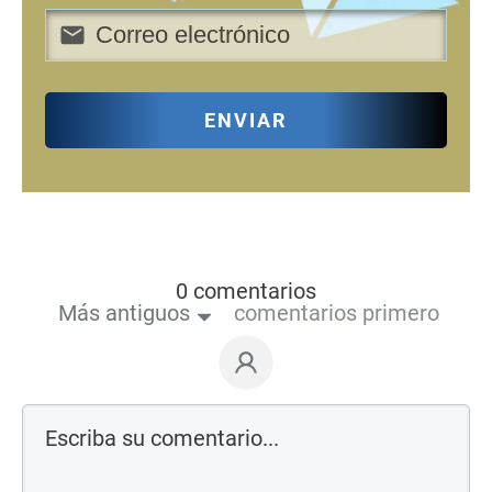
ENVIAR
0 comentarios
Más antiguos
comentarios primero