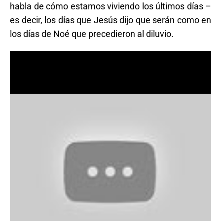
habla de cómo estamos viviendo los últimos días –
es decir, los días que Jesús dijo que serán como en
los días de Noé que precedieron al diluvio.