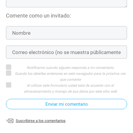
Comente como un invitado:
Notifícame cuando alguien responda a mi comentario
Guarda los detalles anteriores en este navegador para la próxima vez
que comente
Al utilizar este formulario usted está de acuerdo con el
almacenamiento y manejo de sus datos por este sitio web
Enviar mi comentario
Suscribirse a los comentarios