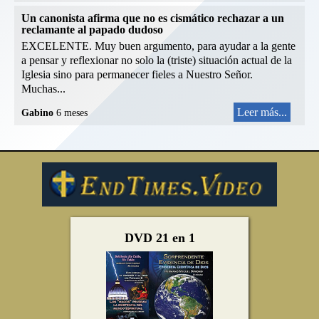
Un canonista afirma que no es cismático rechazar a un
reclamante al papado dudoso
EXCELENTE. Muy buen argumento, para ayudar a la gente
a pensar y reflexionar no solo la (triste) situación actual de la
Iglesia sino para permanecer fieles a Nuestro Señor.
Muchas...
Leer más...
Gabino
6 meses
DVD 21 en 1