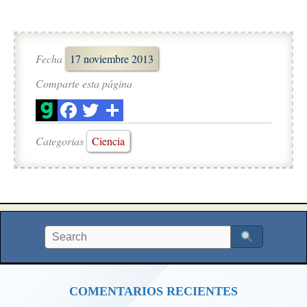
Fecha
17 noviembre 2013
Comparte esta página
Categorias
Ciencia
COMENTARIOS RECIENTES