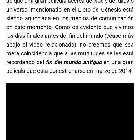
de que una gran película acerca de Noé y del diluvio
universal mencionado en el Libro de Génesis está
siendo anunciada en los medios de comunicación
en este momento. Como es evidente que vivimos
los días finales antes del fin del mundo (véase más
abajo el video relacionado), no creemos que sea
mera coincidencia que a las multitudes se les está
recordando del
fin del mundo antiguo
en una gran
película que está por estrenarse en marzo de 2014.