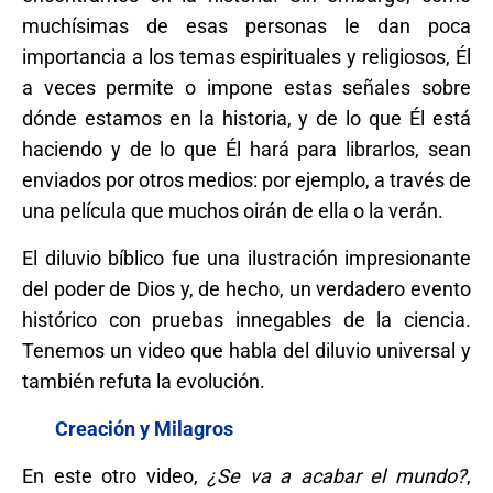
muchísimas de esas personas le dan poca
importancia a los temas espirituales y religiosos, Él
a veces permite o impone estas señales sobre
dónde estamos en la historia, y de lo que Él está
haciendo y de lo que Él hará para librarlos, sean
enviados por otros medios: por ejemplo, a través de
una película que muchos oirán de ella o la verán.
El diluvio bíblico fue una ilustración impresionante
del poder de Dios y, de hecho, un verdadero evento
histórico con pruebas innegables de la ciencia.
Tenemos un video que habla del diluvio universal y
también refuta la evolución.
Creación y Milagros
En este otro video,
¿Se va a acabar el mundo?
,