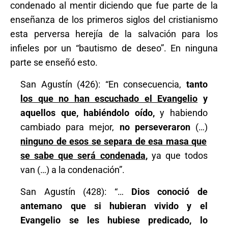
condenado al mentir diciendo que fue parte de la
enseñanza de los primeros siglos del cristianismo
esta perversa herejía de la salvación para los
infieles por un “bautismo de deseo”. En ninguna
parte se enseñó esto.
San Agustín (426): “En consecuencia,
tanto
los que no han escuchado el Evangelio
y
aquellos que, habiéndolo oído,
y habiendo
cambiado para mejor,
no perseveraron
(…)
ninguno de esos se separa de esa masa que
se sabe que será condenada
,
ya que todos
van (…) a la condenación”.
San Agustín (428): “…
Dios conoció de
antemano que si hubieran vivido y el
Evangelio se les hubiese predicado, lo