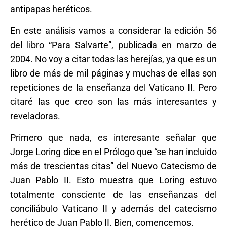
antipapas heréticos.
En este análisis vamos a considerar la edición 56
del libro “Para Salvarte”, publicada en marzo de
2004. No voy a citar todas las herejías, ya que es un
libro de más de mil páginas y muchas de ellas son
repeticiones de la enseñanza del Vaticano II. Pero
citaré las que creo son las más interesantes y
reveladoras.
Primero que nada, es interesante señalar que
Jorge Loring dice en el Prólogo que “se han incluido
más de trescientas citas” del Nuevo Catecismo de
Juan Pablo II. Esto muestra que Loring estuvo
totalmente consciente de las enseñanzas del
conciliábulo Vaticano II y además del catecismo
herético de Juan Pablo II. Bien, comencemos.