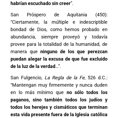
habrían escuchado sin creer
”.
San Próspero de Aquitania (450):
“Ciertamente, la múltiple e indescriptible
bondad de Dios, como hemos probado en
abundancia, siempre proveyó y todavía
provee para la totalidad de la humanidad, de
manera que
ninguno de los que perezcan
puedan alegar la excusa de que fue excluido
de la luz de la verdad
…”.
San Fulgencio,
La Regla de la Fe
, 526 d.C.:
“Mantengan muy firmemente y nunca duden
en lo más mínimo que
no sólo todos los
paganos, sino también todos los judíos y
todos los herejes y cismáticos que terminan
esta vida presente fuera de la Iglesia católica