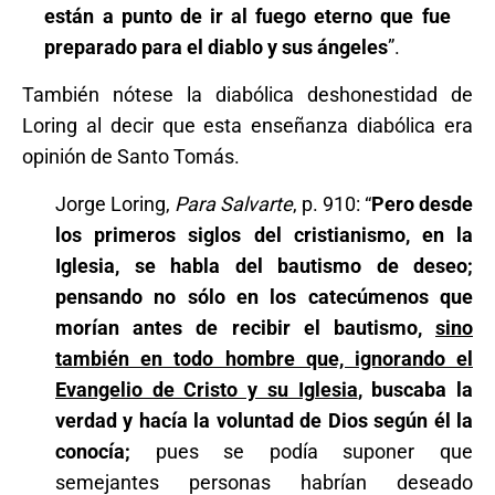
están a punto de ir al fuego eterno
que fue
preparado para el diablo y sus ángeles
”.
También nótese la diabólica deshonestidad de
Loring al decir que esta enseñanza diabólica era
opinión de Santo Tomás.
Jorge Loring,
Para Salvarte
, p. 910: “
Pero desde
los primeros siglos del cristianismo, en la
Iglesia, se habla del bautismo de deseo;
pensando no sólo en los catecúmenos que
morían antes de recibir el bautismo,
sino
también en todo hombre que, ignorando el
Evangelio de Cristo y su Iglesia
, buscaba la
verdad y hacía la voluntad de Dios según él la
conocía;
pues se podía suponer que
semejantes personas habrían deseado