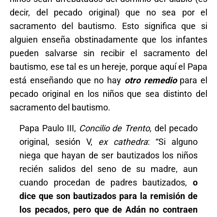
decir, del pecado original) que no sea por el
sacramento del bautismo. Esto significa que si
alguien enseña obstinadamente que los infantes
pueden salvarse sin recibir el sacramento del
bautismo, ese tal es un hereje, porque aquí el Papa
está enseñando que no hay
otro remedio
para el
pecado original en los niños que sea distinto del
sacramento del bautismo.
Papa Paulo III,
Concilio de Trento
, del pecado
original, sesión V,
ex cathedra
: “Si alguno
niega que hayan de ser bautizados los niños
recién salidos del seno de su madre, aun
cuando procedan de padres bautizados,
o
dice que son bautizados para la remisión de
los pecados, pero que de Adán no contraen