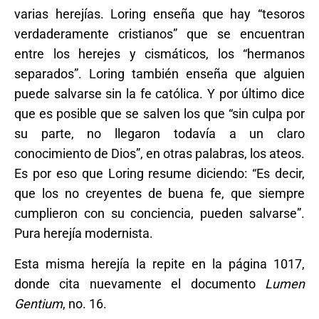
varias herejías. Loring enseña que hay “tesoros
verdaderamente cristianos” que se encuentran
entre los herejes y cismáticos, los “hermanos
separados”. Loring también enseña que alguien
puede salvarse sin la fe católica. Y por último dice
que es posible que se salven los que “sin culpa por
su parte, no llegaron todavía a un claro
conocimiento de Dios”, en otras palabras, los ateos.
Es por eso que Loring resume diciendo: “Es decir,
que los no creyentes de buena fe, que siempre
cumplieron con su conciencia, pueden salvarse”.
Pura herejía modernista.
Esta misma herejía la repite en la página 1017,
donde cita nuevamente el documento
Lumen
Gentium
, no. 16.