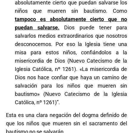
absolutamente cierto que puedan salvarse los
niños que mueren sin bautismo. Como
tampoco es absolutamente cierto que no
puedan salvarse.
Dios puede tener para
salvarlos medios extraordinarios que nosotros
desconocemos. Por eso la Iglesia tiene una
misa para estos niños, confiándolos a la
misericordia de Dios (Nuevo Catecismo de la
Iglesia Católica, nº 1261). «La misericordia de
Dios nos hace confiar que haya un camino de
salvación para los niños que mueren sin
bautismo» (Nuevo Catecismo de la Iglesia
Católica, nº 1261)”.
Esta es una clara negación del dogma definido de
que los niños que mueren sin el sacramento del
bautismo no se salvarán.