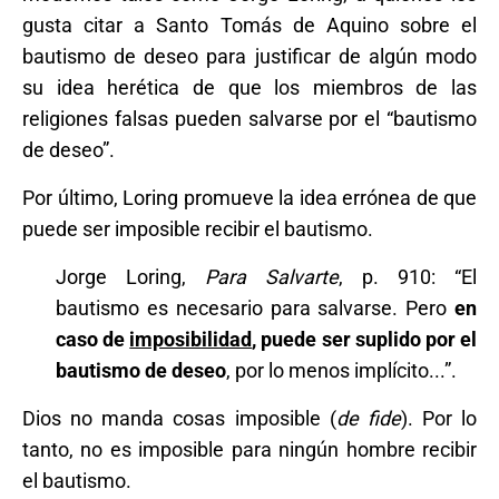
gusta citar a Santo Tomás de Aquino sobre el
bautismo de deseo para justificar de algún modo
su idea herética de que los miembros de las
religiones falsas pueden salvarse por el “bautismo
de deseo”.
Por último, Loring promueve la idea errónea de que
puede ser imposible recibir el bautismo.
Jorge Loring,
Para Salvarte
, p. 910: “El
bautismo es necesario para salvarse. Pero
en
caso de
imposibilidad
, puede ser suplido por el
bautismo de deseo
, por lo menos implícito...”.
Dios no manda cosas imposible (
de fide
). Por lo
tanto, no es imposible para ningún hombre recibir
el bautismo.