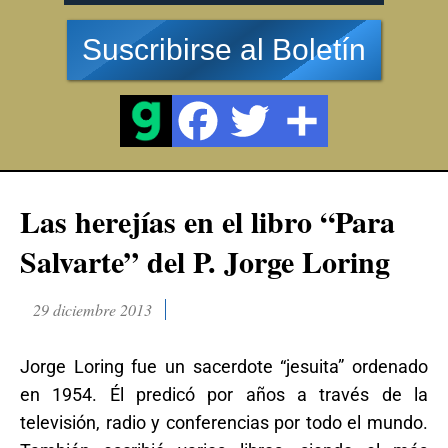
Suscribirse al Boletín
Las herejías en el libro “Para
Salvarte” del P. Jorge Loring
29 diciembre 2013
Jorge Loring fue un sacerdote “jesuita” ordenado
en 1954. Él predicó por años a través de la
televisión, radio y conferencias por todo el mundo.