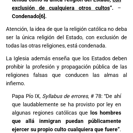
exclusión de cualquiera otros cultos
”.
–
Condenado
[6]
.
Atención, la idea de que la religión católica no deba
ser la única religión del Estado, con exclusión de
todas las otras religiones, está condenada.
La Iglesia además enseña que los Estados deben
prohibir la profesión y propagación pública de las
religiones falsas que conducen las almas al
infierno.
Papa Pío IX,
Syllabus de errores
, # 78: “De ahí
que laudablemente se ha provisto por ley en
algunas regiones católicas que
los hombres
que allá inmigran puedan públicamente
ejercer su propio culto cualquiera que fuere”
.