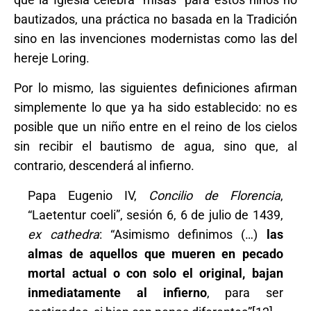
bautizados, una práctica no basada en la Tradición
sino en las invenciones modernistas como las del
hereje Loring.
Por lo mismo, las siguientes definiciones afirman
simplemente lo que ya ha sido establecido: no es
posible que un niño entre en el reino de los cielos
sin recibir el bautismo de agua, sino que, al
contrario, descenderá al infierno.
Papa Eugenio IV,
Concilio de Florencia
,
“Laetentur coeli”, sesión 6, 6 de julio de 1439,
ex cathedra
: “Asimismo definimos (…)
las
almas de aquellos que mueren en pecado
mortal actual o con solo el original, bajan
inmediatamente al infierno
, para ser