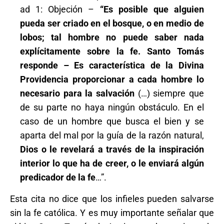
ad 1: Objeción –
“Es posible que alguien
pueda ser criado en el bosque, o en medio de
lobos; tal hombre no puede saber nada
explícitamente sobre la fe. Santo Tomás
responde – Es característica de la Divina
Providencia proporcionar a cada hombre lo
necesario para la salvación
(…) siempre que
de su parte no haya ningún obstáculo. En el
caso de un hombre que busca el bien y se
aparta del mal por la guía de la razón natural,
Dios o le revelará a través de la inspiración
interior lo que ha de creer, o le enviará algún
predicador de la fe
…”.
Esta cita no dice que los infieles pueden salvarse
sin la fe católica. Y es muy importante señalar que