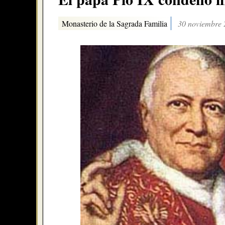
Monasterio de la Sagrada Familia
30 noviembre