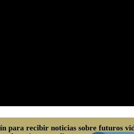
ín para recibir noticias sobre futuros vi