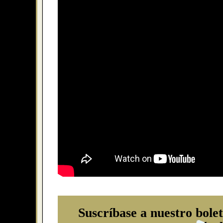
Suscríbase a nuestro bolet