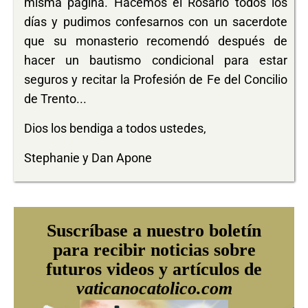
misma página. Hacemos el Rosario todos los
días y pudimos confesarnos con un sacerdote
que su monasterio recomendó después de
hacer un bautismo condicional para estar
seguros y recitar la Profesión de Fe del Concilio
de Trento...
Dios los bendiga a todos ustedes,
Stephanie y Dan Apone
Suscríbase a nuestro boletín
para recibir noticias sobre
futuros videos y artículos de
vaticanocatolico.com