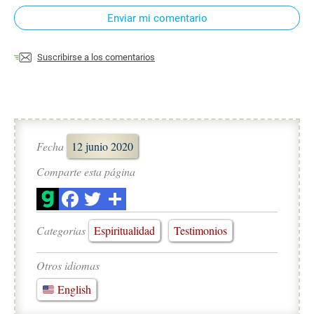
Enviar mi comentario
Suscribirse a los comentarios
Fecha
12 junio 2020
Comparte esta página
Categorias
Espiritualidad
Testimonios
Otros idiomas
English