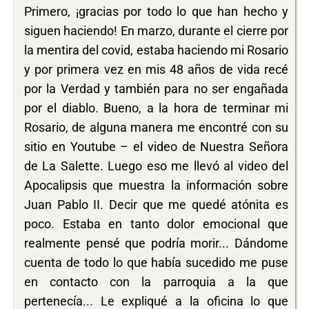
Primero, ¡gracias por todo lo que han hecho y
siguen haciendo! En marzo, durante el cierre por
la mentira del covid, estaba haciendo mi Rosario
y por primera vez en mis 48 años de vida recé
por la Verdad y también para no ser engañada
por el diablo. Bueno, a la hora de terminar mi
Rosario, de alguna manera me encontré con su
sitio en Youtube – el video de Nuestra Señora
de La Salette. Luego eso me llevó al video del
Apocalipsis que muestra la información sobre
Juan Pablo II. Decir que me quedé atónita es
poco. Estaba en tanto dolor emocional que
realmente pensé que podría morir... Dándome
cuenta de todo lo que había sucedido me puse
en contacto con la parroquia a la que
pertenecía... Le expliqué a la oficina lo que