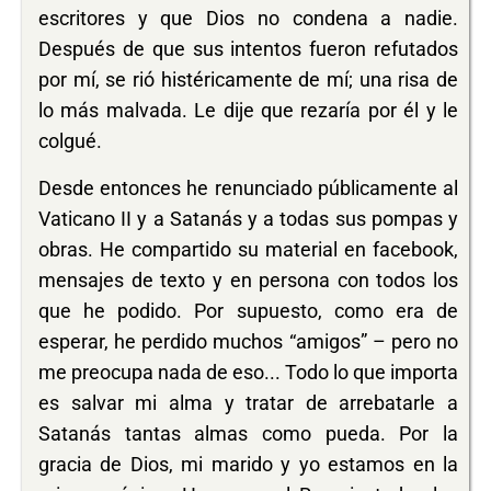
escritores y que Dios no condena a nadie.
Después de que sus intentos fueron refutados
por mí, se rió histéricamente de mí; una risa de
lo más malvada. Le dije que rezaría por él y le
colgué.
Desde entonces he renunciado públicamente al
Vaticano II y a Satanás y a todas sus pompas y
obras. He compartido su material en facebook,
mensajes de texto y en persona con todos los
que he podido. Por supuesto, como era de
esperar, he perdido muchos “amigos” – pero no
me preocupa nada de eso... Todo lo que importa
es salvar mi alma y tratar de arrebatarle a
Satanás tantas almas como pueda. Por la
gracia de Dios, mi marido y yo estamos en la