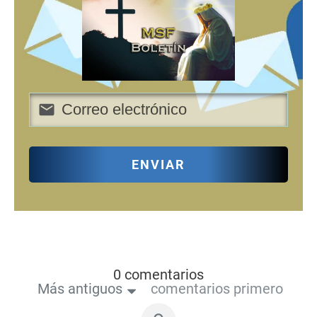
ENVIAR
0 comentarios
Más antiguos
comentarios primero