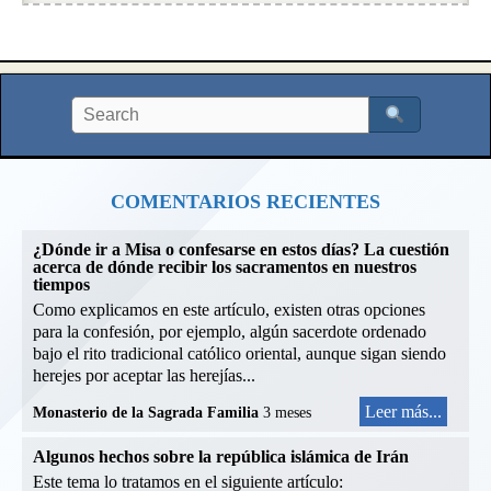
COMENTARIOS RECIENTES
¿Dónde ir a Misa o confesarse en estos días? La cuestión
acerca de dónde recibir los sacramentos en nuestros
tiempos
Como explicamos en este artículo, existen otras opciones
para la confesión, por ejemplo, algún sacerdote ordenado
bajo el rito tradicional católico oriental, aunque sigan siendo
herejes por aceptar las herejías...
Leer más...
Monasterio de la Sagrada Familia
3 meses
Algunos hechos sobre la república islámica de Irán
Este tema lo tratamos en el siguiente artículo: