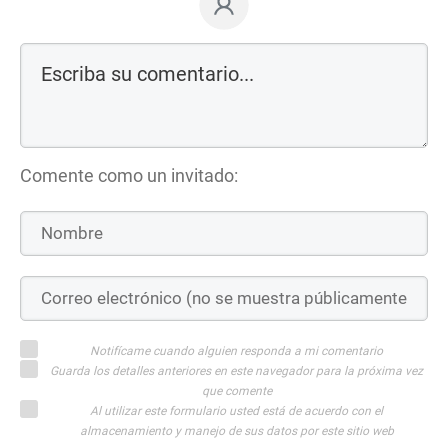
Comente como un invitado:
Notifícame cuando alguien responda a mi comentario
Guarda los detalles anteriores en este navegador para la próxima vez
que comente
Al utilizar este formulario usted está de acuerdo con el
almacenamiento y manejo de sus datos por este sitio web