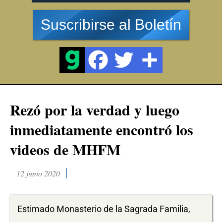
Suscribirse al Boletín
Rezó por la verdad y luego
inmediatamente encontró los
videos de MHFM
12 junio 2020
Estimado Monasterio de la Sagrada Familia,