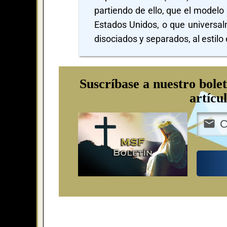
partiendo de ello, que el modelo 
Estados Unidos, o que universalm
disociados y separados, al estilo
Suscríbase a nuestro bolet
artícu