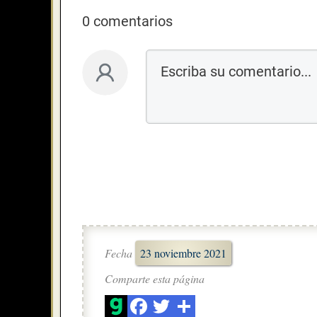
0 comentarios
Fecha
23 noviembre 2021
Comparte esta página