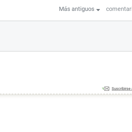
Más antiguos
comentar
Suscribirse