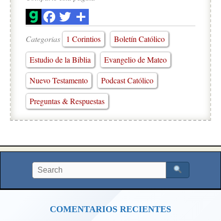
Categorias
1 Corintios
Boletín Católico
Estudio de la Biblia
Evangelio de Mateo
Nuevo Testamento
Podcast Católico
Preguntas & Respuestas
COMENTARIOS RECIENTES