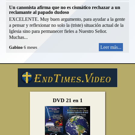
Un canonista afirma que no es cismático rechazar a un
reclamante al papado dudoso
EXCELENTE. Muy buen argumento, para ayudar a la gente
a pensar y reflexionar no solo la (triste) situación actual de la
Iglesia sino para permanecer fieles a Nuestro Señor.
Muchas...
Leer más...
Gabino
6 meses
DVD 21 en 1