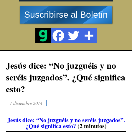
Suscribirse al Boletín
Jesús dice: “No juzguéis y no
seréis juzgados”. ¿Qué significa
esto?
1 diciembre 2014
Jesús dice: “No juzguéis y no seréis juzgados”.
¿Qué significa esto?
(2 minutos)