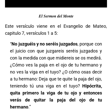
El Sermon del Monte
Este versículo viene en el Evangelio de Mateo,
capitulo 7, versículos 1 a 5:
“
No juzguéis y no seréis juzgados
, porque con
el juicio con que juzgareis seréis juzgados y
con la medida con que midiereis se os medirá.
¿Cómo ves la paja en el ojo de tu hermano y
no ves la viga en el tuyo? ¿O cómo osas decir
a tu hermano: Deja que te quite la paja del ojo,
teniendo tú una viga en el tuyo?
Hipócrita,
quita primero la viga de tu ojo y entonces
verás de quitar la paja del ojo de tu
hermano
.”