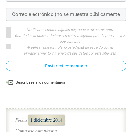
Notifícame cuando alguien responda a mi comentario
Guarda los detalles anteriores en este navegador para la próxima vez
que comente
Al utilizar este formulario usted está de acuerdo con el
almacenamiento y manejo de sus datos por este sitio web
Enviar mi comentario
Suscribirse a los comentarios
Fecha
1 diciembre 2014
Comparte esta página