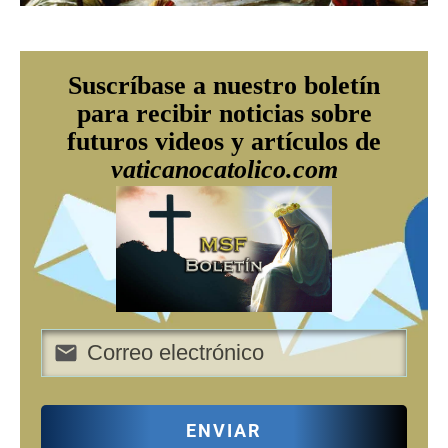
Suscríbase a nuestro boletín
para recibir noticias sobre
futuros videos y artículos de
vaticanocatolico.com
ENVIAR