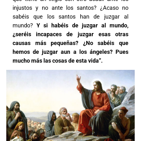
injustos y no ante los santos? ¿Acaso no
sabéis que los santos han de juzgar al
mundo?
Y si habéis de juzgar al mundo,
¿seréis incapaces de juzgar esas otras
causas más pequeñas? ¿No sabéis que
hemos de juzgar aun a los ángeles? Pues
mucho más las cosas de esta vida”.