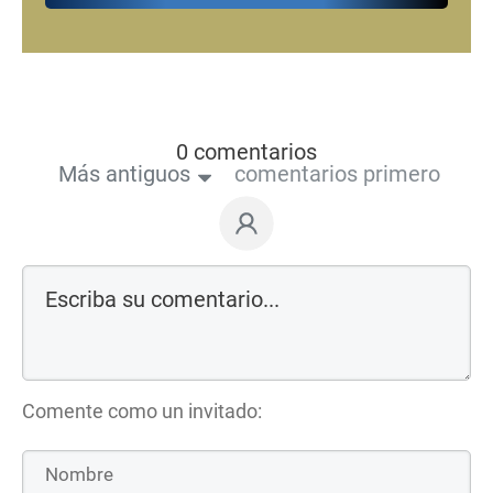
0 comentarios
Más antiguos
comentarios primero
Comente como un invitado: