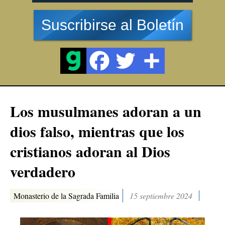
Suscribirse al Boletín
Los musulmanes adoran a un
dios falso, mientras que los
cristianos adoran al Dios
verdadero
Monasterio de la Sagrada Familia
15 septiembre 2024