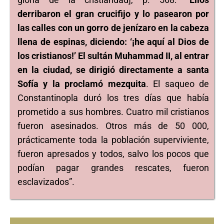
derribaron el gran crucifijo y lo pasearon por
las calles con un gorro de jenízaro en la cabeza
llena de espinas, diciendo: ‘¡he aquí al Dios de
los cristianos!’ El sultán Muhammad II, al entrar
en la ciudad, se dirigió directamente a santa
Sofía y la proclamó mezquita
. El saqueo de
Constantinopla duró los tres días que había
prometido a sus hombres. Cuatro mil cristianos
fueron asesinados. Otros más de 50 000,
prácticamente toda la población superviviente,
fueron apresados y todos, salvo los pocos que
podían pagar grandes rescates, fueron
esclavizados”.