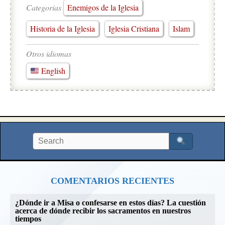
Categorias
Enemigos de la Iglesia
Historia de la Iglesia
Iglesia Cristiana
Islam
Otros idiomas
English
COMENTARIOS RECIENTES
¿Dónde ir a Misa o confesarse en estos días? La cuestión
acerca de dónde recibir los sacramentos en nuestros
tiempos