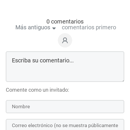
0 comentarios
Más antiguos
comentarios primero
Comente como un invitado: