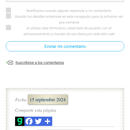
Notifícame cuando alguien responda a mi comentario
Guarda los detalles anteriores en este navegador para la próxima vez
que comente
Al utilizar este formulario usted está de acuerdo con el
almacenamiento y manejo de sus datos por este sitio web
Enviar mi comentario
Suscribirse a los comentarios
Fecha
15 septiembre 2024
Comparte esta página