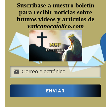
Suscríbase a nuestro boletín
para recibir noticias sobre
futuros videos y artículos de
vaticanocatolico.com
ENVIAR