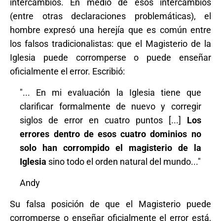
intercambios. En medio de esos intercambios
(entre otras declaraciones problemáticas), el
hombre expresó una herejía que es común entre
los falsos tradicionalistas: que el Magisterio de la
Iglesia puede corromperse o puede enseñar
oficialmente el error. Escribió:
"... En mi evaluación la Iglesia tiene que
clarificar formalmente de nuevo y corregir
siglos de error en cuatro puntos [...]
Los
errores dentro de esos cuatro dominios no
solo han corrompido el magisterio de la
Iglesia
sino todo el orden natural del mundo..."
Andy
Su falsa posición de que el Magisterio puede
corromperse o enseñar oficialmente el error está,