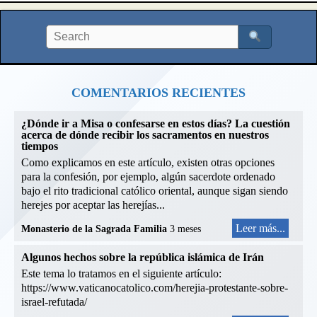
COMENTARIOS RECIENTES
¿Dónde ir a Misa o confesarse en estos días? La cuestión
acerca de dónde recibir los sacramentos en nuestros
tiempos
Como explicamos en este artículo, existen otras opciones
para la confesión, por ejemplo, algún sacerdote ordenado
bajo el rito tradicional católico oriental, aunque sigan siendo
herejes por aceptar las herejías...
Leer más...
Monasterio de la Sagrada Familia
3 meses
Algunos hechos sobre la república islámica de Irán
Este tema lo tratamos en el siguiente artículo:
https://www.vaticanocatolico.com/herejia-protestante-sobre-
israel-refutada/