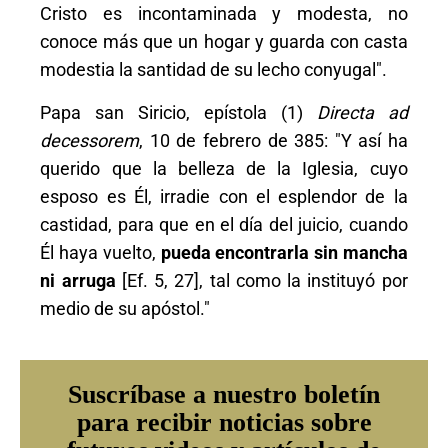
Cristo es incontaminada y modesta, no
conoce más que un hogar y guarda con casta
modestia la santidad de su lecho conyugal".
Papa san Siricio, epístola (1)
Directa ad
decessorem
, 10 de febrero de 385: "Y así ha
querido que la belleza de la Iglesia, cuyo
esposo es Él, irradie con el esplendor de la
castidad, para que en el día del juicio, cuando
Él haya vuelto,
pueda encontrarla sin mancha
ni arruga
[Ef. 5, 27], tal como la instituyó por
medio de su apóstol."
Suscríbase a nuestro boletín
para recibir noticias sobre