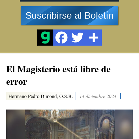
Suscribirse al Boletín
El Magisterio está libre de
error
Hermano Pedro Dimond, O.S.B.
14 diciembre 2024