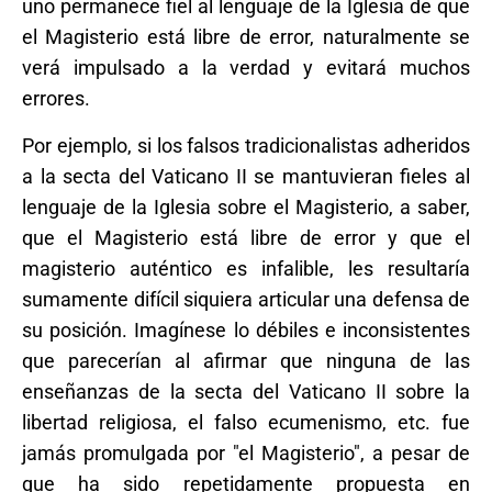
uno permanece fiel al lenguaje de la Iglesia de que
el Magisterio está libre de error, naturalmente se
verá impulsado a la verdad y evitará muchos
errores.
Por ejemplo, si los falsos tradicionalistas adheridos
a la secta del Vaticano II se mantuvieran fieles al
lenguaje de la Iglesia sobre el Magisterio, a saber,
que el Magisterio está libre de error y que el
magisterio auténtico es infalible, les resultaría
sumamente difícil siquiera articular una defensa de
su posición. Imagínese lo débiles e inconsistentes
que parecerían al afirmar que ninguna de las
enseñanzas de la secta del Vaticano II sobre la
libertad religiosa, el falso ecumenismo, etc. fue
jamás promulgada por "el Magisterio", a pesar de
que ha sido repetidamente propuesta en