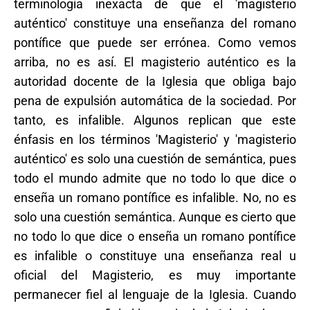
terminología inexacta de que el 'magisterio
auténtico' constituye una enseñanza del romano
pontífice que puede ser errónea. Como vemos
arriba, no es así. El magisterio auténtico es la
autoridad docente de la Iglesia que obliga bajo
pena de expulsión automática de la sociedad. Por
tanto, es infalible. Algunos replican que este
énfasis en los términos 'Magisterio' y 'magisterio
auténtico' es solo una cuestión de semántica, pues
todo el mundo admite que no todo lo que dice o
enseña un romano pontífice es infalible. No, no es
solo una cuestión semántica. Aunque es cierto que
no todo lo que dice o enseña un romano pontífice
es infalible o constituye una enseñanza real u
oficial del Magisterio, es muy importante
permanecer fiel al lenguaje de la Iglesia. Cuando