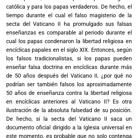
católica y para los papas verdaderos. De hecho, el
tiempo durante el cual el falso magisterio de la
secta del Vaticano II ha promulgado sus falsas
enseñanzas es comparable al periodo durante el
cual los papas condenaron la libertad religiosa en
encíclicas papales en el siglo XIX. Entonces, según
los falsos tradicionalistas, si los papas pueden
enseñar falsa doctrina en encíclicas durante más
de 50 años después del Vaticano II, ¿por qué no
podrían ser también falsos los aproximadamente
50 años de enseñanza contra la libertad religiosa
en encíclicas anteriores al Vaticano II? Es otra
ilustración de la absoluta falsedad de su posición.
De hecho, si la secta del Vaticano II saca un
documento oficial dirigido a la Iglesia universal en
este momento, es probable que no solo contenga