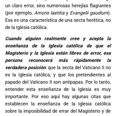
un claro error, sino numerosas herejías flagrantes
(por ejemplo,
Amoris laetitia
y
Evangelii gaudium
).
Esa es una característica de una secta herética, no
de la Iglesia católica.
Cuando alguien realmente cree y acepta la
enseñanza de la Iglesia católica de que el
Magisterio y la Iglesia están libres de error, esa
persona reconocerá más rápidamente la
verdadera posición
: que la secta del Vaticano II no
es la Iglesia católica, y que los pretendientes al
papado del Vaticano II son antipapas. Por lo tanto,
entender esta enseñanza de la Iglesia es muy
importante. Por eso aquí hay algunas citas que
establecen la enseñanza de la Iglesia católica
sobre la imposibilidad de errar del Magisterio y de