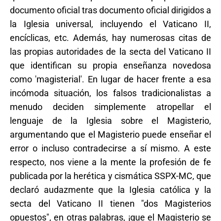
documento oficial tras documento oficial dirigidos a
la Iglesia universal, incluyendo el Vaticano II,
encíclicas, etc. Además, hay numerosas citas de
las propias autoridades de la secta del Vaticano II
que identifican su propia enseñanza novedosa
como 'magisterial'. En lugar de hacer frente a esa
incómoda situación, los falsos tradicionalistas a
menudo deciden simplemente atropellar el
lenguaje de la Iglesia sobre el Magisterio,
argumentando que el Magisterio puede enseñar el
error o incluso contradecirse a sí mismo. A este
respecto, nos viene a la mente la profesión de fe
publicada por la herética y cismática SSPX-MC, que
declaró audazmente que la Iglesia católica y la
secta del Vaticano II tienen "dos Magisterios
opuestos", en otras palabras, ¡que el Magisterio se