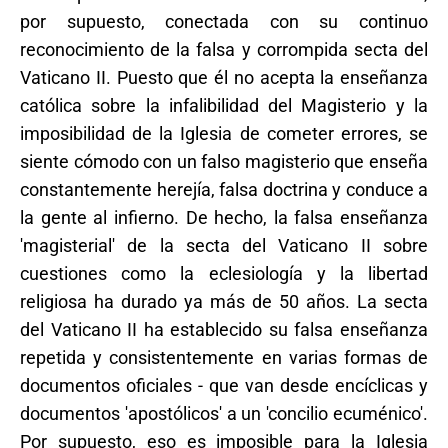
por supuesto, conectada con su continuo
reconocimiento de la falsa y corrompida secta del
Vaticano II. Puesto que él no acepta la enseñanza
católica sobre la infalibilidad del Magisterio y la
imposibilidad de la Iglesia de cometer errores, se
siente cómodo con un falso magisterio que enseña
constantemente herejía, falsa doctrina y conduce a
la gente al infierno. De hecho, la falsa enseñanza
'magisterial' de la secta del Vaticano II sobre
cuestiones como la eclesiología y la libertad
religiosa ha durado ya más de 50 años. La secta
del Vaticano II ha establecido su falsa enseñanza
repetida y consistentemente en varias formas de
documentos oficiales - que van desde encíclicas y
documentos 'apostólicos' a un 'concilio ecuménico'.
Por supuesto, eso es imposible para la Iglesia