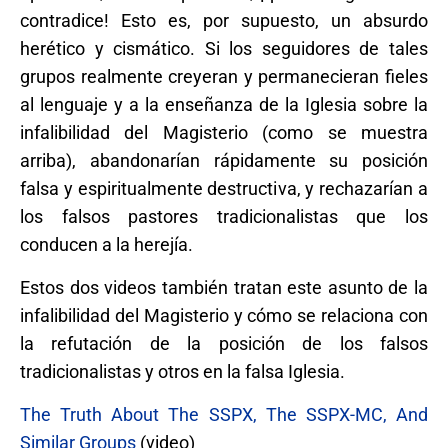
contradice! Esto es, por supuesto, un absurdo
herético y cismático. Si los seguidores de tales
grupos realmente creyeran y permanecieran fieles
al lenguaje y a la enseñanza de la Iglesia sobre la
infalibilidad del Magisterio (como se muestra
arriba), abandonarían rápidamente su posición
falsa y espiritualmente destructiva, y rechazarían a
los falsos pastores tradicionalistas que los
conducen a la herejía.
Estos dos videos también tratan este asunto de la
infalibilidad del Magisterio y cómo se relaciona con
la refutación de la posición de los falsos
tradicionalistas y otros en la falsa Iglesia.
The Truth About The SSPX, The SSPX-MC, And
Similar Groups
(video)