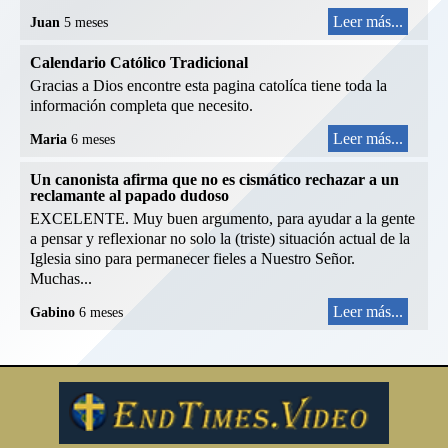
Leer más...
Juan
5 meses
Calendario Católico Tradicional
Gracias a Dios encontre esta pagina catolíca tiene toda la
información completa que necesito.
Leer más...
Maria
6 meses
Un canonista afirma que no es cismático rechazar a un
reclamante al papado dudoso
EXCELENTE. Muy buen argumento, para ayudar a la gente
a pensar y reflexionar no solo la (triste) situación actual de la
Iglesia sino para permanecer fieles a Nuestro Señor.
Muchas...
Leer más...
Gabino
6 meses