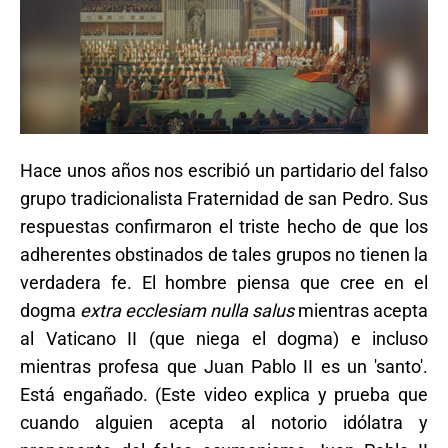
Hace unos años nos escribió un partidario del falso
grupo tradicionalista Fraternidad de san Pedro. Sus
respuestas confirmaron el triste hecho de que los
adherentes obstinados de tales grupos no tienen la
verdadera fe. El hombre piensa que cree en el
dogma
extra ecclesiam nulla salus
mientras acepta
al Vaticano II (que niega el dogma) e incluso
mientras profesa que Juan Pablo II es un 'santo'.
Está engañado. (Este video explica y prueba que
cuando alguien acepta al notorio idólatra y