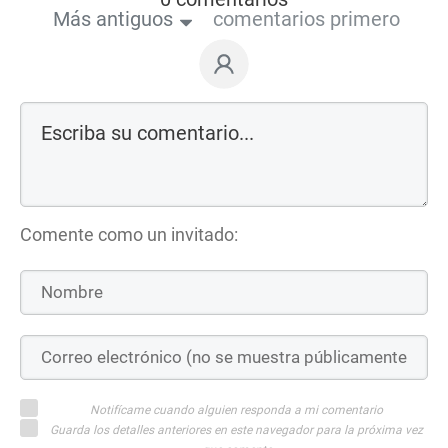
Más antiguos
comentarios primero
Comente como un invitado:
Notifícame cuando alguien responda a mi comentario
Guarda los detalles anteriores en este navegador para la próxima vez